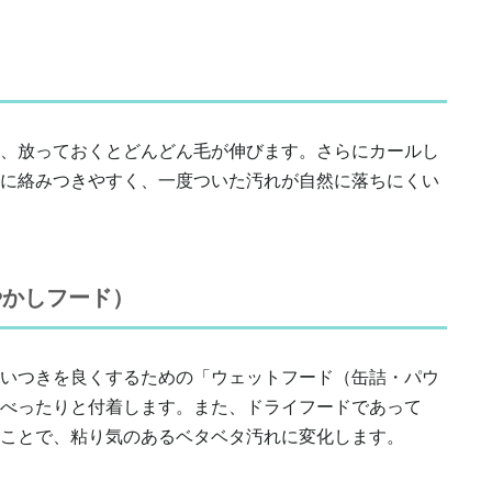
、放っておくとどんどん毛が伸びます。さらにカールし
に絡みつきやすく、一度ついた汚れが自然に落ちにくい
やかしフード）
いつきを良くするための「ウェットフード（缶詰・パウ
べったりと付着します。また、ドライフードであって
ことで、粘り気のあるベタベタ汚れに変化します。