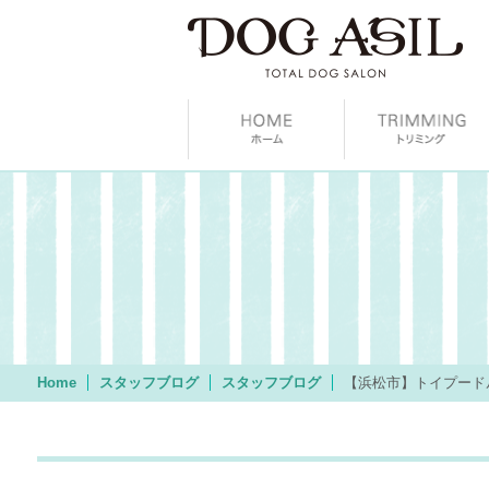
Home
スタッフブログ
スタッフブログ
【浜松市】トイプード