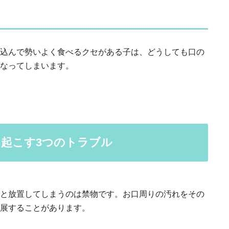
込んで勢いよく食べるクセがある子は、どうしても口の
なってしまいます。
き起こす3つのトラブル
と放置してしまうのは禁物です。お口周りの汚れをその
展することがあります。