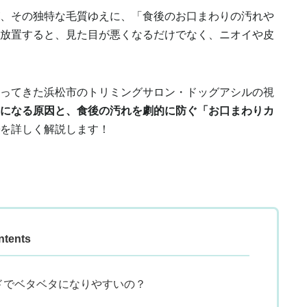
、その独特な毛質ゆえに、「食後のお口まわりの汚れや
放置すると、見た目が悪くなるだけでなく、ニオイや皮
ってきた浜松市のトリミングサロン・ドッグアシルの視
になる原因と、食後の汚れを劇的に防ぐ「お口まわりカ
を詳しく解説します！
ntents
ードでベタベタになりやすいの？