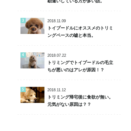
勘違いしている方が多い話。
2018.11.09
トイプードルにオススメのトリミ
ングペースの嘘と本当。
2018.07.22
トリミングでトイプードルの毛立
ちが悪いのはアレが原因！？
2018.11.12
トリミング帰宅後に食欲が無い。
元気がない原因は？？