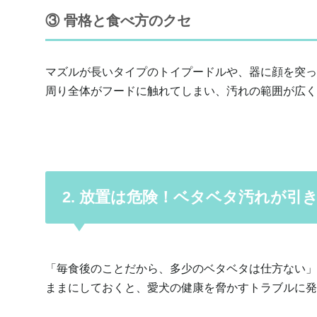
③ 骨格と食べ方のクセ
マズルが長いタイプのトイプードルや、器に顔を突っ
周り全体がフードに触れてしまい、汚れの範囲が広く
2. 放置は危険！ベタベタ汚れが引
「毎食後のことだから、多少のベタベタは仕方ない」
ままにしておくと、愛犬の健康を脅かすトラブルに発