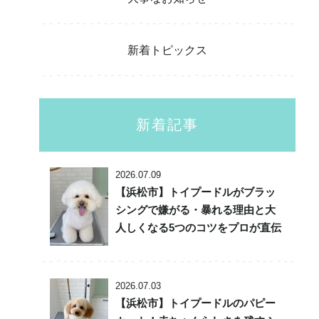
新着トピックス
新着記事
2026.07.09
【浜松市】トイプードルがブラッ
シングで嫌がる・暴れる理由と大
人しくなる5つのコツをプロが直伝
2026.07.03
【浜松市】トイプードルのパピー