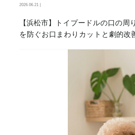
2026.06.21 |
【浜松市】トイプードルの口の周
を防ぐお口まわりカットと劇的改