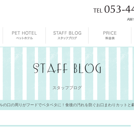
AM 
スタッフブログ
ルの口の周りがフードでベタベタに！食後の汚れを防ぐお口まわりカットと