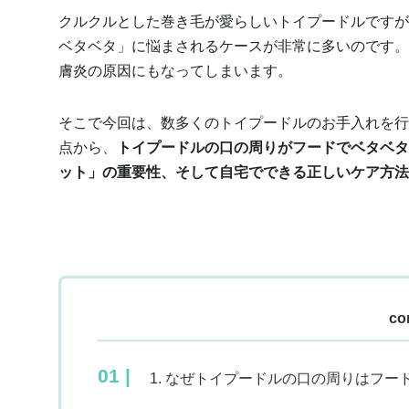
クルクルとした巻き毛が愛らしいトイプードルですが
ベタベタ」に悩まされるケースが非常に多いのです。
膚炎の原因にもなってしまいます。
そこで今回は、数多くのトイプードルのお手入れを行
点から、
トイプードルの口の周りがフードでベタベタ
ット」の重要性、そして自宅でできる正しいケア方法
co
1. なぜトイプードルの口の周りはフ