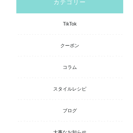
カテゴリー
TikTok
クーポン
コラム
スタイルレシピ
ブログ
大事なお知らせ