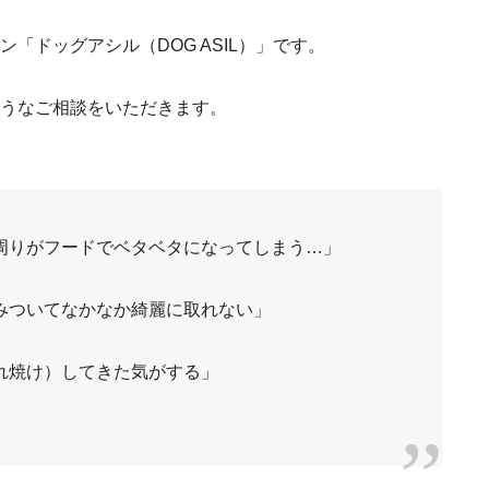
「ドッグアシル（DOG ASIL）」です。
うなご相談をいただきます。
周りがフードでベタベタになってしまう…」
みついてなかなか綺麗に取れない」
れ焼け）してきた気がする」