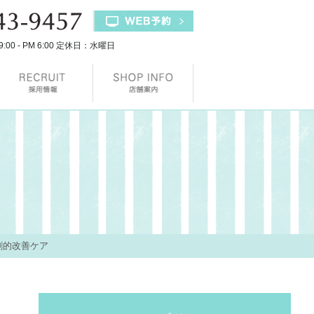
9:00 - PM 6:00 定休日：水曜日
劇的改善ケア