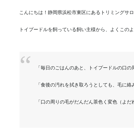
こんにちは！静岡県浜松市東区にあるトリミングサロン
トイプードルを飼っている飼い主様から、よくこのよ
「毎日のごはんのあと、トイプードルの口の
「食後の汚れを拭き取ろうとしても、毛に絡
「口の周りの毛がだんだん茶色く変色（よだ