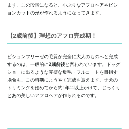
ます。この段階になると、小ぶりなアフロヘアやビシ
ョンカットの形が作れるようになってきます。
【2歳前後】理想のアフロ完成期！
ビションフリーゼの毛質が完全に大人のものへと完成
するのは、一般的に
2歳前後
と言われています。ドッグ
ショーに出るような完璧な爆毛・フルコートを目指す
場合も、この時期にようやく完成を迎えます。子犬の
トリミングを始めてから約1年半以上かけて、じっくり
とあの美しいアフロヘアが作られるのです。