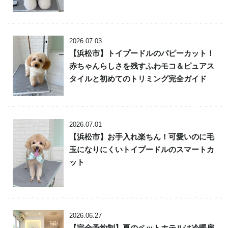
2026.07.03
【浜松市】トイプードルのパピーカット！
赤ちゃんらしさを残すふわモコ＆ピュアス
タイルと初めてのトリミング完全ガイド
2026.07.01
【浜松市】お手入れ楽ちん！可愛いのに毛
玉になりにくいトイプードルのスマートカ
ット
2026.06.27
【完全予約制】夏のペットホテルは冷暖房