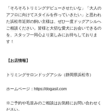
「そろそろトリミングデビューさせたいな」「大人の
アフロに向けてスタイルを作っていきたい」と思われ
た浜松市近郊の飼い主様は、ぜひ一度ドッグアシルへ
ご相談ください。皆様と大切な愛犬にお会いできるの
を、スタッフ一同心より楽しみにお待ちしておりま
す！
【お店情報】
トリミングサロンドッグアシル（静岡県浜松市）
ホームページ：
https://dogasil.com
※ご予約や毛並みのご相談はお気軽にお問い合わせく
ださい。