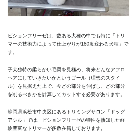
ビションフリーゼは、数ある犬種の中でも特に「トリ
マーの技術力によって仕上がりが180度変わる犬種」で
す。
子犬独特の柔らかい毛質を見極め、将来どんなアフロ
ヘアにしていきたいかというゴール（理想のスタイ
ル）を見据えた上で、今どの部分を伸ばし、どの部分
を削るべきかを計算してカットする必要があります。
静岡県浜松市中央区にあるトリミングサロン「ドッグ
アシル」では、ビションフリーゼの特性を熟知した経
験豊富なトリマーが多数在籍しております。