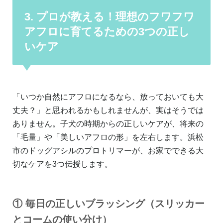
3. プロが教える！理想のフワフワ
アフロに育てるための3つの正し
いケア
「いつか自然にアフロになるなら、放っておいても大
丈夫？」と思われるかもしれませんが、実はそうでは
ありません。子犬の時期からの正しいケアが、将来の
「毛量」や「美しいアフロの形」を左右します。浜松
市のドッグアシルのプロトリマーが、お家でできる大
切なケアを3つ伝授します。
① 毎日の正しいブラッシング（スリッカー
とコームの使い分け）