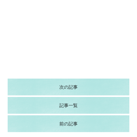
次の記事
記事一覧
前の記事