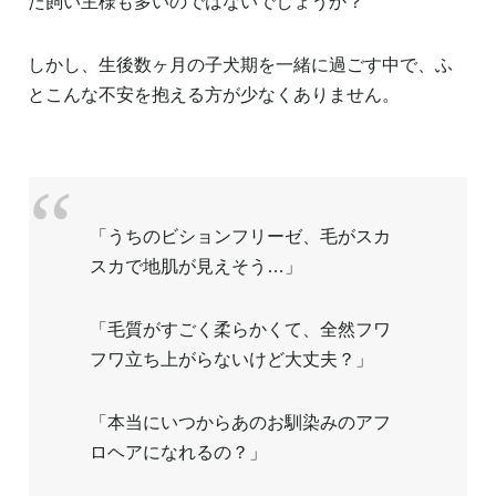
た飼い主様も多いのではないでしょうか？
しかし、生後数ヶ月の子犬期を一緒に過ごす中で、ふ
とこんな不安を抱える方が少なくありません。
「うちのビションフリーゼ、毛がスカ
スカで地肌が見えそう…」
「毛質がすごく柔らかくて、全然フワ
フワ立ち上がらないけど大丈夫？」
「本当にいつからあのお馴染みのアフ
ロヘアになれるの？」