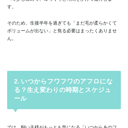
す。
そのため、生後半年を過ぎても「まだ毛が柔らかくて
ボリュームが出ない」と焦る必要はまったくありませ
ん。
2. いつからフワフワのアフロにな
る？生え変わりの時期とスケジュ
ール
では、飼い主様がもっとも気になる「いつからあのフ