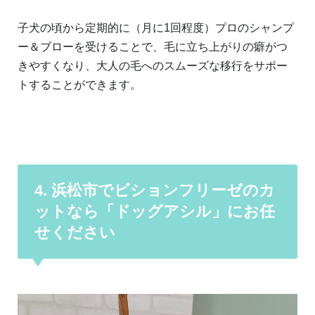
子犬の頃から定期的に（月に1回程度）プロのシャンプ
ー＆ブローを受けることで、毛に立ち上がりの癖がつ
きやすくなり、大人の毛へのスムーズな移行をサポー
トすることができます。
4. 浜松市でビションフリーゼのカ
ットなら「ドッグアシル」にお任
せください