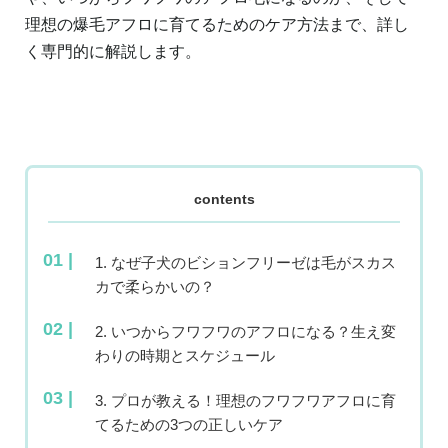
理想の爆毛アフロに育てるためのケア方法まで、詳し
く専門的に解説します。
contents
1. なぜ子犬のビションフリーゼは毛がスカス
カで柔らかいの？
2. いつからフワフワのアフロになる？生え変
わりの時期とスケジュール
3. プロが教える！理想のフワフワアフロに育
てるための3つの正しいケア