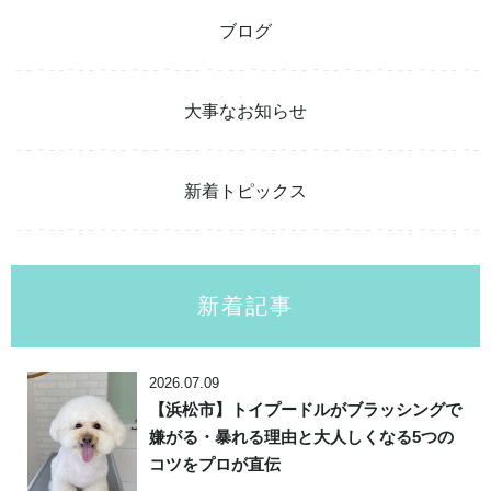
ブログ
大事なお知らせ
新着トピックス
新着記事
2026.07.09
【浜松市】トイプードルがブラッシングで
嫌がる・暴れる理由と大人しくなる5つの
コツをプロが直伝