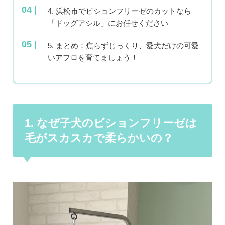
4. 浜松市でビションフリーゼのカットなら
「ドッグアシル」にお任せください
5. まとめ：焦らずじっくり、愛犬だけの可愛
いアフロを育てましょう！
1. なぜ子犬のビションフリーゼは
毛がスカスカで柔らかいの？