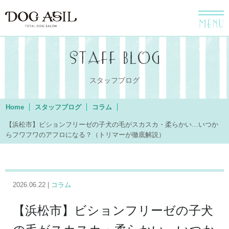
menu
スタッフブログ
Home
スタッフブログ
コラム
【浜松市】ビションフリーゼの子犬の毛がスカスカ・柔らかい…いつか
らフワフワのアフロになる？（トリマーが徹底解説）
2026.06.22 |
コラム
【浜松市】ビションフリーゼの子犬