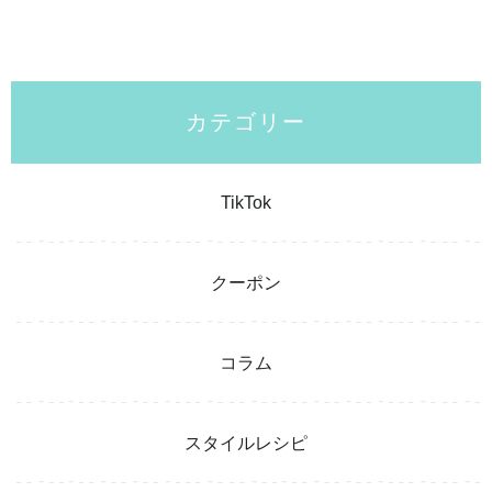
カテゴリー
TikTok
クーポン
コラム
スタイルレシピ