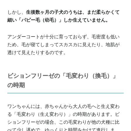
しかし、
生後数ヶ月の子犬のうちは、まだ柔らかくて
細い「パピー毛（幼毛）」しか生えていません。
アンダーコートが十分に育っておらず、毛密度も低い
ため、毛が寝てしまってスカスカに見えたり、地肌が
透けて見えたりするのです。
ビションフリーゼの「毛変わり（換毛）」
の時期
ワンちゃんには、赤ちゃんから大人の毛へと生え変わ
る「毛変わり（生え変わり）」の時期があります。ビ
ションフリーゼの場合、この毛変わりが他の犬種に比
べて少し遅めで、ゆっくりと時間をかけて進行しま