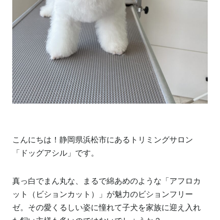
こんにちは！静岡県浜松市にあるトリミングサロン
「ドッグアシル」です。
真っ白でまん丸な、まるで綿あめのような「アフロカ
ット（ビションカット）」が魅力のビションフリー
ゼ。その愛くるしい姿に憧れて子犬を家族に迎え入れ