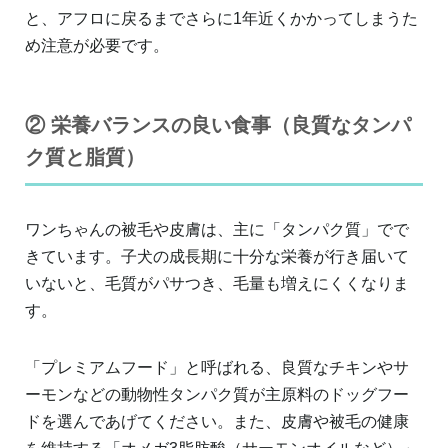
と、アフロに戻るまでさらに1年近くかかってしまうた
め注意が必要です。
② 栄養バランスの良い食事（良質なタンパ
ク質と脂質）
ワンちゃんの被毛や皮膚は、主に「タンパク質」でで
きています。子犬の成長期に十分な栄養が行き届いて
いないと、毛質がパサつき、毛量も増えにくくなりま
す。
「プレミアムフード」と呼ばれる、良質なチキンやサ
ーモンなどの動物性タンパク質が主原料のドッグフー
ドを選んであげてください。また、皮膚や被毛の健康