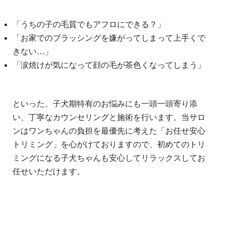
「うちの子の毛質でもアフロにできる？」
「お家でのブラッシングを嫌がってしまって上手くで
きない…」
「涙焼けが気になって顔の毛が茶色くなってしまう」
といった、子犬期特有のお悩みにも一頭一頭寄り添
い、丁寧なカウンセリングと施術を行います。当サロ
ンはワンちゃんの負担を最優先に考えた「お任せ安心
トリミング」を心がけておりますので、初めてのトリ
ミングになる子犬ちゃんも安心してリラックスしてお
任せいただけます。