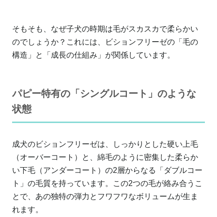
そもそも、なぜ子犬の時期は毛がスカスカで柔らかい
のでしょうか？これには、ビションフリーゼの「毛の
構造」と「成長の仕組み」が関係しています。
パピー特有の「シングルコート」のような
状態
成犬のビションフリーゼは、しっかりとした硬い上毛
（オーバーコート）と、綿毛のように密集した柔らか
い下毛（アンダーコート）の2層からなる「ダブルコー
ト」の毛質を持っています。この2つの毛が絡み合うこ
とで、あの独特の弾力とフワフワなボリュームが生ま
れます。