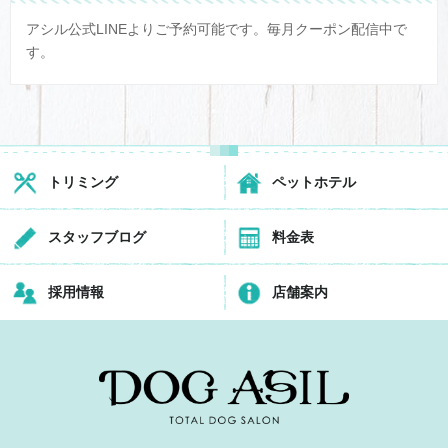
アシル公式LINEよりご予約可能です。毎月クーポン配信中で
す。
トリミング
ペットホテル
スタッフブログ
料金表
採用情報
店舗案内