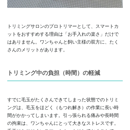
トリミングサロンのプロトリマーとして、スマートカ
ットをおすすめする理由は「お手入れの楽さ」だけで
はありません。ワンちゃんと飼い主様の双方に、たく
さんのメリットがあります。
トリミング中の負担（時間）の軽減
すでに毛玉がたくさんできてしまった状態でのトリミ
ングは、毛玉をほどく（もつれ解き）の作業に長い時
間がかかってしまいます。引っ張られる痛みや長時間
の拘束は、ワンちゃんにとって大きなストレスです。