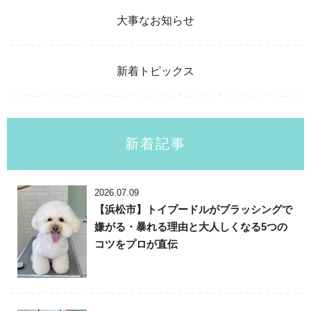
大事なお知らせ
新着トピックス
新着記事
2026.07.09
【浜松市】トイプードルがブラッシングで
嫌がる・暴れる理由と大人しくなる5つの
コツをプロが直伝