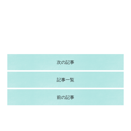
次の記事
記事一覧
前の記事