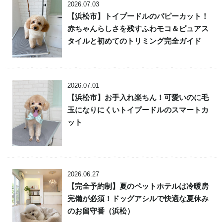
2026.07.03
【浜松市】トイプードルのパピーカット！
赤ちゃんらしさを残すふわモコ＆ピュアス
タイルと初めてのトリミング完全ガイド
2026.07.01
【浜松市】お手入れ楽ちん！可愛いのに毛
玉になりにくいトイプードルのスマートカ
ット
2026.06.27
【完全予約制】夏のペットホテルは冷暖房
完備が必須！ドッグアシルで快適な夏休み
のお留守番（浜松）