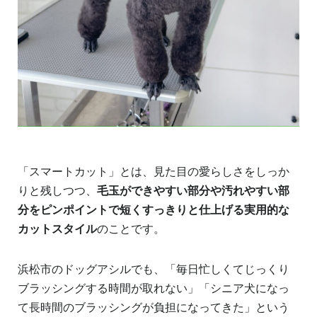
「スマートカット」とは、見た目の愛らしさをしっか
りと残しつつ、
毛玉ができやすい部分や汚れやすい部
分をピンポイントで短くすっきりと仕上げる実用的な
カットスタイル
のことです。
浜松市のドッグアシルでも、「毎日忙しくてじっくり
ブラッシングする時間が取れない」「シニア犬になっ
て長時間のブラッシングが負担になってきた」という