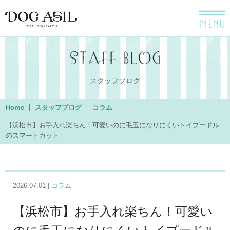
menu
スタッフブログ
Home
スタッフブログ
コラム
【浜松市】お手入れ楽ちん！可愛いのに毛玉になりにくいトイプードル
のスマートカット
2026.07.01 |
コラム
【浜松市】お手入れ楽ちん！可愛い