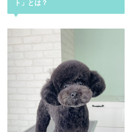
ト」とは？