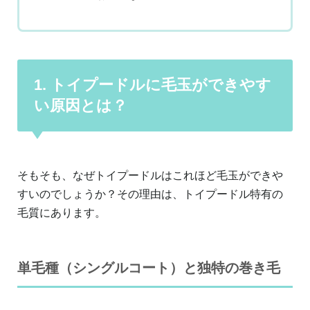
1. トイプードルに毛玉ができやす
い原因とは？
そもそも、なぜトイプードルはこれほど毛玉ができや
すいのでしょうか？その理由は、トイプードル特有の
毛質にあります。
単毛種（シングルコート）と独特の巻き毛