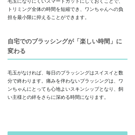
毛玉になりにくいスマートカットにしておくことで、
トリミング全体の時間を短縮でき、ワンちゃんへの負
担を最小限に抑えることができます。
自宅でのブラッシングが「楽しい時間」に
変わる
毛玉がなければ、毎日のブラッシングはスイスイと数
分で終わります。痛みを伴わないブラッシングは、ワ
ンちゃんにとっても心地よいスキンシップとなり、飼
い主様との絆をさらに深める時間になります。