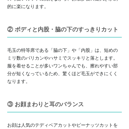
的に楽になります。
② ボディと内股・脇の下のすっきりカット
毛玉の特等席である「脇の下」や「内股」は、短めの
ミリ数のバリカンやハサミでスッキリと落とします。
服を着せることが多いワンちゃんでも、擦れやすい部
分が短くなっているため、驚くほど毛玉ができにくく
なります。
③ お顔まわりと耳のバランス
お顔は人気のテディベアカットやピーナッツカットを