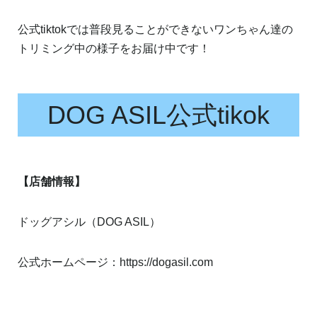
公式tiktokでは普段見ることができないワンちゃん達の
トリミング中の様子をお届け中です！
DOG ASIL公式tikok
【店舗情報】
ドッグアシル（DOG ASIL）
公式ホームページ：
https://dogasil.com