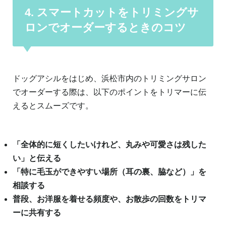
4. スマートカットをトリミングサ
ロンでオーダーするときのコツ
ドッグアシルをはじめ、浜松市内のトリミングサロン
でオーダーする際は、以下のポイントをトリマーに伝
えるとスムーズです。
「全体的に短くしたいけれど、丸みや可愛さは残した
い」と伝える
「特に毛玉ができやすい場所（耳の裏、脇など）」を
相談する
普段、お洋服を着せる頻度や、お散歩の回数をトリマ
ーに共有する