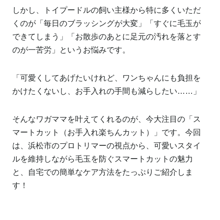
しかし、トイプードルの飼い主様から特に多くいただ
くのが「毎日のブラッシングが大変」「すぐに毛玉が
できてしまう」「お散歩のあとに足元の汚れを落とす
のが一苦労」というお悩みです。
「可愛くしてあげたいけれど、ワンちゃんにも負担を
かけたくないし、お手入れの手間も減らしたい……」
そんなワガママを叶えてくれるのが、今大注目の「ス
マートカット（お手入れ楽ちんカット）」です。今回
は、浜松市のプロトリマーの視点から、可愛いスタイ
ルを維持しながら毛玉を防ぐスマートカットの魅力
と、自宅での簡単なケア方法をたっぷりご紹介しま
す！