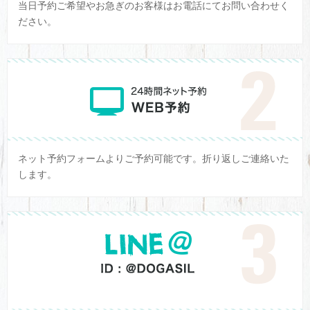
当日予約ご希望やお急ぎのお客様はお電話にてお問い合わせく
ださい。
ネット予約フォームよりご予約可能です。折り返しご連絡いた
します。