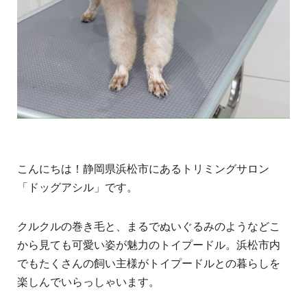
こんにちは！静岡県浜松市にあるトリミングサロン
「ドッグアシル」です。
クルクルの巻き毛と、まるでぬいぐるみのようなどこ
から見ても可愛い姿が魅力のトイプードル。浜松市内
でもたくさんの飼い主様がトイプードルとの暮らしを
楽しんでいらっしゃいます。