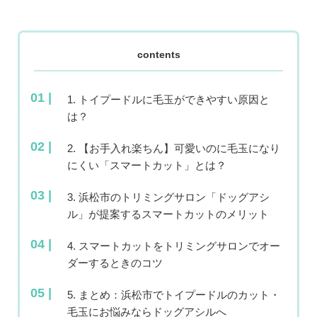
contents
1. トイプードルに毛玉ができやすい原因と
は？
2. 【お手入れ楽ちん】可愛いのに毛玉になり
にくい「スマートカット」とは？
3. 浜松市のトリミングサロン「ドッグアシ
ル」が提案するスマートカットのメリット
4. スマートカットをトリミングサロンでオー
ダーするときのコツ
5. まとめ：浜松市でトイプードルのカット・
毛玉にお悩みならドッグアシルへ