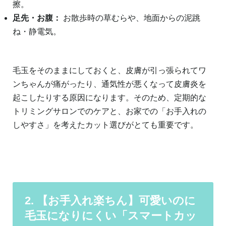
擦。
足先・お腹：
お散歩時の草むらや、地面からの泥跳
ね・静電気。
毛玉をそのままにしておくと、皮膚が引っ張られてワ
ンちゃんが痛がったり、通気性が悪くなって皮膚炎を
起こしたりする原因になります。そのため、定期的な
トリミングサロンでのケアと、お家での「お手入れの
しやすさ」を考えたカット選びがとても重要です。
2. 【お手入れ楽ちん】可愛いのに
毛玉になりにくい「スマートカッ