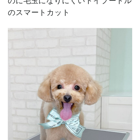
のに毛玉になりにくいトイプードル
のスマートカット