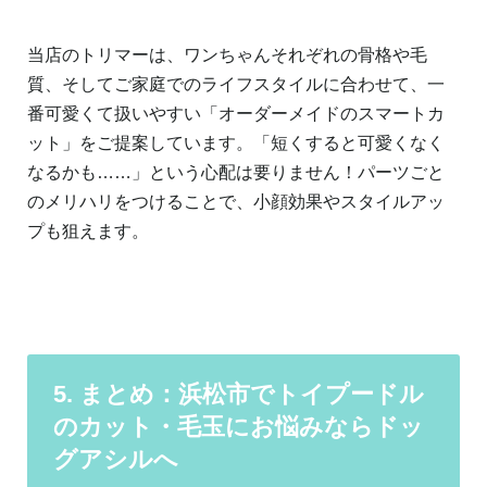
当店のトリマーは、ワンちゃんそれぞれの骨格や毛
質、そしてご家庭でのライフスタイルに合わせて、一
番可愛くて扱いやすい「オーダーメイドのスマートカ
ット」をご提案しています。「短くすると可愛くなく
なるかも……」という心配は要りません！パーツごと
のメリハリをつけることで、小顔効果やスタイルアッ
プも狙えます。
5. まとめ：浜松市でトイプードル
のカット・毛玉にお悩みならドッ
グアシルへ