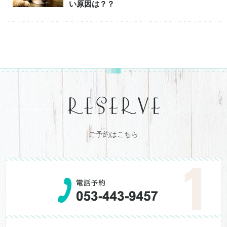
い原因は？？
ご予約はこちら