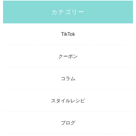
カテゴリー
TikTok
クーポン
コラム
スタイルレシピ
ブログ