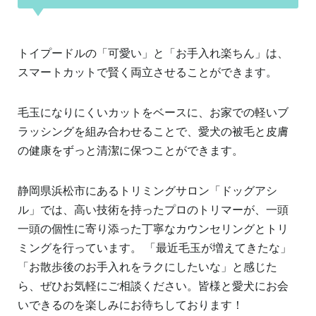
トイプードルの「可愛い」と「お手入れ楽ちん」は、
スマートカットで賢く両立させることができます。
毛玉になりにくいカットをベースに、お家での軽いブ
ラッシングを組み合わせることで、愛犬の被毛と皮膚
の健康をずっと清潔に保つことができます。
静岡県浜松市にあるトリミングサロン「ドッグアシ
ル」では、高い技術を持ったプロのトリマーが、一頭
一頭の個性に寄り添った丁寧なカウンセリングとトリ
ミングを行っています。 「最近毛玉が増えてきたな」
「お散歩後のお手入れをラクにしたいな」と感じた
ら、ぜひお気軽にご相談ください。皆様と愛犬にお会
いできるのを楽しみにお待ちしております！