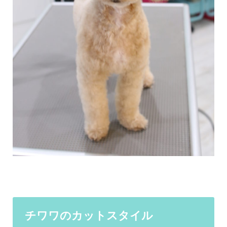
チワワのカットスタイル