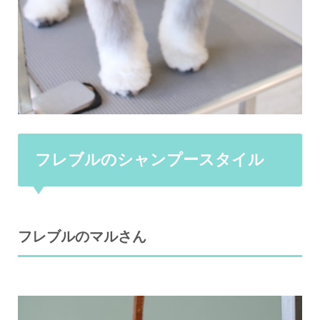
フレブルのシャンプースタイル
フレブルのマルさん