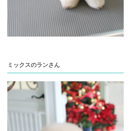
ミックスのランさん