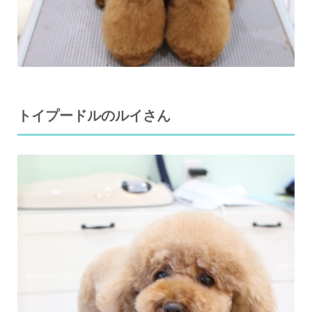
トイプードルのルイさん