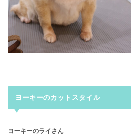
ヨーキーのカットスタイル
ヨーキーのライさん