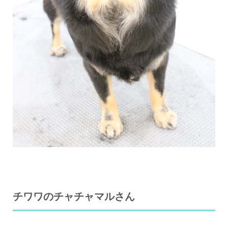
チワワのチャチャマルさん