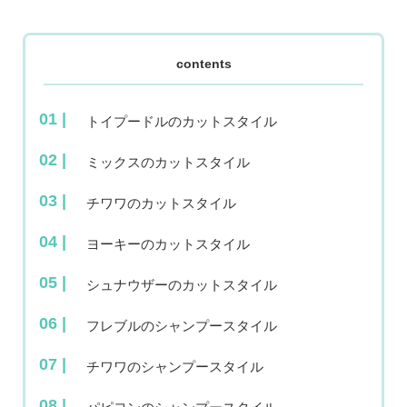
contents
トイプードルのカットスタイル
ミックスのカットスタイル
チワワのカットスタイル
ヨーキーのカットスタイル
シュナウザーのカットスタイル
フレブルのシャンプースタイル
チワワのシャンプースタイル