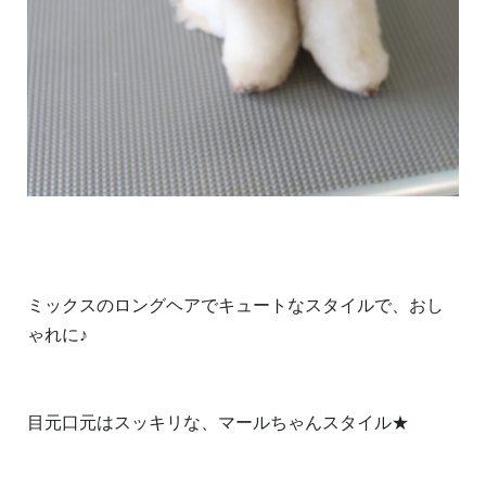
ミックスのロングヘアでキュートなスタイルで、おし
ゃれに♪
目元口元はスッキリな、マールちゃんスタイル★