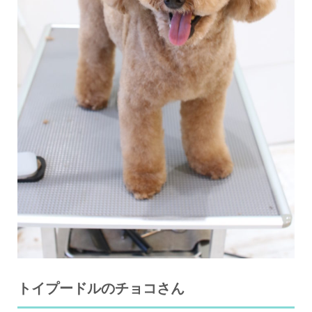
トイプードルのチョコさん