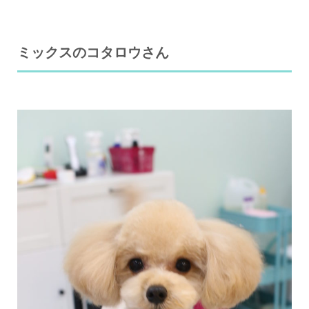
ミックスのコタロウさん