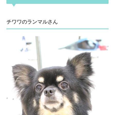
チワワのランマルさん