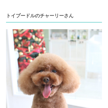
トイプードルのチャーリーさん