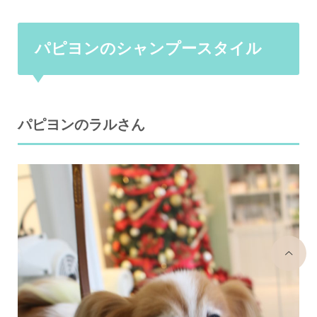
パピヨンのシャンプースタイル
パピヨンのラルさん
top