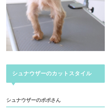
シュナウザーのカットスタイル
シュナウザーのポポさん