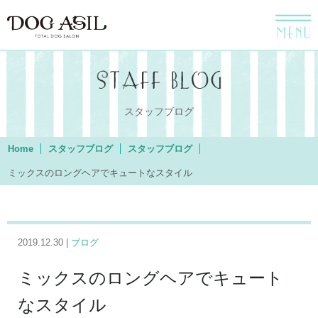
menu
スタッフブログ
Home
スタッフブログ
スタッフブログ
ミックスのロングヘアでキュートなスタイル
2019.12.30 |
ブログ
ミックスのロングヘアでキュート
なスタイル