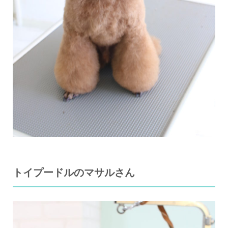
トイプードルのマサルさん