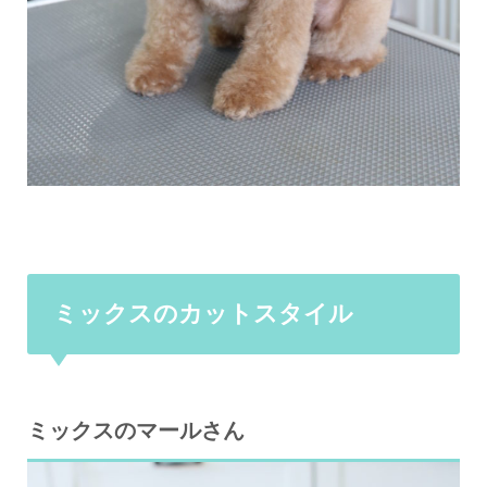
ミックスのカットスタイル
ミックスのマールさん