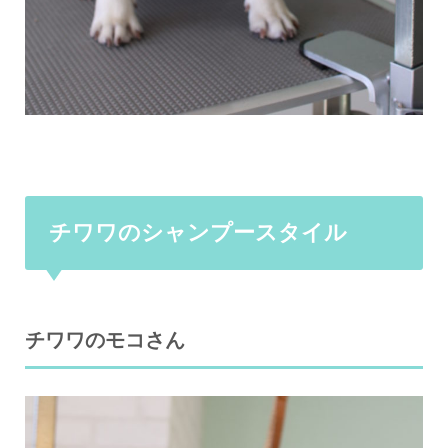
チワワのシャンプースタイル
チワワのモコさん