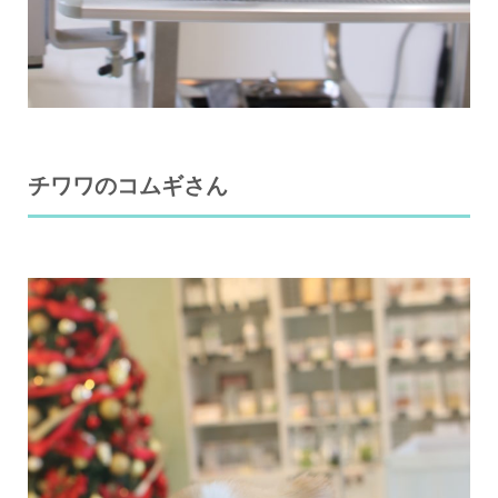
チワワのコムギさん