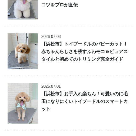
コツをプロが直伝
2026.07.03
【浜松市】トイプードルのパピーカット！
赤ちゃんらしさを残すふわモコ＆ピュアス
タイルと初めてのトリミング完全ガイド
2026.07.01
【浜松市】お手入れ楽ちん！可愛いのに毛
玉になりにくいトイプードルのスマートカ
ット