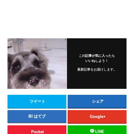
この記事が気に入ったら
いいねしよう！
最新記事をお届けします。
ツイート
シェア
はてブ
Google+
LINE
Pocket