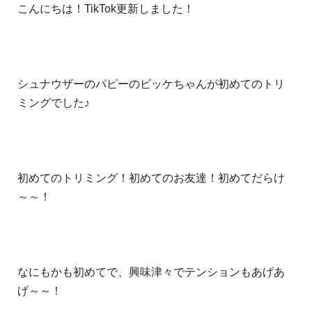
こんにちは！TikTok更新しました！
シュナウザーのパピーのビッケちゃんが初めてのトリ
ミングでした♪
初めてのトリミング！初めてのお友達！初めてだらけ
～～！
なにもかも初めてで、興味津々でテンションもあげあ
げ～～！