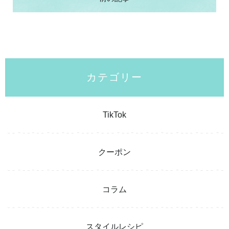
カテゴリー
TikTok
クーポン
コラム
スタイルレシピ