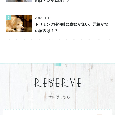
のはアレが原因！？
2018.11.12
トリミング帰宅後に食欲が無い。元気がな
い原因は？？
ご予約はこちら