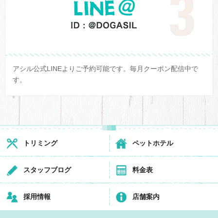
アシル公式LINEよりご予約可能です。毎月クーポン配信中で
す。
トリミング
ペットホテル
スタッフブログ
料金表
採用情報
店舗案内