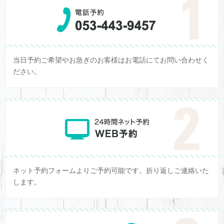
当日予約ご希望やお急ぎのお客様はお電話にてお問い合わせく
ださい。
ネット予約フォームよりご予約可能です。折り返しご連絡いた
します。