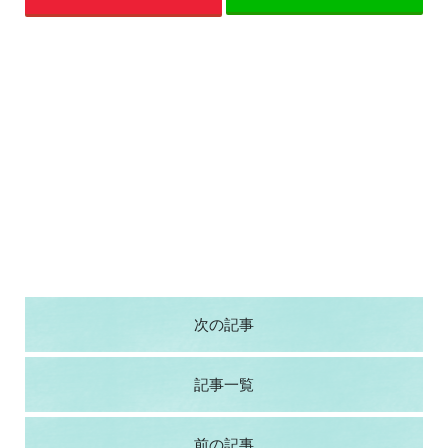
次の記事
記事一覧
前の記事