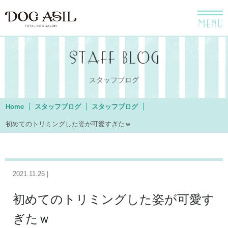
menu
スタッフブログ
Home
スタッフブログ
スタッフブログ
初めてのトリミングした姿が可愛すぎたｗ
2021.11.26 |
初めてのトリミングした姿が可愛す
ぎたｗ