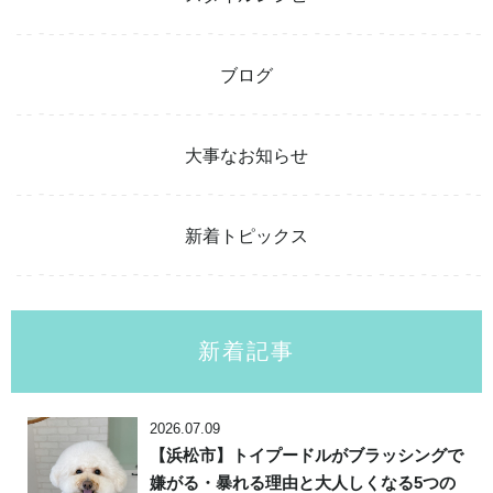
ブログ
大事なお知らせ
新着トピックス
新着記事
2026.07.09
【浜松市】トイプードルがブラッシングで
嫌がる・暴れる理由と大人しくなる5つの