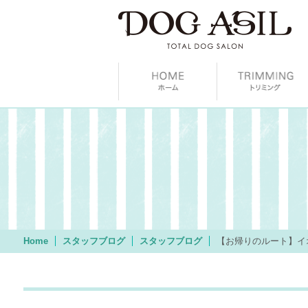
Home
スタッフブログ
スタッフブログ
【お帰りのルート】イ