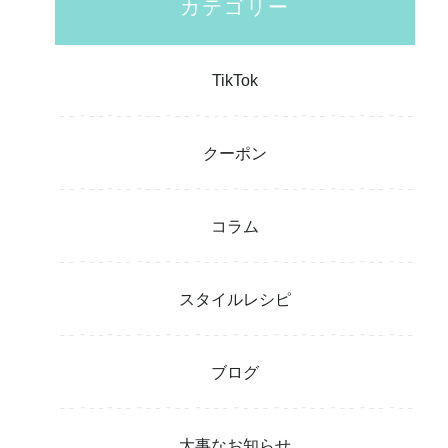
カテゴリー
TikTok
クーポン
コラム
スタイルレシピ
ブログ
大事なお知らせ