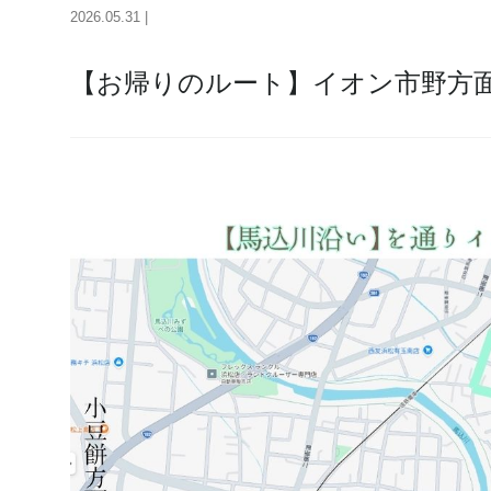
2026.05.31 |
【お帰りのルート】イオン市野方