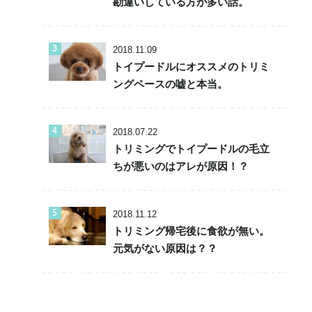
勘違いしている方が多い話。
2018.11.09
トイプードルにオススメのトリミ
ングペースの嘘と本当。
2018.07.22
トリミングでトイプードルの毛立
ちが悪いのはアレが原因！？
2018.11.12
トリミング帰宅後に食欲が無い。
元気がない原因は？？