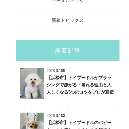
新着トピックス
新着記事
2026.07.09
【浜松市】トイプードルがブラッ
シングで嫌がる・暴れる理由と大
人しくなる5つのコツをプロが直伝
2026.07.03
【浜松市】トイプードルのパピー