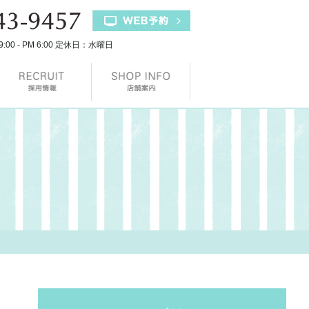
9:00 - PM 6:00 定休日：水曜日