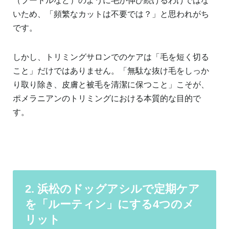
（プードルなど）のように毛が伸び続けるわけではな
いため、「頻繁なカットは不要では？」と思われがち
です。
しかし、トリミングサロンでのケアは「毛を短く切る
こと」だけではありません。「無駄な抜け毛をしっか
り取り除き、皮膚と被毛を清潔に保つこと」こそが、
ポメラニアンのトリミングにおける本質的な目的で
す。
2. 浜松のドッグアシルで定期ケア
を「ルーティン」にする4つのメ
リット