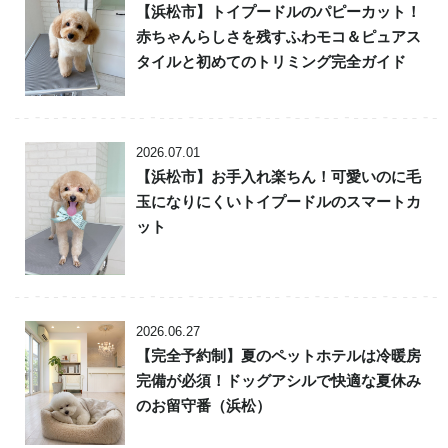
【浜松市】トイプードルのパピーカット！
赤ちゃんらしさを残すふわモコ＆ピュアス
タイルと初めてのトリミング完全ガイド
2026.07.01
【浜松市】お手入れ楽ちん！可愛いのに毛
玉になりにくいトイプードルのスマートカ
ット
2026.06.27
【完全予約制】夏のペットホテルは冷暖房
完備が必須！ドッグアシルで快適な夏休み
のお留守番（浜松）