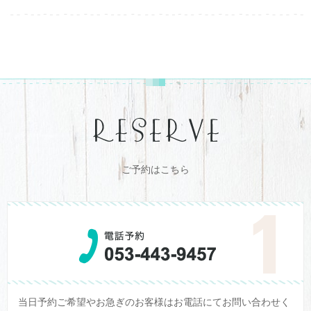
ご予約はこちら
当日予約ご希望やお急ぎのお客様はお電話にてお問い合わせく