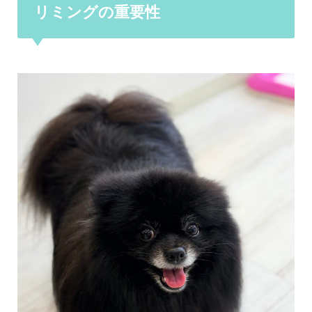
リミングの重要性