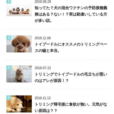
2018.09.29
知ってた？犬の混合ワクチンの予防接種義
務はある？ない！？実は勘違いしている方
が多い話。
2018.11.09
トイプードルにオススメのトリミングペー
スの嘘と本当。
2018.07.22
トリミングでトイプードルの毛立ちが悪い
のはアレが原因！？
2018.11.12
トリミング帰宅後に食欲が無い。元気がな
い原因は？？