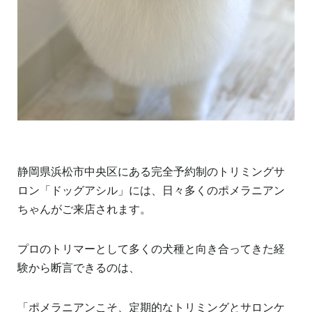
静岡県浜松市中央区にある完全予約制のトリミングサ
ロン「ドッグアシル」には、日々多くのポメラニアン
ちゃんがご来店されます。
プロのトリマーとして多くの犬種と向き合ってきた経
験から断言できるのは、
「ポメラニアンこそ、定期的なトリミングとサロンケ