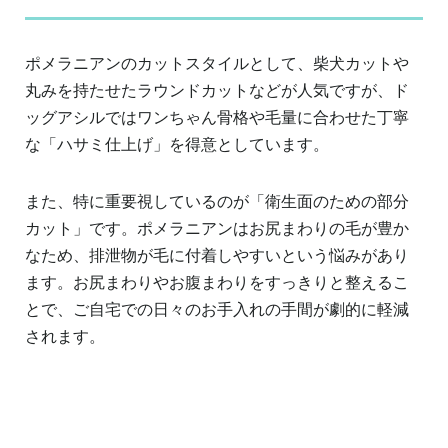
ポメラニアンのカットスタイルとして、柴犬カットや
丸みを持たせたラウンドカットなどが人気ですが、ド
ッグアシルではワンちゃん骨格や毛量に合わせた丁寧
な「ハサミ仕上げ」を得意としています。
また、特に重要視しているのが「衛生面のための部分
カット」です。ポメラニアンはお尻まわりの毛が豊か
なため、排泄物が毛に付着しやすいという悩みがあり
ます。お尻まわりやお腹まわりをすっきりと整えるこ
とで、ご自宅での日々のお手入れの手間が劇的に軽減
されます。