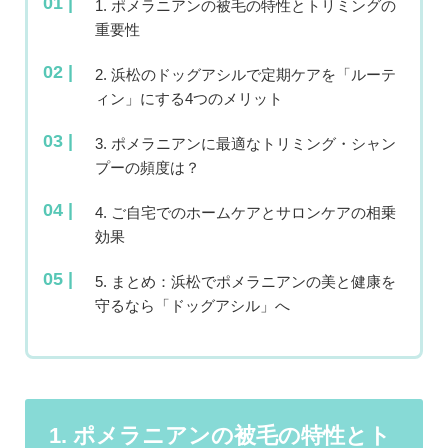
1. ポメラニアンの被毛の特性とトリミングの
重要性
2. 浜松のドッグアシルで定期ケアを「ルーテ
ィン」にする4つのメリット
3. ポメラニアンに最適なトリミング・シャン
プーの頻度は？
4. ご自宅でのホームケアとサロンケアの相乗
効果
5. まとめ：浜松でポメラニアンの美と健康を
守るなら「ドッグアシル」へ
1. ポメラニアンの被毛の特性とト