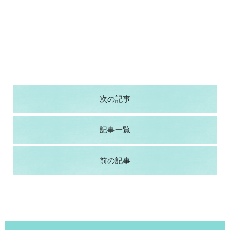
次の記事
記事一覧
前の記事