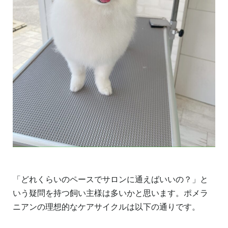
「どれくらいのペースでサロンに通えばいいの？」と
いう疑問を持つ飼い主様は多いかと思います。ポメラ
ニアンの理想的なケアサイクルは以下の通りです。