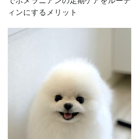
でポメラニアンの定期ケアをルーテ
ィンにするメリット