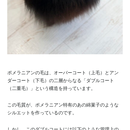
ポメラニアンの毛は、オーバーコート（上毛）とアン
ダーコート（下毛）の二層からなる「ダブルコート
（二重毛）」という構造を持っています。
この毛質が、ポメラニアン特有のあの綿菓子のような
シルエットを作っているのです。
しかし、このダブルコートには以下のような管理上の