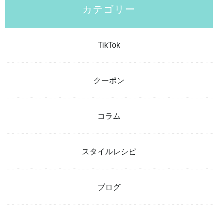
カテゴリー
TikTok
クーポン
コラム
スタイルレシピ
ブログ