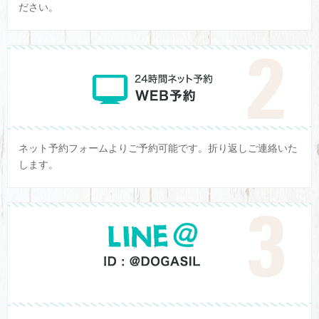
ださい。
ネット予約フォームよりご予約可能です。折り返しご連絡いた
します。