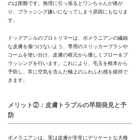
のは困難です。無理に引っ張るとワンちゃんが痛が
り、ブラッシング嫌いになってしまう原因にもなりま
す。
ドッグアシルのプロトリマーは、ポメラニアンの繊細
な皮膚を傷つけないよう、専用のスリッカーブラシや
コームを使い分け、皮膚の根元から優しくブロー＆ブ
ラッシングを行います。これにより、毛玉を根本から
予防し、常に空気を含んだ極上のふわふわ感を維持で
きます。
メリット②：皮膚トラブルの早期発見と予
防
ポメラニアンは、実は皮膚が非常にデリケートな犬種