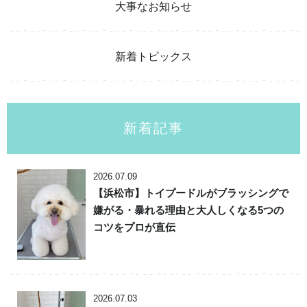
大事なお知らせ
新着トピックス
新着記事
2026.07.09
【浜松市】トイプードルがブラッシングで
嫌がる・暴れる理由と大人しくなる5つの
コツをプロが直伝
2026.07.03