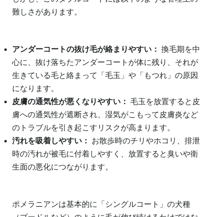
難しさがあります。
アンダーコートの抜け毛が絡まりやすい：
換毛期を中
心に、抜け落ちたアンダーコートが体に残り、それが
生きている毛と絡まって「毛玉」や「もつれ」の原因
になります。
皮膚の通気性が悪くなりやすい：
毛玉を放置すると皮
膚への通気性が遮断され、湿気がこもって皮膚炎など
のトラブルを引き起こすリスクが高まります。
汚れを吸着しやすい：
お散歩時のチリやホコリ、排泄
時の汚れが被毛に付着しやすく、放置すると臭いや衛
生面の悪化につながります。
ポメラニアンは基本的に「シングルコート」の犬種