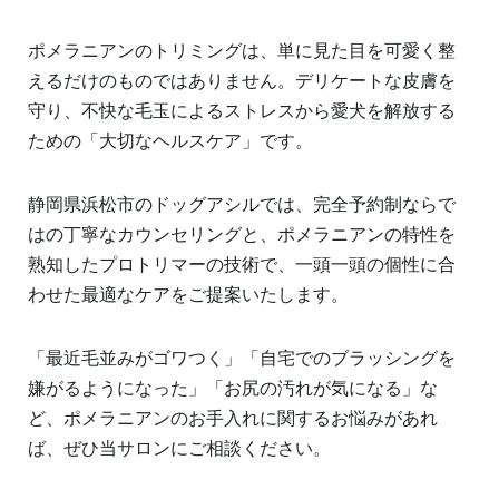
ポメラニアンのトリミングは、単に見た目を可愛く整
えるだけのものではありません。デリケートな皮膚を
守り、不快な毛玉によるストレスから愛犬を解放する
ための「大切なヘルスケア」です。
静岡県浜松市のドッグアシルでは、完全予約制ならで
はの丁寧なカウンセリングと、ポメラニアンの特性を
熟知したプロトリマーの技術で、一頭一頭の個性に合
わせた最適なケアをご提案いたします。
「最近毛並みがゴワつく」「自宅でのブラッシングを
嫌がるようになった」「お尻の汚れが気になる」な
ど、ポメラニアンのお手入れに関するお悩みがあれ
ば、ぜひ当サロンにご相談ください。