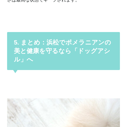
5. まとめ：浜松でポメラニアンの
美と健康を守るなら「ドッグアシ
ル」へ