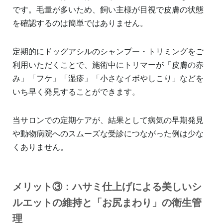
です。毛量が多いため、飼い主様が目視で皮膚の状態
を確認するのは簡単ではありません。
定期的にドッグアシルのシャンプー・トリミングをご
利用いただくことで、施術中にトリマーが「皮膚の赤
み」「フケ」「湿疹」「小さなイボやしこり」などを
いち早く発見することができます。
当サロンでの定期ケアが、結果として病気の早期発見
や動物病院へのスムーズな受診につながった例は少な
くありません。
メリット③：ハサミ仕上げによる美しいシ
ルエットの維持と「お尻まわり」の衛生管
理