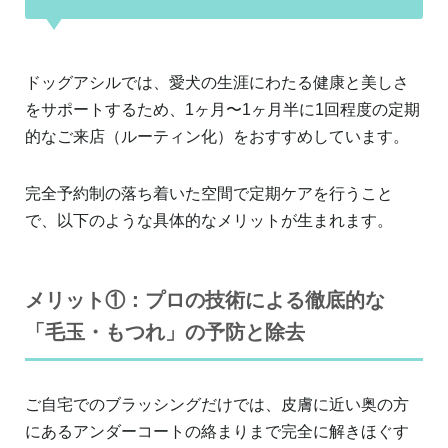
ドッグアシルでは、愛犬の生涯にわたる健康と美しさ
をサポートするため、1ヶ月〜1ヶ月半に1回程度の定期
的なご来店（ルーティン化）をおすすめしています。
完全予約制の落ち着いた空間で定期ケアを行うこと
で、以下のような具体的なメリットが生まれます。
メリット①：プロの技術による徹底的な
「毛玉・もつれ」の予防と除去
ご自宅でのブラッシングだけでは、皮膚に近い奥の方
にあるアンダーコートの絡まりまで完全に解きほぐす