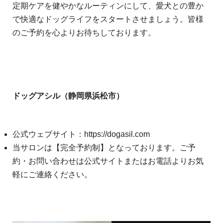
定期ケアを健やかなルーティンにして、愛犬との豊か
で快適なドッグライフをスタートさせましょう。皆様
のご予約を心よりお待ちしております。
ドッグアシル（静岡県浜松市）
公式ウェブサイト：
https://dogasil.com
当サロンは【完全予約制】となっております。ご予
約・お問い合わせは公式サイトまたはお電話よりお気
軽にご連絡ください。