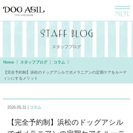
menu
スタッフブログ
Home
スタッフブログ
コラム
【完全予約制】浜松のドッグアシルでポメラニアンの定期ケアをルーテ
ィンにするメリット
2026.05.31 |
コラム
【完全予約制】浜松のドッグアシル