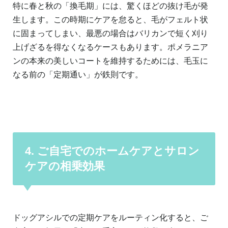
特に春と秋の「換毛期」には、驚くほどの抜け毛が発
生します。この時期にケアを怠ると、毛がフェルト状
に固まってしまい、最悪の場合はバリカンで短く刈り
上げざるを得なくなるケースもあります。ポメラニア
ンの本来の美しいコートを維持するためには、毛玉に
なる前の「定期通い」が鉄則です。
4. ご自宅でのホームケアとサロン
ケアの相乗効果
ドッグアシルでの定期ケアをルーティン化すると、ご