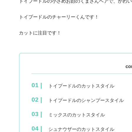
トイプードルの小さめお顔のくまさんヘアで、かわい
トイプードルのチャーリーくんです！
カットに注目です！
co
トイプードルのカットスタイル
トイプードルのシャンプースタイル
ミックスのカットスタイル
シュナウザーのカットスタイル