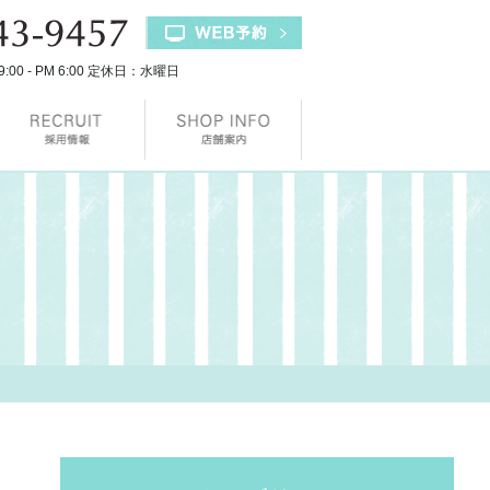
9:00 - PM 6:00 定休日：水曜日