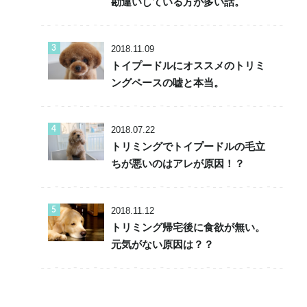
勘違いしている方が多い話。
2018.11.09
トイプードルにオススメのトリミ
ングペースの嘘と本当。
2018.07.22
トリミングでトイプードルの毛立
ちが悪いのはアレが原因！？
2018.11.12
トリミング帰宅後に食欲が無い。
元気がない原因は？？