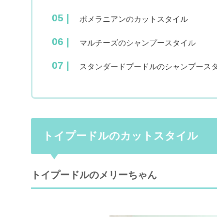
ポメラニアンのカットスタイル
マルチーズのシャンプースタイル
スタンダードプードルのシャンプース
トイプードルのカットスタイル
トイプードルのメリーちゃん