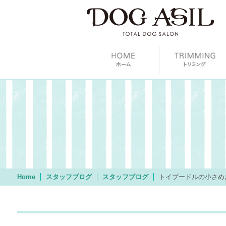
Home
スタッフブログ
スタッフブログ
トイプードルの小さめ