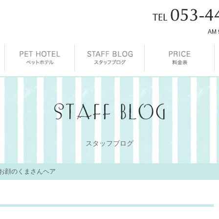
AM 
スタッフブログ
お顔のくまさんヘア