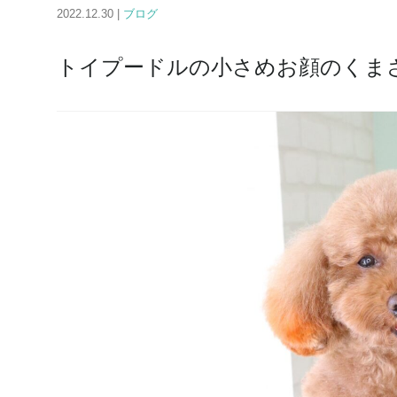
2022.12.30 |
ブログ
トイプードルの小さめお顔のくま