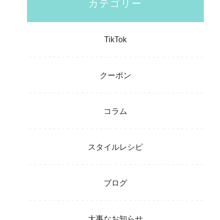
カテゴリー
TikTok
クーポン
コラム
スタイルレシピ
ブログ
大事なお知らせ