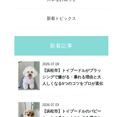
新着トピックス
新着記事
2026.07.09
【浜松市】トイプードルがブラッ
シングで嫌がる・暴れる理由と大
人しくなる5つのコツをプロが直伝
2026.07.03
【浜松市】トイプードルのパピー