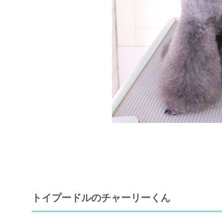
トイプードルのチャーリーくん