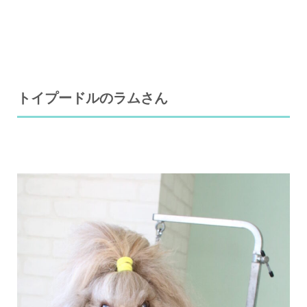
トイプードルのラムさん