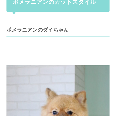
ポメラニアンのカットスタイル
ポメラニアンのダイちゃん