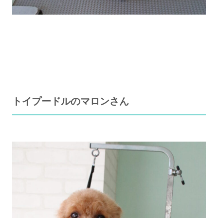
トイプードルのマロンさん