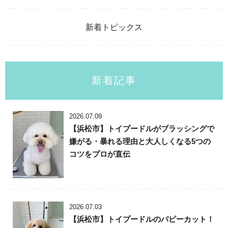
新着トピックス
新着記事
2026.07.09
【浜松市】トイプードルがブラッシングで
嫌がる・暴れる理由と大人しくなる5つの
コツをプロが直伝
2026.07.03
【浜松市】トイプードルのパピーカット！