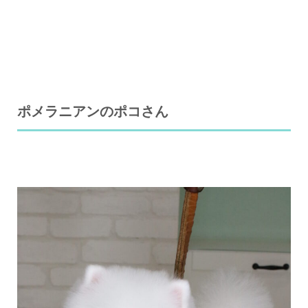
ポメラニアンのポコさん