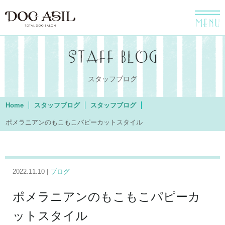
menu
スタッフブログ
Home
スタッフブログ
スタッフブログ
ポメラニアンのもこもこパピーカットスタイル
2022.11.10 |
ブログ
ポメラニアンのもこもこパピーカ
ットスタイル