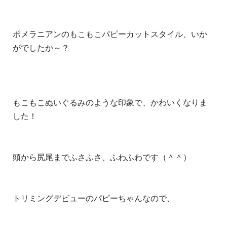
ポメラニアンのもこもこパピーカットスタイル、いか
がでしたか～？
もこもこぬいぐるみのような印象で、かわいくなりま
した！
頭から尻尾までふさふさ、ふわふわです（＾＾）
トリミングデビューのパピーちゃんなので、