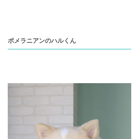
ポメラニアンのハルくん