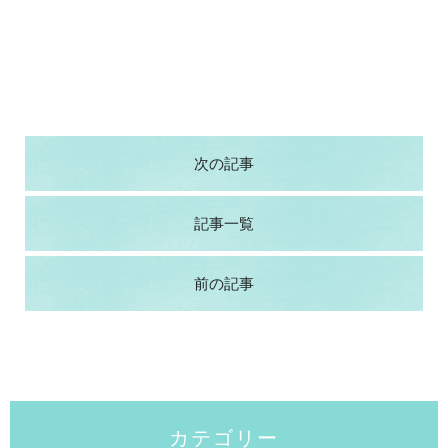
次の記事
記事一覧
前の記事
カテゴリー