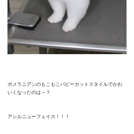
ポメラニアンのもこもこパピーカットスタイルでかわ
いくなったのは～？
アシルニューフェイス！！！