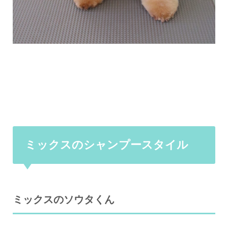
ミックスのシャンプースタイル
ミックスのソウタくん