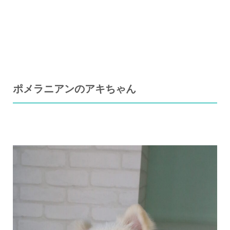
ポメラニアンのアキちゃん