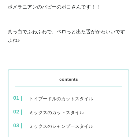
ポメラニアンのパピーのポコさんです！！
真っ白でふわふわで、ペロっと出た舌がかわいいです
よね♪
contents
トイプードルのカットスタイル
ミックスのカットスタイル
ミックスのシャンプースタイル