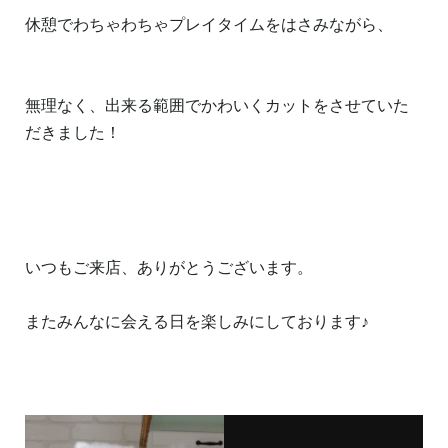
休憩でわちゃわちゃプレイタイムをはさみながら、
無理なく、出来る範囲でかわいくカットをさせていた
だきました！
いつもご来店、ありがとうございます。
またみんなに会える日を楽しみにしております♪