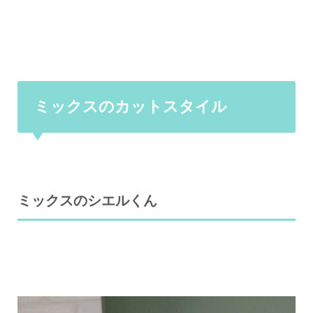
ミックスのカットスタイル
ミックスのシエルくん