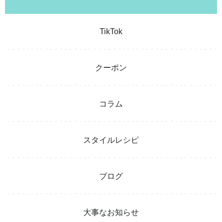
TikTok
クーポン
コラム
スタイルレシピ
ブログ
大事なお知らせ