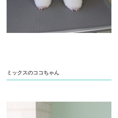
ミックスのココちゃん