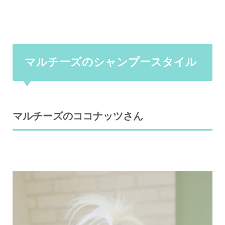
マルチーズのシャンプースタイル
マルチーズのココナッツさん