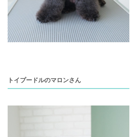
トイプードルのマロンさん