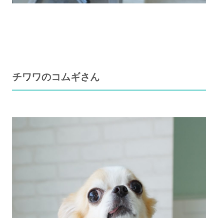
チワワのコムギさん