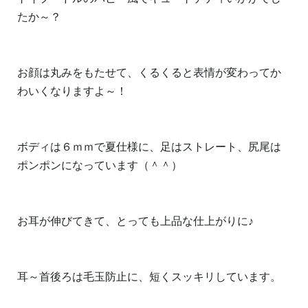
たか～？
お顔は丸みをもたせて、くるくると表情が変わってか
わいくなりますよ～！
ボディは６ｍｍで夏仕様に、足はストレート、尻尾は
ポンポンになっています（＾＾）
お耳が伸びてきて、とっても上品な仕上がりに♪
耳～首後ろは毛玉防止に、短くスッキリしています。