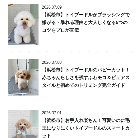
2026.07.09
【浜松市】トイプードルがブラッシングで
嫌がる・暴れる理由と大人しくなる5つの
コツをプロが直伝
2026.07.03
【浜松市】トイプードルのパピーカット！
赤ちゃんらしさを残すふわモコ＆ピュアス
タイルと初めてのトリミング完全ガイド
2026.07.01
【浜松市】お手入れ楽ちん！可愛いのに毛
玉になりにくいトイプードルのスマートカ
ット