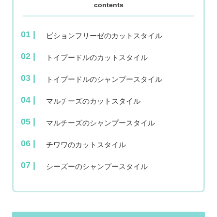
contents
ビションフリーゼのカットスタイル
トイプードルのカットスタイル
トイプードルのシャンプースタイル
マルチーズのカットスタイル
マルチーズのシャンプースタイル
チワワのカットスタイル
シーズーのシャンプースタイル