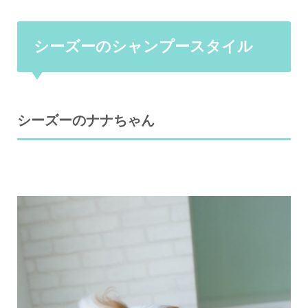
シーズーのシャンプースタイル
シーズーのナナちゃん