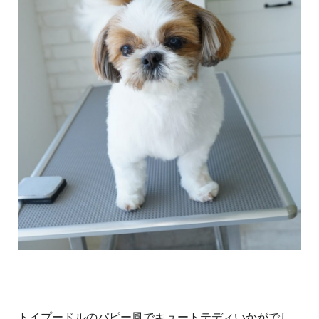
トイプードルのパピー風でキュートテディいかがでし