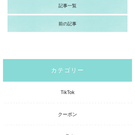
記事一覧
前の記事
カテゴリー
TikTok
クーポン