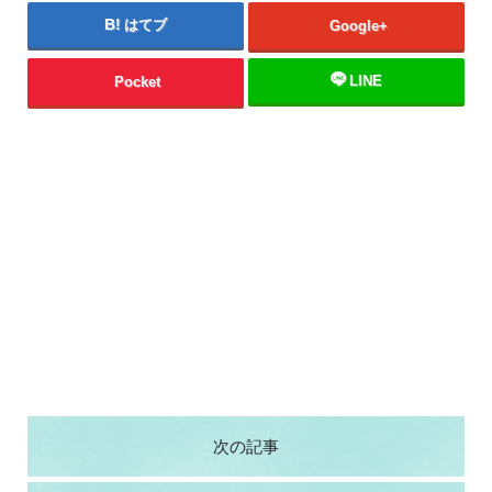
はてブ
Google+
LINE
Pocket
次の記事