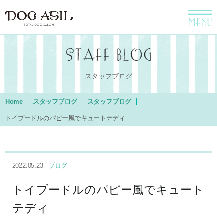
menu
スタッフブログ
Home
スタッフブログ
スタッフブログ
トイプードルのパピー風でキュートテディ
2022.05.23 |
ブログ
トイプードルのパピー風でキュート
テディ