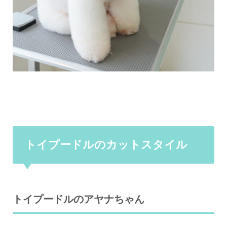
トイプードルのカットスタイル
トイプードルのアヤナちゃん