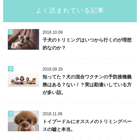
よく読まれている記事
2018.10.09
子犬のトリミングはいつから行くのが理想
的なのか？
2018.09.29
知ってた？犬の混合ワクチンの予防接種義
務はある？ない！？実は勘違いしている方
が多い話。
2018.11.09
トイプードルにオススメのトリミングペー
スの嘘と本当。