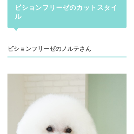
ビションフリーゼのカットスタイ
ル
ビションフリーゼのノルテさん