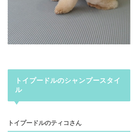
トイプードルのシャンプースタイ
ル
トイプードルのティコさん