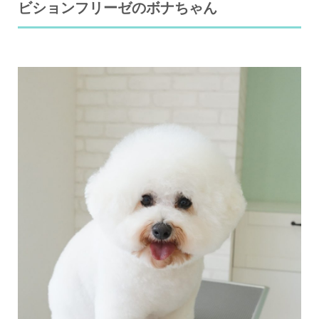
ビションフリーゼのボナちゃん