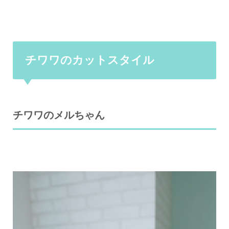
チワワのカットスタイル
チワワのメルちゃん