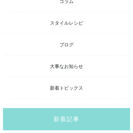
コラム
スタイルレシピ
ブログ
大事なお知らせ
新着トピックス
新着記事