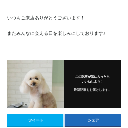
いつもご来店ありがとうございます！
またみんなに会える日を楽しみにしております♪
この記事が気に入ったら
いいねしよう！
最新記事をお届けします。
ツイート
シェア