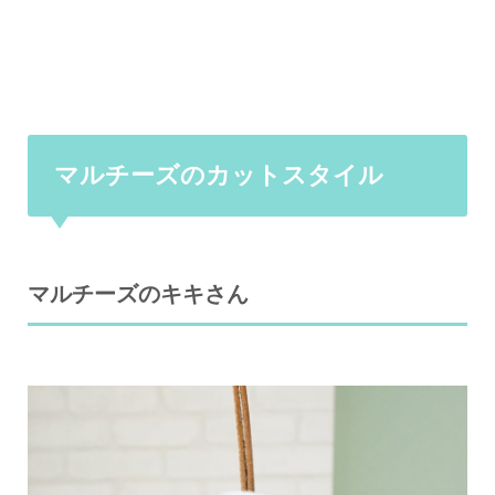
マルチーズのカットスタイル
マルチーズのキキさん