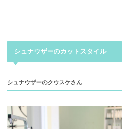
シュナウザーのカットスタイル
シュナウザーのクウスケさん