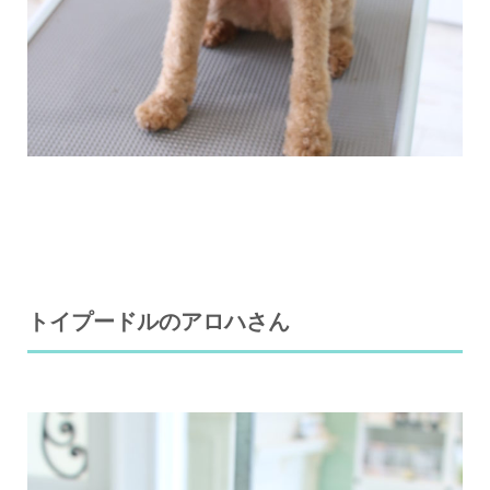
トイプードルのアロハさん