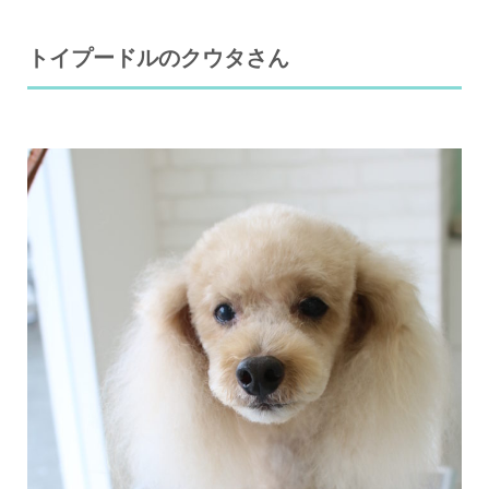
トイプードルのクウタさん