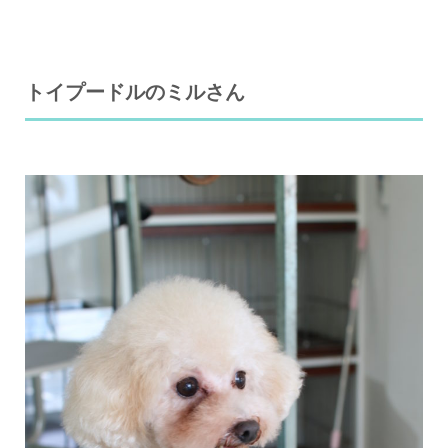
トイプードルのミルさん