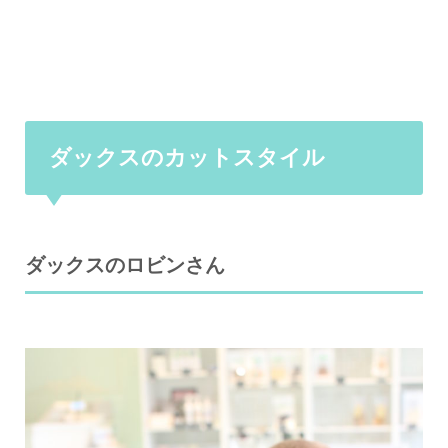
ダックスのカットスタイル
ダックスのロビンさん