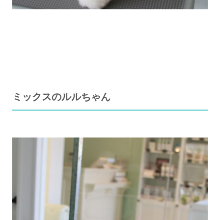
ミックスのルルちゃん