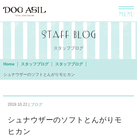
menu
スタッフブログ
Home
スタッフブログ
スタッフブログ
シュナウザーのソフトとんがりモヒカン
2019.10.22 |
ブログ
シュナウザーのソフトとんがりモ
ヒカン