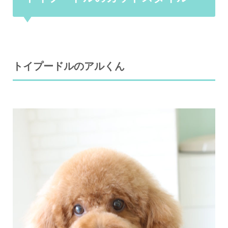
トイプードルのアルくん