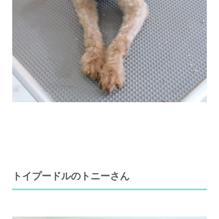
トイプードルのトニーさん