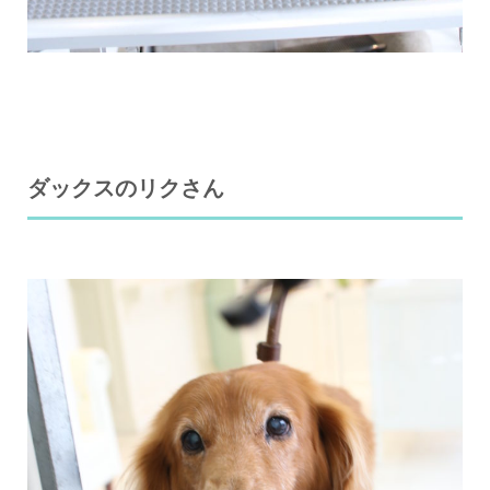
ダックスのリクさん