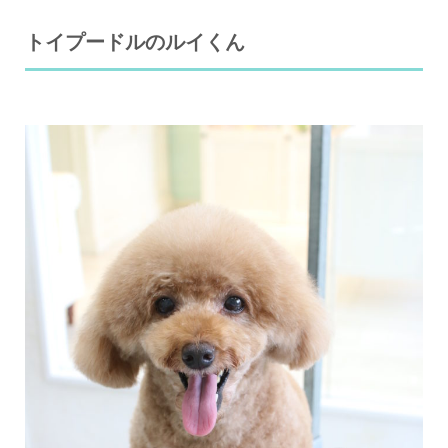
トイプードルのルイくん