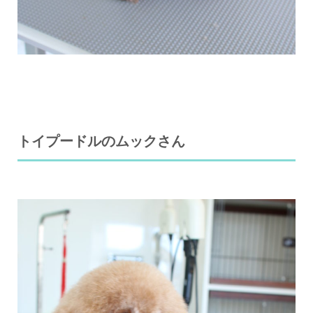
トイプードルのムックさん