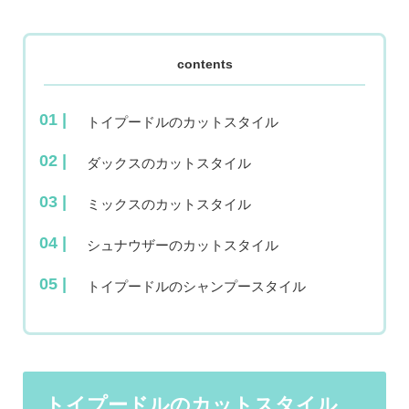
contents
トイプードルのカットスタイル
ダックスのカットスタイル
ミックスのカットスタイル
シュナウザーのカットスタイル
トイプードルのシャンプースタイル
トイプードルのカットスタイル