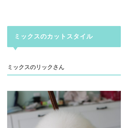
ミックスのカットスタイル
ミックスのリックさん