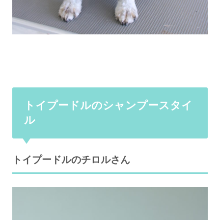
トイプードルのシャンプースタイ
ル
トイプードルのチロルさん