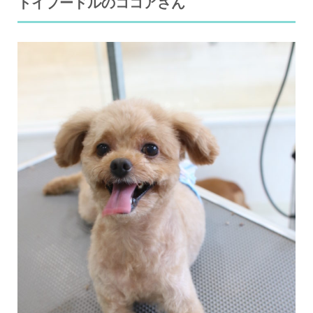
トイプードルのココアさん