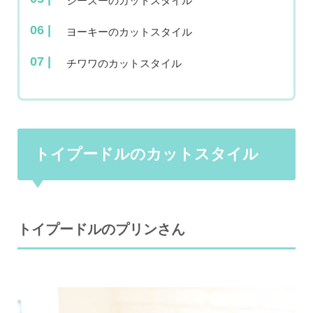
シーズーのカットスタイル
ヨーキーのカットスタイル
チワワのカットスタイル
トイプードルのカットスタイル
トイプードルのプリンさん