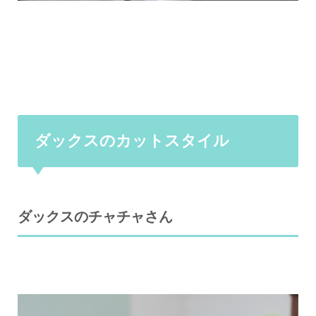
ダックスのカットスタイル
ダックスのチャチャさん