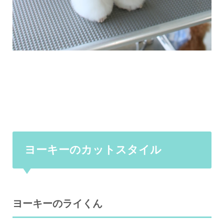
ヨーキーのカットスタイル
ヨーキーのライくん