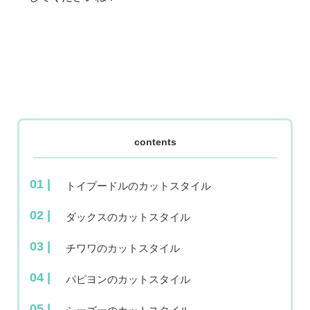
contents
トイプードルのカットスタイル
ダックスのカットスタイル
チワワのカットスタイル
パピヨンのカットスタイル