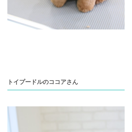
トイプードルのココアさん