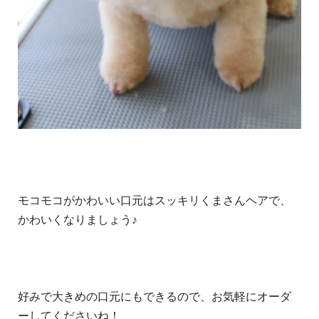
モコモコがかわいい口元はスッキリくまさんヘアで、
かわいくなりましょう♪
好みで大きめの口元にもできるので、お気軽にオーダ
ーしてくださいね！