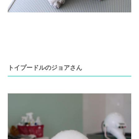
トイプードルのジョアさん