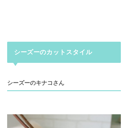
シーズーのカットスタイル
シーズーのキナコさん