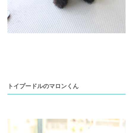
トイプードルのマロンくん