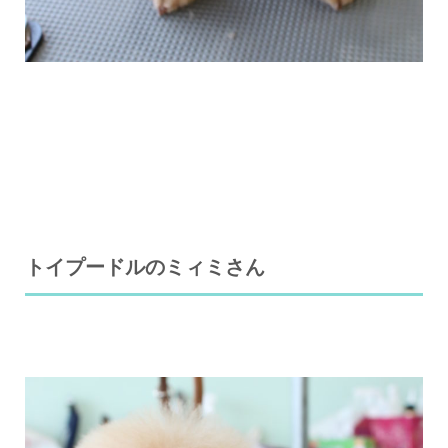
トイプードルのミィミさん