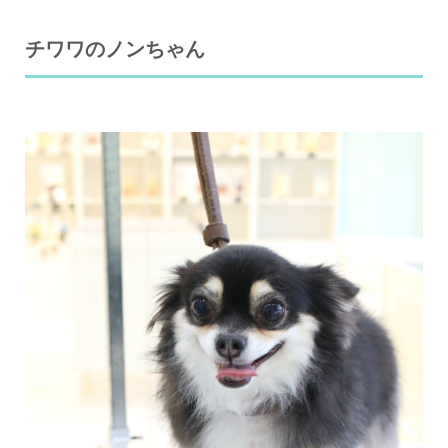
チワワのノンちゃん