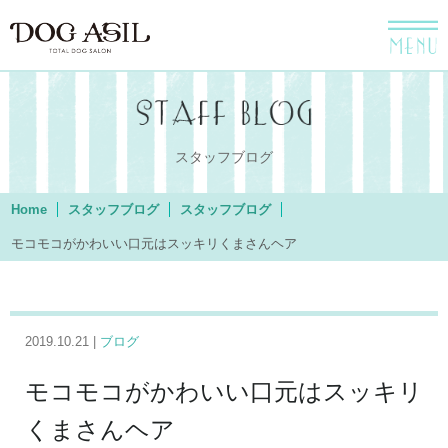
menu
スタッフブログ
Home
スタッフブログ
スタッフブログ
モコモコがかわいい口元はスッキリくまさんヘア
2019.10.21 |
ブログ
モコモコがかわいい口元はスッキリ
くまさんヘア