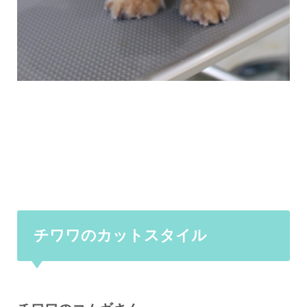
チワワのカットスタイル