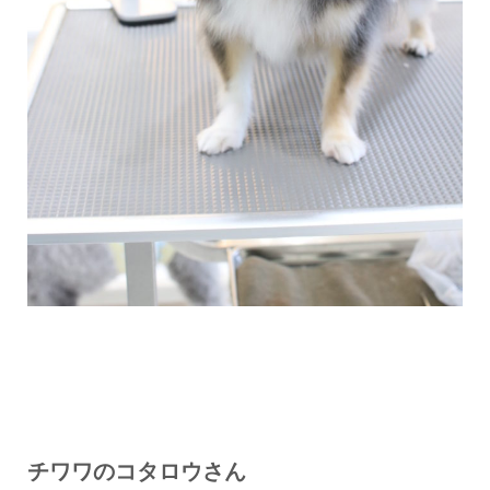
チワワのコタロウさん