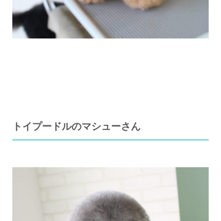
トイプードルのマシューさん