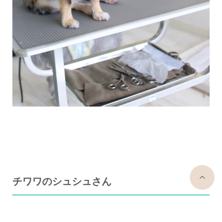
top
チワワのシュシュさん