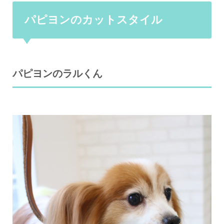
パピヨンのカットスタイル
パピヨンのラルくん