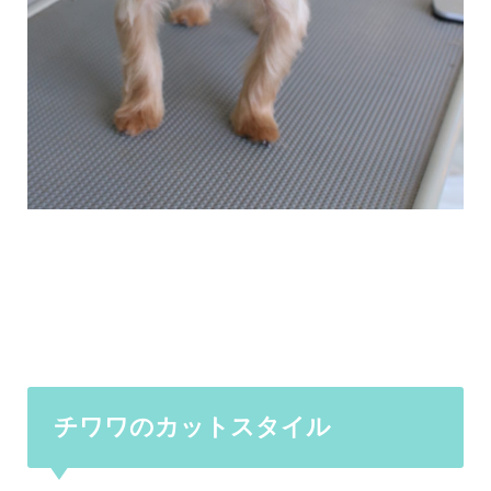
チワワのカットスタイル