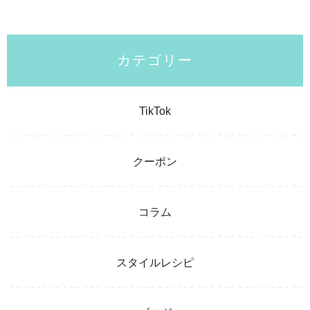
カテゴリー
TikTok
クーポン
コラム
スタイルレシピ