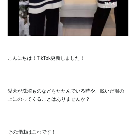
こんにちは！TikTok更新しました！
愛犬が洗濯ものなどをたたんでいる時や、脱いだ服の
上にのってくることはありませんか？
その理由はこれです！