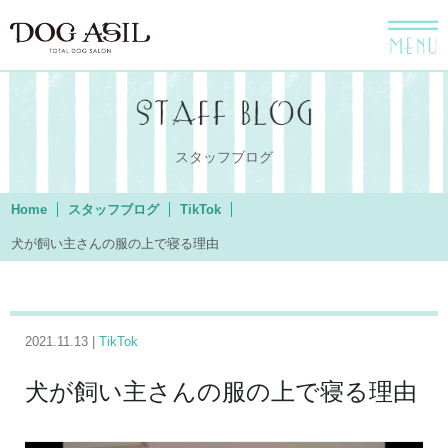
menu
スタッフブログ
Home
スタッフブログ
TikTok
犬が飼い主さんの服の上で寝る理由
2021.11.13 |
TikTok
犬が飼い主さんの服の上で寝る理由