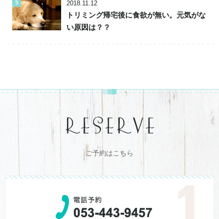
2018.11.12
トリミング帰宅後に食欲が無い。元気がな
い原因は？？
ご予約はこちら