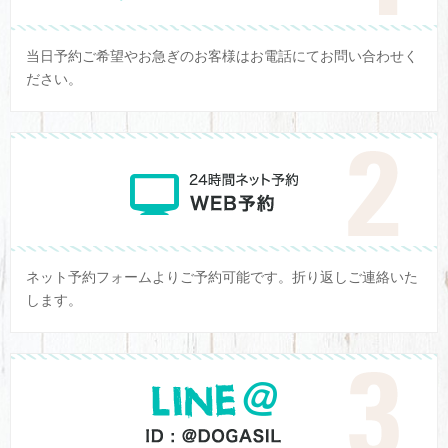
当日予約ご希望やお急ぎのお客様はお電話にてお問い合わせく
ださい。
ネット予約フォームよりご予約可能です。折り返しご連絡いた
します。