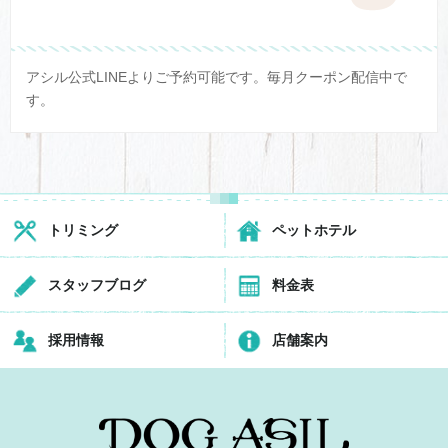
アシル公式LINEよりご予約可能です。毎月クーポン配信中で
す。
トリミング
ペットホテル
スタッフブログ
料金表
採用情報
店舗案内