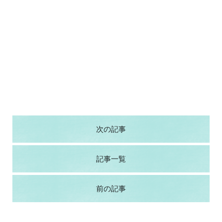
次の記事
記事一覧
前の記事