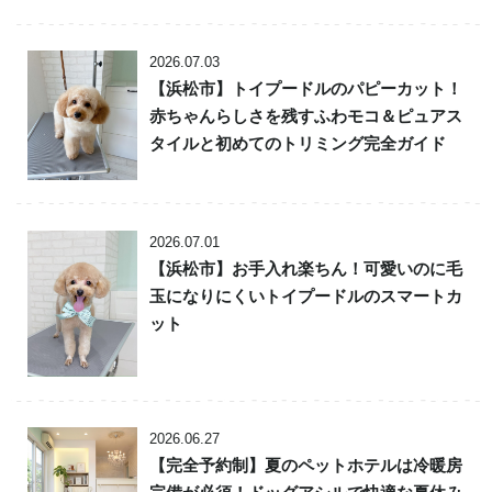
2026.07.03
【浜松市】トイプードルのパピーカット！
赤ちゃんらしさを残すふわモコ＆ピュアス
タイルと初めてのトリミング完全ガイド
2026.07.01
【浜松市】お手入れ楽ちん！可愛いのに毛
玉になりにくいトイプードルのスマートカ
ット
2026.06.27
【完全予約制】夏のペットホテルは冷暖房