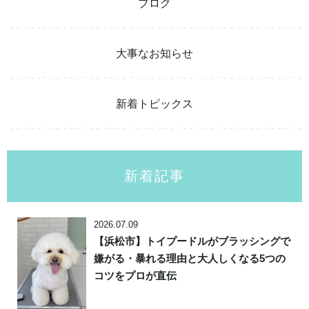
ブログ
大事なお知らせ
新着トピックス
新着記事
2026.07.09
【浜松市】トイプードルがブラッシングで
嫌がる・暴れる理由と大人しくなる5つの
コツをプロが直伝