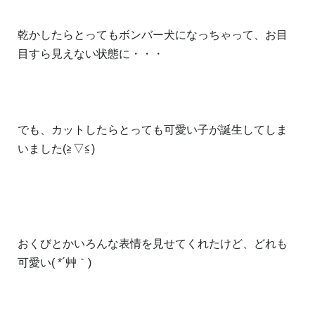
乾かしたらとってもボンバー犬になっちゃって、お目
目すら見えない状態に・・・
でも、カットしたらとっても可愛い子が誕生してしま
いました(≧▽≦)
おくびとかいろんな表情を見せてくれたけど、どれも
可愛い( *´艸｀)