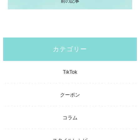
前の記事
カテゴリー
TikTok
クーポン
コラム