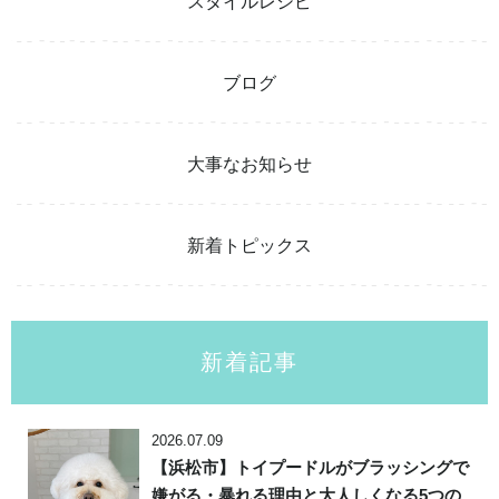
スタイルレシピ
ブログ
大事なお知らせ
新着トピックス
新着記事
2026.07.09
【浜松市】トイプードルがブラッシングで
嫌がる・暴れる理由と大人しくなる5つの