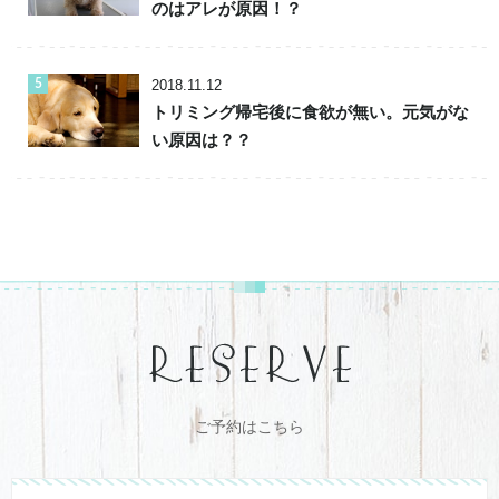
のはアレが原因！？
2018.11.12
トリミング帰宅後に食欲が無い。元気がな
い原因は？？
ご予約はこちら