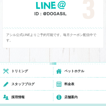
アシル公式LINEよりご予約可能です。毎月クーポン配信中で
す。
トリミング
ペットホテル
スタッフブログ
料金表
採用情報
店舗案内