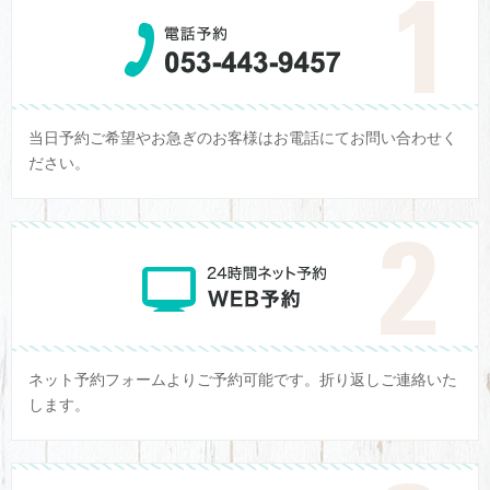
当日予約ご希望やお急ぎのお客様はお電話にてお問い合わせく
ださい。
ネット予約フォームよりご予約可能です。折り返しご連絡いた
します。