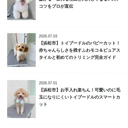
コツをプロが直伝
2026.07.03
【浜松市】トイプードルのパピーカット！
赤ちゃんらしさを残すふわモコ＆ピュアス
タイルと初めてのトリミング完全ガイド
2026.07.01
【浜松市】お手入れ楽ちん！可愛いのに毛
玉になりにくいトイプードルのスマートカ
ット