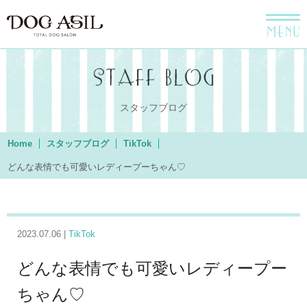
menu
スタッフブログ
Home
スタッフブログ
TikTok
どんな表情でも可愛いレディープーちゃん♡
2023.07.06 |
TikTok
どんな表情でも可愛いレディープー
ちゃん♡