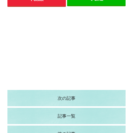
次の記事
記事一覧