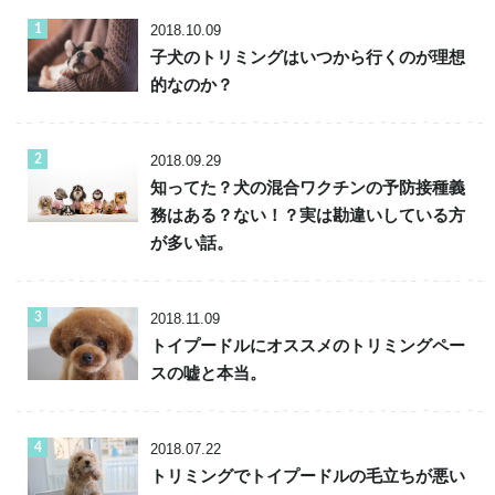
2018.10.09
子犬のトリミングはいつから行くのが理想
的なのか？
2018.09.29
知ってた？犬の混合ワクチンの予防接種義
務はある？ない！？実は勘違いしている方
が多い話。
2018.11.09
トイプードルにオススメのトリミングペー
スの嘘と本当。
2018.07.22
トリミングでトイプードルの毛立ちが悪い