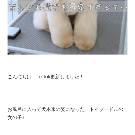
こんにちは！TikTok更新しました！
お風呂に入って犬本来の姿になった、トイプードルの
女の子♪