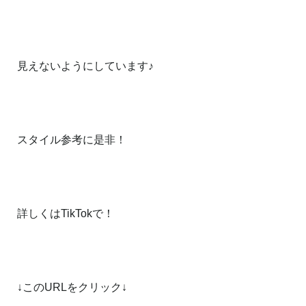
見えないようにしています♪
スタイル参考に是非！
詳しくはTikTokで！
↓このURLをクリック↓