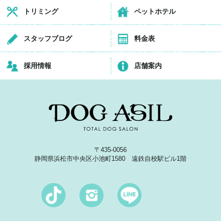
トリミング
ペットホテル
スタッフブログ
料金表
採用情報
店舗案内
〒435-0056
静岡県浜松市中央区小池町1580 遠鉄自校駅ビル1階