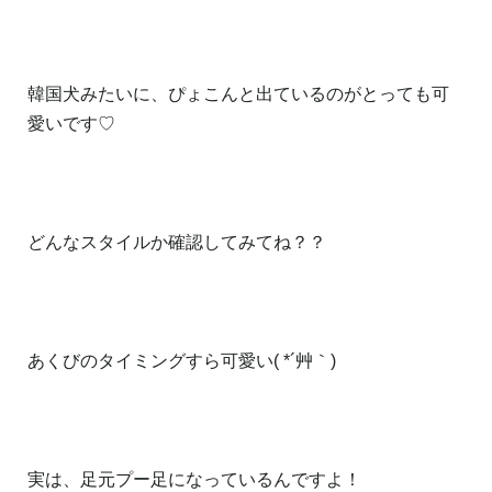
韓国犬みたいに、ぴょこんと出ているのがとっても可
愛いです♡
どんなスタイルか確認してみてね？？
あくびのタイミングすら可愛い( *´艸｀)
実は、足元プー足になっているんですよ！