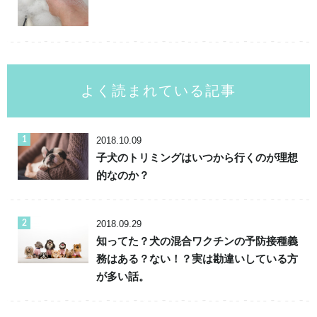
よく読まれている記事
2018.10.09
子犬のトリミングはいつから行くのが理想
的なのか？
2018.09.29
知ってた？犬の混合ワクチンの予防接種義
務はある？ない！？実は勘違いしている方
が多い話。