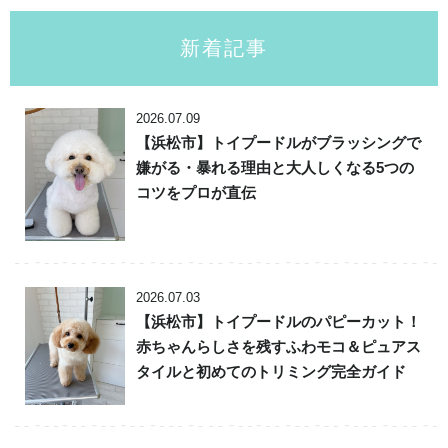
新着記事
2026.07.09
【浜松市】トイプードルがブラッシングで
嫌がる・暴れる理由と大人しくなる5つの
コツをプロが直伝
2026.07.03
【浜松市】トイプードルのパピーカット！
赤ちゃんらしさを残すふわモコ＆ピュアス
タイルと初めてのトリミング完全ガイド