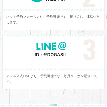
ネット予約フォームよりご予約可能です。折り返しご連絡いた
します。
アシル公式LINEよりご予約可能です。毎月クーポン配信中で
す。