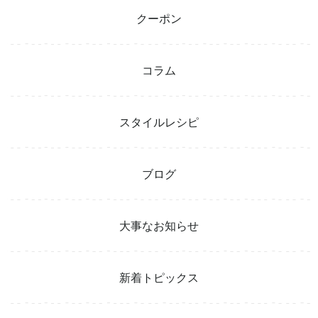
クーポン
コラム
スタイルレシピ
ブログ
大事なお知らせ
新着トピックス