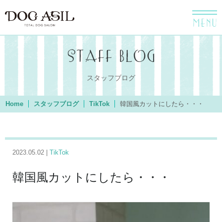
menu
スタッフブログ
Home
スタッフブログ
TikTok
韓国風カットにしたら・・・
2023.05.02 |
TikTok
韓国風カットにしたら・・・