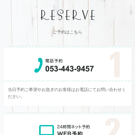
ご予約はこちら
当日予約ご希望やお急ぎのお客様はお電話にてお問い合わせく
ださい。