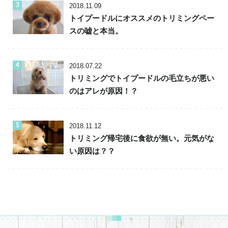
2018.11.09
トイプードルにオススメのトリミングペー
スの嘘と本当。
2018.07.22
トリミングでトイプードルの毛立ちが悪い
のはアレが原因！？
2018.11.12
トリミング帰宅後に食欲が無い。元気がな
い原因は？？