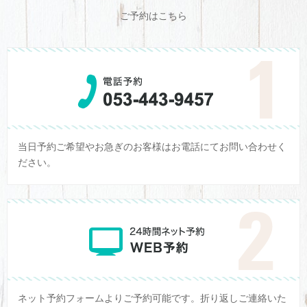
ご予約はこちら
当日予約ご希望やお急ぎのお客様はお電話にてお問い合わせく
ださい。
ネット予約フォームよりご予約可能です。折り返しご連絡いた