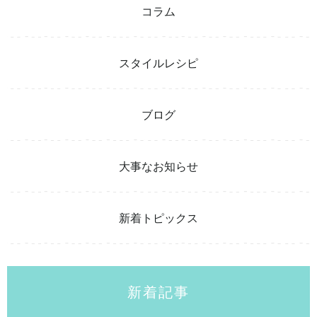
コラム
スタイルレシピ
ブログ
大事なお知らせ
新着トピックス
新着記事