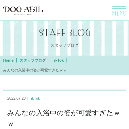
menu
スタッフブログ
Home
スタッフブログ
TikTok
みんなの入浴中の姿が可愛すぎたｗｗ
2022.07.28 |
TikTok
みんなの入浴中の姿が可愛すぎたｗ
ｗ