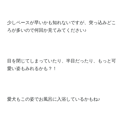
少しペースが早いかも知れないですが、突っ込みどこ
ろが多いので何回か見てみてください♪
目を閉じてしまっていたり、半目だったり、もっと可
愛い姿もみれるかも？！
愛犬もこの姿でお風呂に入浴しているかもね♪