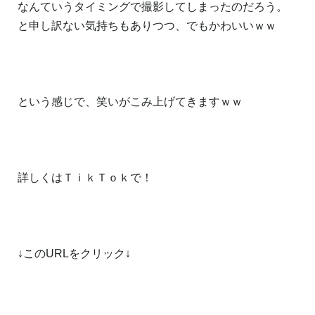
なんていうタイミングで撮影してしまったのだろう。
と申し訳ない気持ちもありつつ、でもかわいいｗｗ
という感じで、笑いがこみ上げてきますｗｗ
詳しくはＴｉｋＴｏｋで！
↓このURLをクリック↓