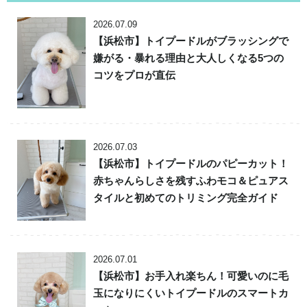
2026.07.09
【浜松市】トイプードルがブラッシングで
嫌がる・暴れる理由と大人しくなる5つの
コツをプロが直伝
2026.07.03
【浜松市】トイプードルのパピーカット！
赤ちゃんらしさを残すふわモコ＆ピュアス
タイルと初めてのトリミング完全ガイド
2026.07.01
【浜松市】お手入れ楽ちん！可愛いのに毛
玉になりにくいトイプードルのスマートカ