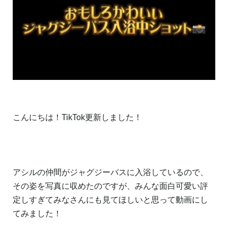
こんにちは！TikTok更新しました！
アシルの仲間がジャグジーバスに入浴しているので、
その姿を写真に収めたのですが、みんな面白可愛い評
定しすぎてみなさんにも見てほしいと思って動画にし
てみました！