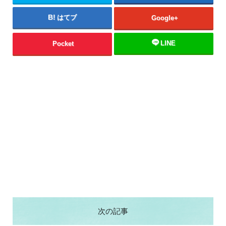
はてブ
Google+
LINE
Pocket
次の記事