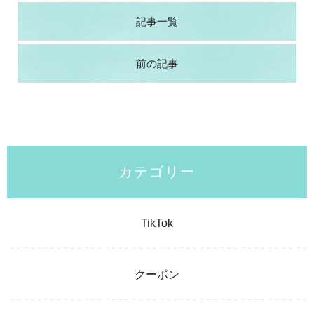
記事一覧
前の記事
カテゴリー
TikTok
クーポン