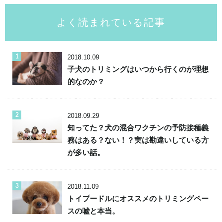
よく読まれている記事
2018.10.09
子犬のトリミングはいつから行くのが理想
的なのか？
2018.09.29
知ってた？犬の混合ワクチンの予防接種義
務はある？ない！？実は勘違いしている方
が多い話。
2018.11.09
トイプードルにオススメのトリミングペー
スの嘘と本当。