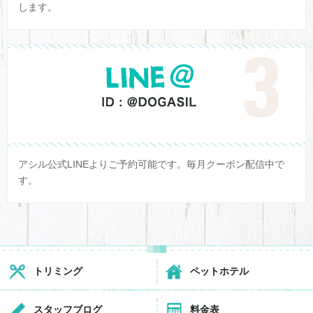
します。
アシル公式LINEよりご予約可能です。毎月クーポン配信中で
す。
トリミング
ペットホテル
スタッフブログ
料金表