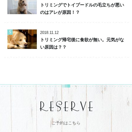
トリミングでトイプードルの毛立ちが悪い
のはアレが原因！？
2018.11.12
トリミング帰宅後に食欲が無い。元気がな
い原因は？？
ご予約はこちら