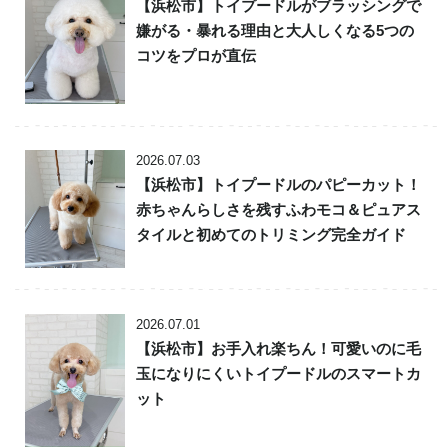
【浜松市】トイプードルがブラッシングで
嫌がる・暴れる理由と大人しくなる5つの
コツをプロが直伝
2026.07.03
【浜松市】トイプードルのパピーカット！
赤ちゃんらしさを残すふわモコ＆ピュアス
タイルと初めてのトリミング完全ガイド
2026.07.01
【浜松市】お手入れ楽ちん！可愛いのに毛
玉になりにくいトイプードルのスマートカ
ット