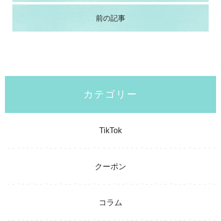
前の記事
カテゴリー
TikTok
クーポン
コラム