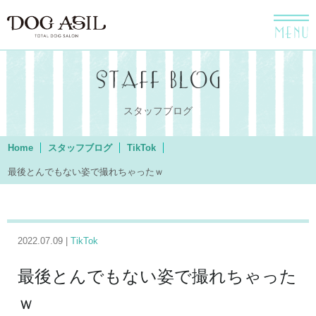
menu
スタッフブログ
Home
スタッフブログ
TikTok
最後とんでもない姿で撮れちゃったｗ
2022.07.09 |
TikTok
最後とんでもない姿で撮れちゃった
ｗ