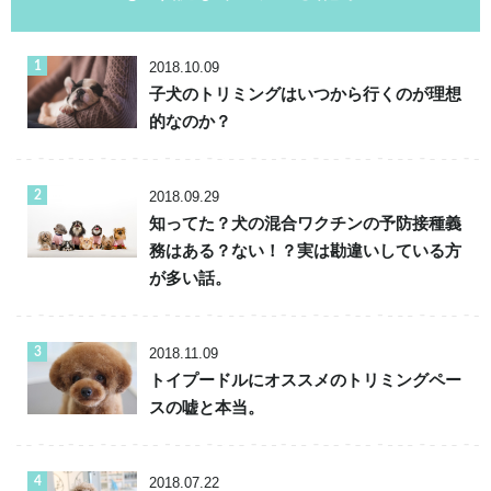
2018.10.09
子犬のトリミングはいつから行くのが理想
的なのか？
2018.09.29
知ってた？犬の混合ワクチンの予防接種義
務はある？ない！？実は勘違いしている方
が多い話。
2018.11.09
トイプードルにオススメのトリミングペー
スの嘘と本当。
2018.07.22