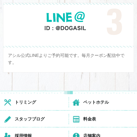
アシル公式LINEよりご予約可能です。毎月クーポン配信中で
す。
トリミング
ペットホテル
スタッフブログ
料金表
採用情報
店舗案内