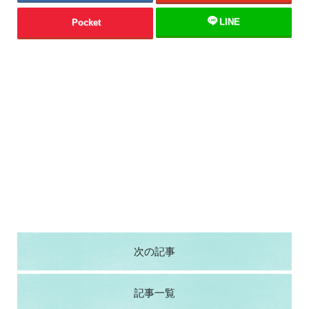
LINE
Pocket
次の記事
記事一覧