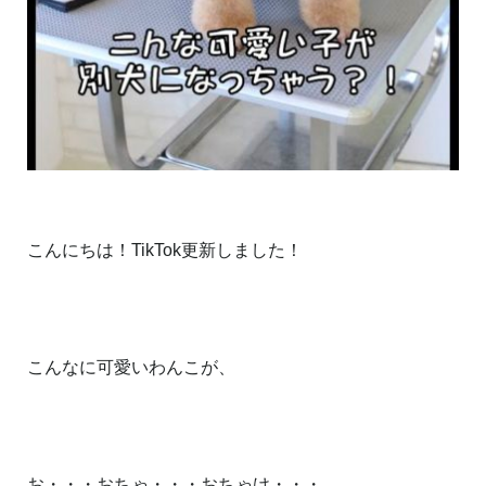
こんにちは！TikTok更新しました！
こんなに可愛いわんこが、
お・・・おちゃ・・・おちゃけ・・・