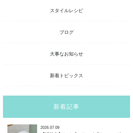
スタイルレシピ
ブログ
大事なお知らせ
新着トピックス
新着記事
2026.07.09