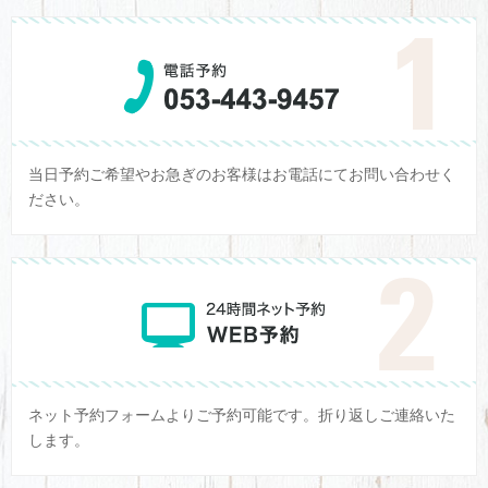
当日予約ご希望やお急ぎのお客様はお電話にてお問い合わせく
ださい。
ネット予約フォームよりご予約可能です。折り返しご連絡いた
します。