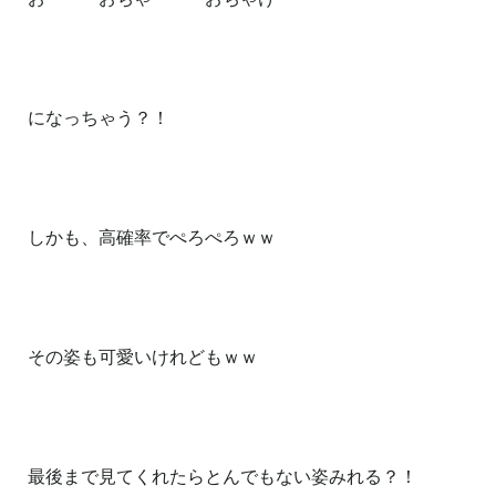
になっちゃう？！
しかも、高確率でぺろぺろｗｗ
その姿も可愛いけれどもｗｗ
最後まで見てくれたらとんでもない姿みれる？！