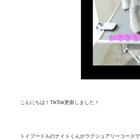
こんにちは！TikTok更新しました！
トイプードルのナイトくんがラグジュアリーコースで