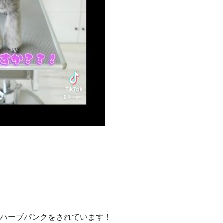
ハーブパンクをされています！