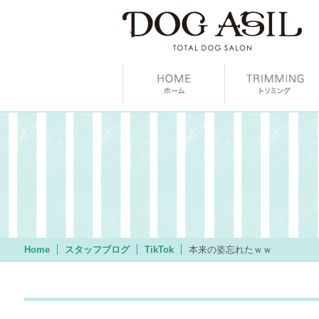
Home
スタッフブログ
TikTok
本来の姿忘れたｗｗ