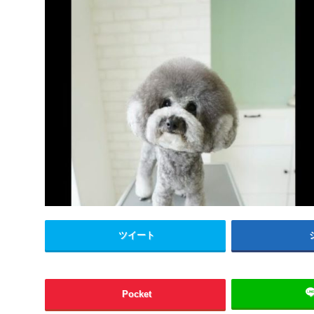
ツイート
Pocket