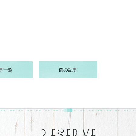
事一覧
前の記事