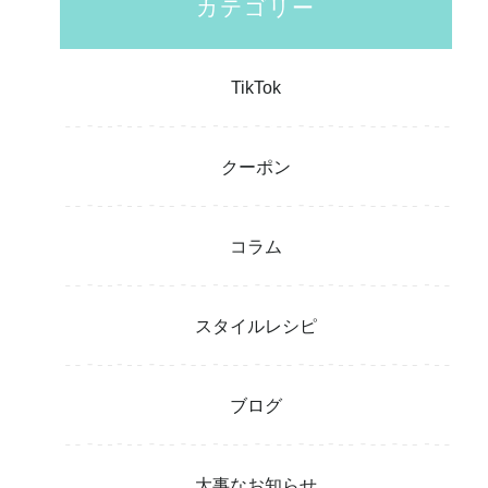
カテゴリー
TikTok
クーポン
コラム
スタイルレシピ
ブログ
大事なお知らせ