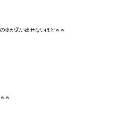
の姿が思い出せないほどｗｗ
ｗｗ