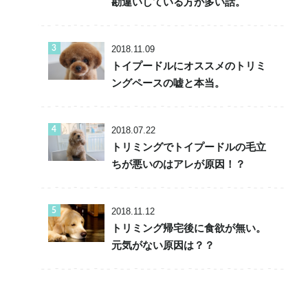
勘違いしている方が多い話。
2018.11.09
トイプードルにオススメのトリミ
ングペースの嘘と本当。
2018.07.22
トリミングでトイプードルの毛立
ちが悪いのはアレが原因！？
2018.11.12
トリミング帰宅後に食欲が無い。
元気がない原因は？？