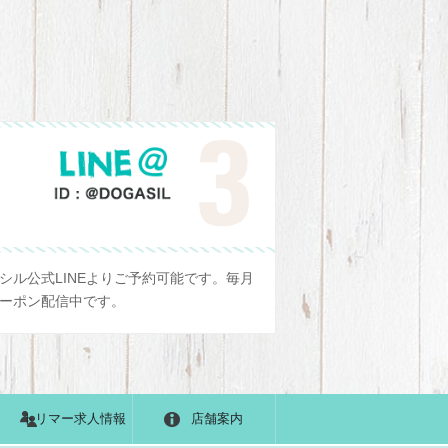
シル公式LINEよりご予約可能です。毎月
ーポン配信中です。
トリマー求人情報
店舗案内