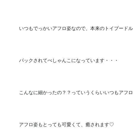
いつもでっかいアフロ姿なので、本来のトイプードル
パックされてぺしゃんこになっています・・・
こんなに細かったの？？っていうくらいいつもアフロ
アフロ姿もとっても可愛くて、癒されます♡