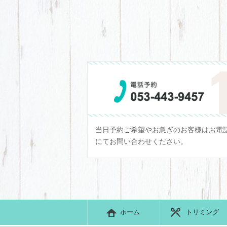
当日予約ご希望やお急ぎのお客様はお電
にてお問い合わせください。
ホーム
トリミング