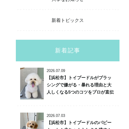
新着トピックス
新着記事
2026.07.09
【浜松市】トイプードルがブラッ
シングで嫌がる・暴れる理由と大
人しくなる5つのコツをプロが直伝
2026.07.03
【浜松市】トイプードルのパピー