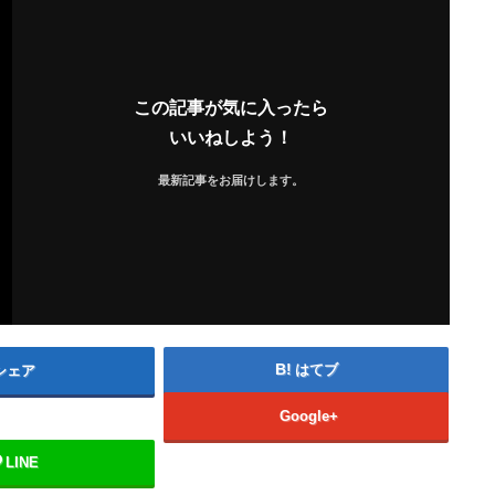
この記事が気に入ったら
いいねしよう！
最新記事をお届けします。
はてブ
シェア
Google+
LINE