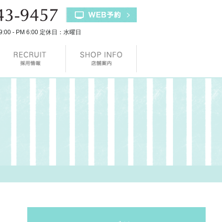
9:00 - PM 6:00 定休日：水曜日