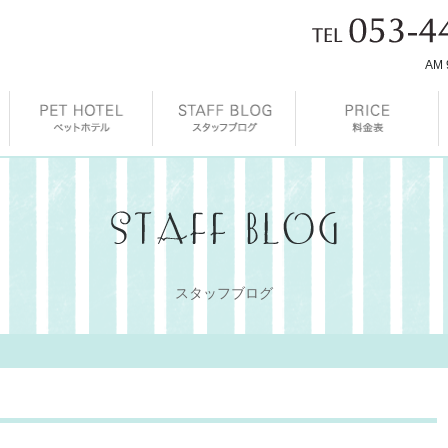
AM 
スタッフブログ