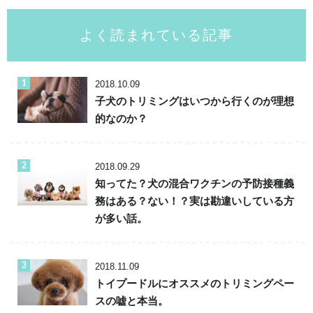
よく読まれている記事
2018.10.09
子犬のトリミングはいつから行くのが理想
的なのか？
2018.09.29
知ってた？犬の混合ワクチンの予防接種義
務はある？ない！？実は勘違いしている方
が多い話。
2018.11.09
トイプードルにオススメのトリミングペー
スの嘘と本当。