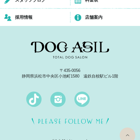
採用情報
店舗案内
〒435-0056
静岡県浜松市中央区小池町1580 遠鉄自校駅ビル1階
top