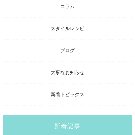
コラム
スタイルレシピ
ブログ
大事なお知らせ
新着トピックス
新着記事