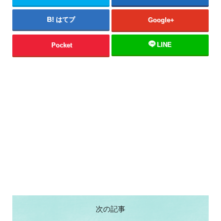
はてブ
Google+
LINE
Pocket
次の記事