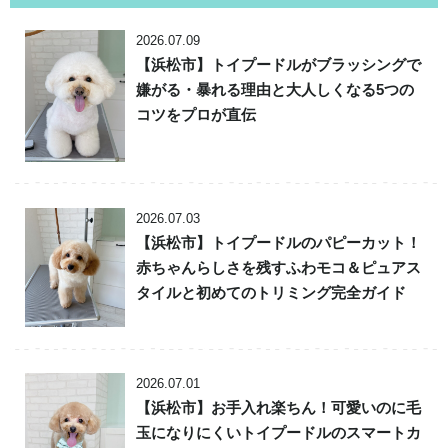
2026.07.09
【浜松市】トイプードルがブラッシングで
嫌がる・暴れる理由と大人しくなる5つの
コツをプロが直伝
2026.07.03
【浜松市】トイプードルのパピーカット！
赤ちゃんらしさを残すふわモコ＆ピュアス
タイルと初めてのトリミング完全ガイド
2026.07.01
【浜松市】お手入れ楽ちん！可愛いのに毛
玉になりにくいトイプードルのスマートカ