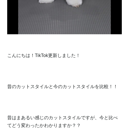
こんにちは！TikTok更新しました！
昔のカットスタイルと今のカットスタイルを比較！！
昔はまあるい感じのカットスタイルですが、今と比べ
てどう変わったかわかりますか？？