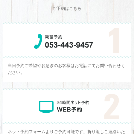
ご予約はこちら
当日予約ご希望やお急ぎのお客様はお電話にてお問い合わせく
ださい。
ネット予約フォームよりご予約可能です。折り返しご連絡いた