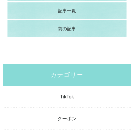
記事一覧
前の記事
カテゴリー
TikTok
クーポン