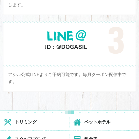
します。
アシル公式LINEよりご予約可能です。毎月クーポン配信中で
す。
トリミング
ペットホテル
スタッフブログ
料金表