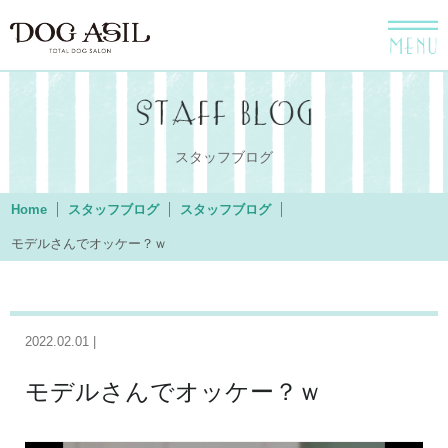
menu
スタッフブログ
Home
スタッフブログ
スタッフブログ
モデルさんでオッケー？ｗ
2022.02.01 |
モデルさんでオッケー？ｗ