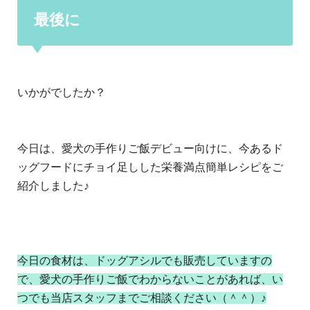
最後に
いかがでしたか？
今日は、愛犬の手作りご飯デビュー向けに、今あるド
ッグフードにチョイ足しした栄養満点簡単レシピをご
紹介しました♪
今日の食材は、ドッグアシルでも販売していますの
で、愛犬の手作りご飯でわからないことがあれば、い
つでも当店スタッフまでご相談ください（＾＾）♪