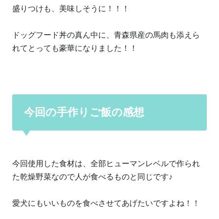
盛りつけも、美味しそうに！！！
ドッグフード丼の真ん中に、青森県産の馬肉も添えら
れてとっても豪華になりました！！
今回の手作りご飯の感想
今回使用した食材は、全部ヒューマンレベルで作られ
た乾燥野菜なので人が食べるものと同じです♪
愛犬にもいいものを食べさせてあげたいですよね！！