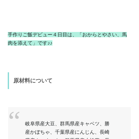
手作りご飯デビュー４日目は、「おからとやさい、馬
肉を添えて」です♪♪
原材料について
岐阜県産大豆、群馬県産キャベツ、勝
産かぼちゃ、千葉県産にんじん、長崎