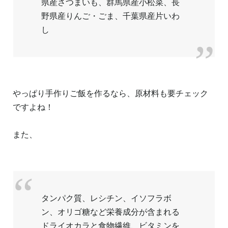
県産さつまいも、群馬県産小松菜、長
野県産りんご・ごま、千葉県産片いわ
し
やっぱり手作りご飯を作るなら、原材料も要チェック
ですよね！
また、
タンパク質、レシチン、イソフラボ
ン、オリゴ糖など栄養成分が含まれる
ドライオカラと食物繊維、ビタミンを