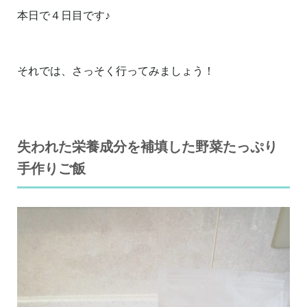
本日で４日目です♪
それでは、さっそく行ってみましょう！
失われた栄養成分を補填した野菜たっぷり
手作りご飯