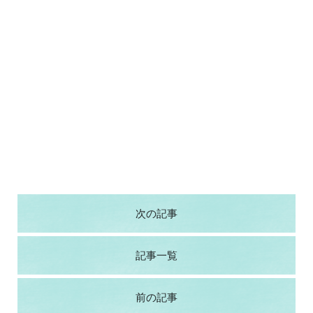
次の記事
記事一覧
前の記事