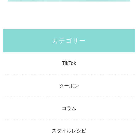
カテゴリー
TikTok
クーポン
コラム
スタイルレシピ