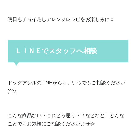
明日もチョイ足しアレンジレシピをお楽しみに☆
ＬＩＮＥでスタッフへ相談
ドッグアシルのLINEからも、いつでもご相談ください
(^^♪
こんな商品ない？これどう思う？？などなど、どんな
ことでもお気軽にご相談くださいませ☆