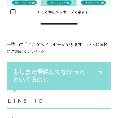
一番下の「ここからメッセージできます」からお気軽
にご相談ください☆
もしまだ登録してなかった！！っ
という方は↓↓
ＬＩＮＥ ＩＤ