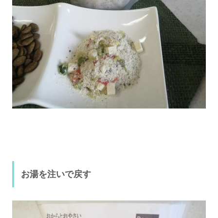
お湯を注いで戻す