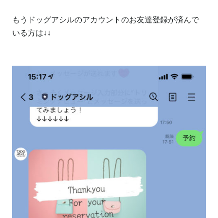
もうドッグアシルのアカウントのお友達登録が済んで
いる方は↓↓