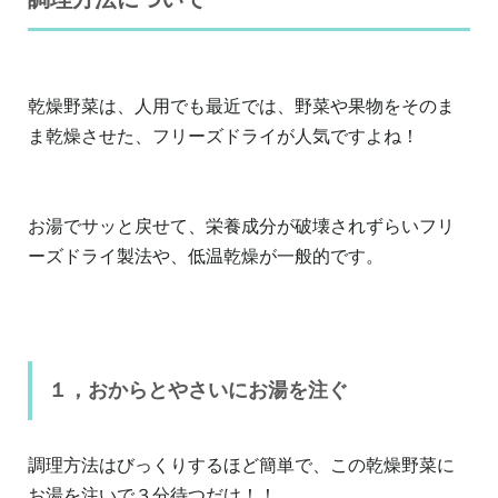
乾燥野菜は、人用でも最近では、野菜や果物をそのま
ま乾燥させた、フリーズドライが人気ですよね！
お湯でサッと戻せて、栄養成分が破壊されずらいフリ
ーズドライ製法や、低温乾燥が一般的です。
１，おからとやさいにお湯を注ぐ
調理方法はびっくりするほど簡単で、この乾燥野菜に
お湯を注いで３分待つだけ！！