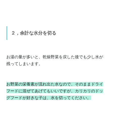
２，余計な水分を切る
お湯の量が多いと、乾燥野菜を戻した後でも少し水が
残ってしまいます。
お野菜の栄養素が流れ出た水なので、そのままドライ
フードに混ぜてあげてもいいですが、カリカリのドッ
グフードが好きな子は、水を切ってください。