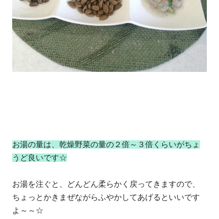
お湯の量は、乾燥野菜の量の２倍～３倍くらいがちょ
うど良いです☆
お湯を注ぐと、どんどん柔らかく戻ってきますので、
ちょっとかきまぜながらふやかしてあげるといいです
よ～～☆