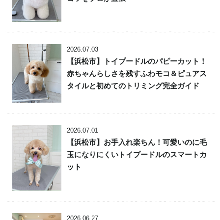
2026.07.03
【浜松市】トイプードルのパピーカット！
赤ちゃんらしさを残すふわモコ＆ピュアス
タイルと初めてのトリミング完全ガイド
2026.07.01
【浜松市】お手入れ楽ちん！可愛いのに毛
玉になりにくいトイプードルのスマートカ
ット
2026.06.27