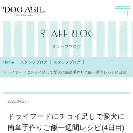
menu
スタッフブログ
Home
スタッフブログ
スタッフブログ
ドライフードにチョイ足しで愛犬に簡単手作りご飯一週間レシピ(4日目)
2021.04.25 |
ドライフードにチョイ足しで愛犬に
簡単手作りご飯一週間レシピ(4日目)