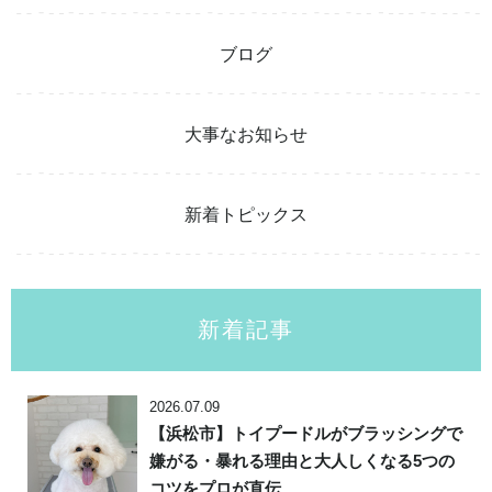
ブログ
大事なお知らせ
新着トピックス
新着記事
2026.07.09
【浜松市】トイプードルがブラッシングで
嫌がる・暴れる理由と大人しくなる5つの
コツをプロが直伝