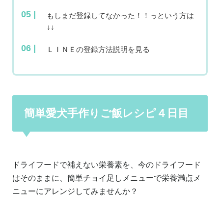
もしまだ登録してなかった！！っという方は
↓↓
ＬＩＮＥの登録方法説明を見る
簡単愛犬手作りご飯レシピ４日目
ドライフードで補えない栄養素を、今のドライフード
はそのままに、簡単チョイ足しメニューで栄養満点メ
ニューにアレンジしてみませんか？