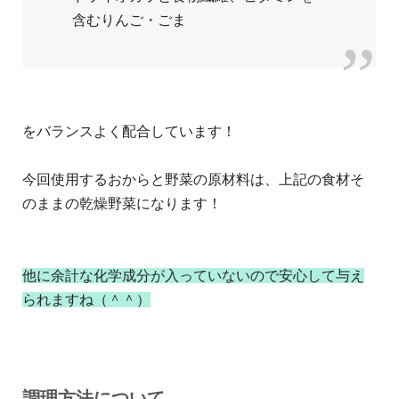
含むりんご・ごま
をバランスよく配合しています！
今回使用するおからと野菜の原材料は、上記の食材そ
のままの乾燥野菜になります！
他に余計な化学成分が入っていないので安心して与え
られますね（＾＾）
調理方法について