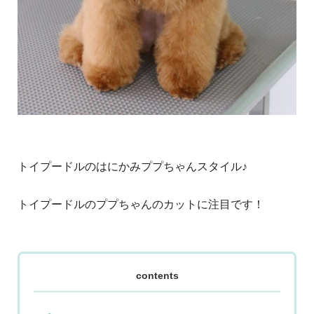
トイプードルのはにかみププちゃんスタイル♪
トイプードルのププちゃんのカットに注目です！
contents