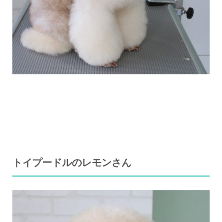
トイプードルのレモンさん