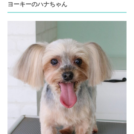
ヨーキーのハナちゃん