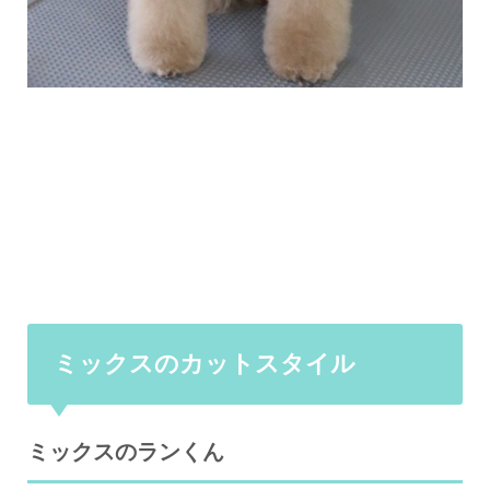
ミックスのカットスタイル
ミックスのランくん