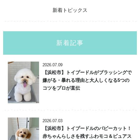
新着トピックス
新着記事
2026.07.09
【浜松市】トイプードルがブラッシングで
嫌がる・暴れる理由と大人しくなる5つの
コツをプロが直伝
2026.07.03
【浜松市】トイプードルのパピーカット！
赤ちゃんらしさを残すふわモコ＆ピュアス