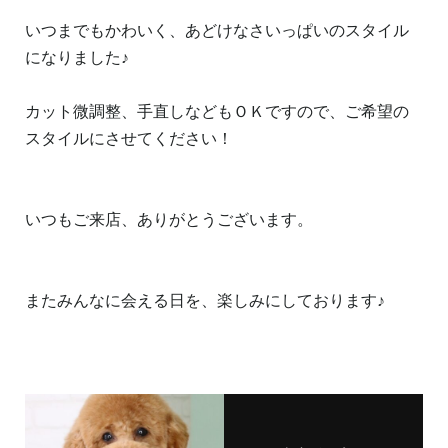
いつまでもかわいく、あどけなさいっぱいのスタイル
になりました♪
カット微調整、手直しなどもＯＫですので、ご希望の
スタイルにさせてください！
いつもご来店、ありがとうございます。
またみんなに会える日を、楽しみにしております♪