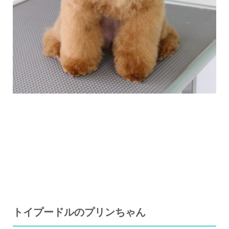
トイプードルのプリンちゃん