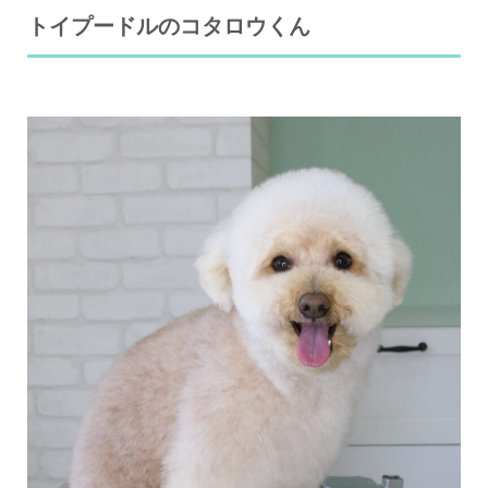
トイプードルのコタロウくん