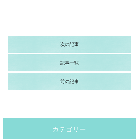
次の記事
記事一覧
前の記事
カテゴリー