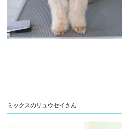
ミックスのリュウセイさん