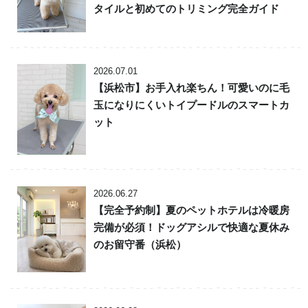
タイルと初めてのトリミング完全ガイド
2026.07.01
【浜松市】お手入れ楽ちん！可愛いのに毛
玉になりにくいトイプードルのスマートカ
ット
2026.06.27
【完全予約制】夏のペットホテルは冷暖房
完備が必須！ドッグアシルで快適な夏休み
のお留守番（浜松）