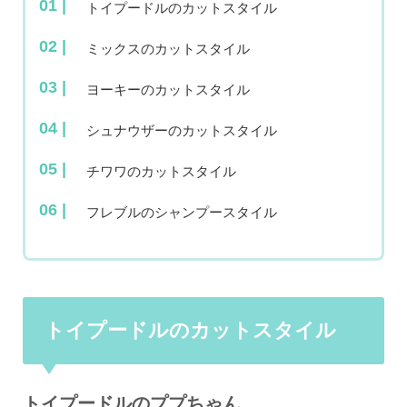
トイプードルのカットスタイル
ミックスのカットスタイル
ヨーキーのカットスタイル
シュナウザーのカットスタイル
チワワのカットスタイル
フレブルのシャンプースタイル
トイプードルのカットスタイル
トイプードルのププちゃん