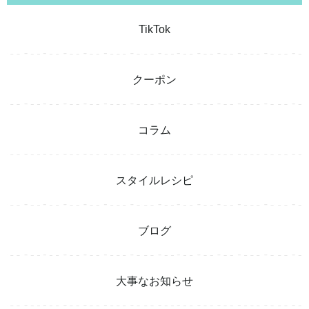
TikTok
クーポン
コラム
スタイルレシピ
ブログ
大事なお知らせ