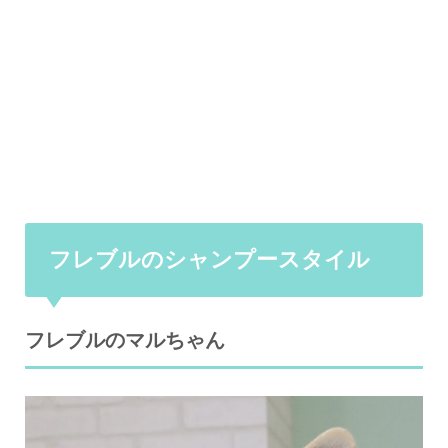
フレブルのシャンプースタイル
フレブルのマルちゃん