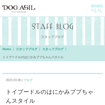
menu
スタッフブログ
Home
スタッフブログ
スタッフブログ
トイプードルのはにかみププちゃんスタイル
2023.03.06 |
ブログ
トイプードルのはにかみププちゃ
んスタイル