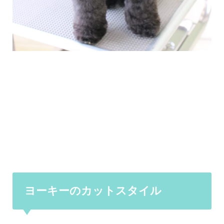
ヨーキーのカットスタイル