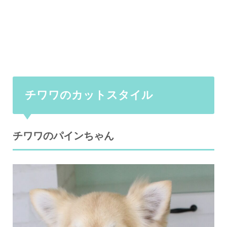
チワワのカットスタイル
チワワのパインちゃん