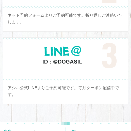
ネット予約フォームよりご予約可能です。折り返しご連絡いた
します。
アシル公式LINEよりご予約可能です。毎月クーポン配信中で
す。