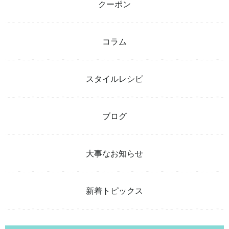
クーポン
コラム
スタイルレシピ
ブログ
大事なお知らせ
新着トピックス