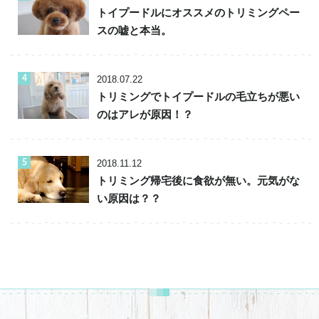
トイプードルにオススメのトリミングペー
スの嘘と本当。
2018.07.22
トリミングでトイプードルの毛立ちが悪い
のはアレが原因！？
2018.11.12
トリミング帰宅後に食欲が無い。元気がな
い原因は？？