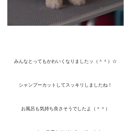
みんなとってもかわいくなりましたッ（＾＾）☆
シャンプーカットしてスッキリしましたね！
お風呂も気持ち良さそうでしたよ（＾＾）