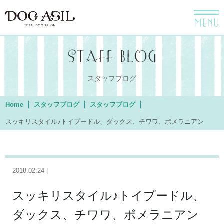
menu
スタッフブログ
Home
スタッフブログ
スタッフブログ
スッキリスタイル♪トイプードル、ダックス、チワワ、ポメラニアン
2018.02.24 |
スッキリスタイル♪トイプードル、
ダックス、チワワ、ポメラニアン