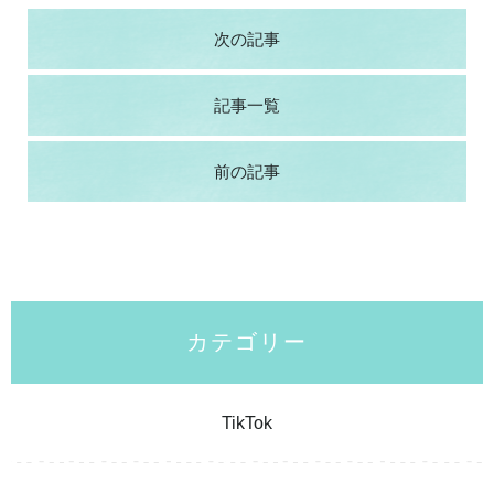
次の記事
記事一覧
前の記事
カテゴリー
TikTok