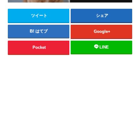
ツイート
シェア
はてブ
Google+
LINE
Pocket