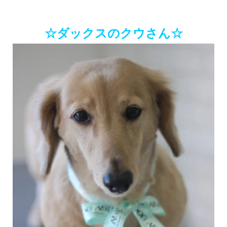
☆ダックスのクウさん☆