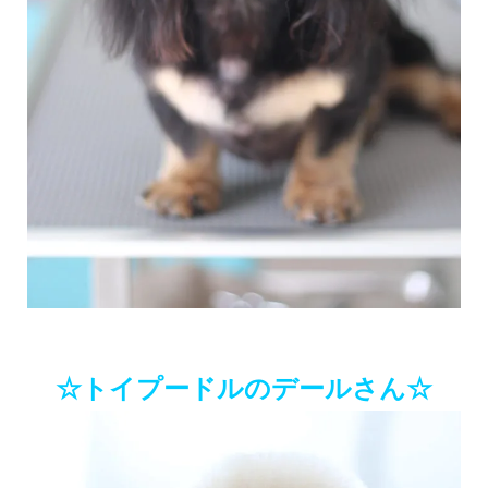
☆トイプードルのデールさん☆