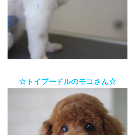
☆トイプードルのモコさん☆