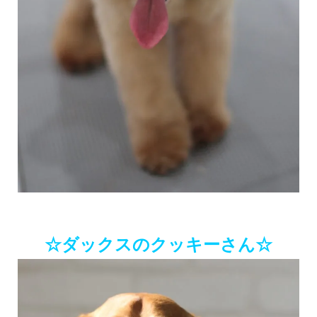
☆ダックスのクッキーさん☆