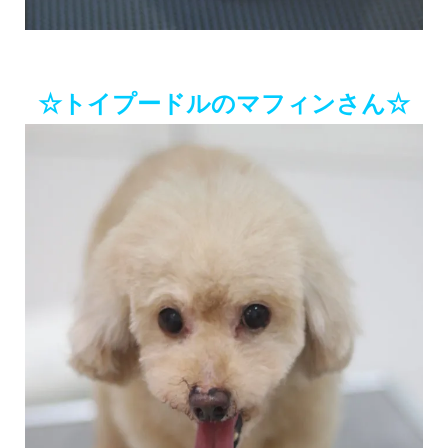
☆トイプードルのマフィンさん☆