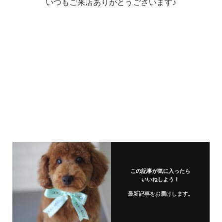
いつもご来店ありがとうございます♪
この記事が気に入ったら
いいねしよう！
最新記事をお届けします。