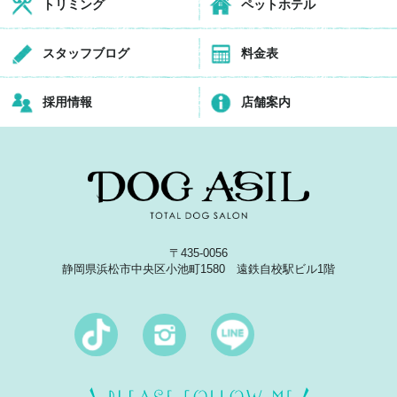
トリミング
ペットホテル
スタッフブログ
料金表
採用情報
店舗案内
〒435-0056
静岡県浜松市中央区小池町1580 遠鉄自校駅ビル1階