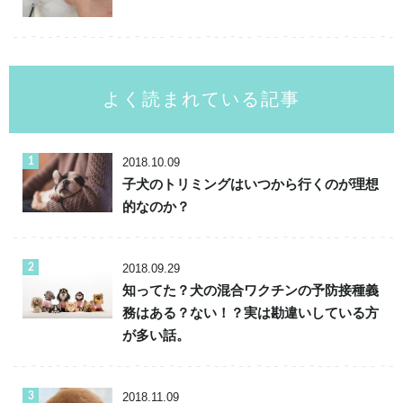
よく読まれている記事
2018.10.09
子犬のトリミングはいつから行くのが理想
的なのか？
2018.09.29
知ってた？犬の混合ワクチンの予防接種義
務はある？ない！？実は勘違いしている方
が多い話。
2018.11.09