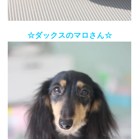
☆ダックスのマロさん☆