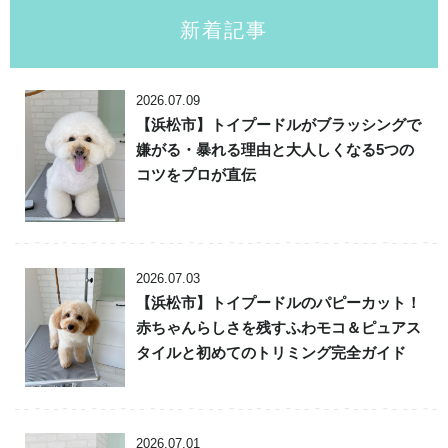
新着記事
2026.07.09
【浜松市】トイプードルがブラッシングで
嫌がる・暴れる理由と大人しくなる5つの
コツをプロが直伝
2026.07.03
【浜松市】トイプードルのパピーカット！
赤ちゃんらしさを残すふわモコ＆ピュアス
タイルと初めてのトリミング完全ガイド
2026.07.01