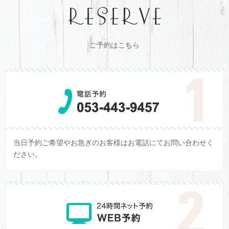
ご予約はこちら
当日予約ご希望やお急ぎのお客様はお電話にてお問い合わせく
ださい。