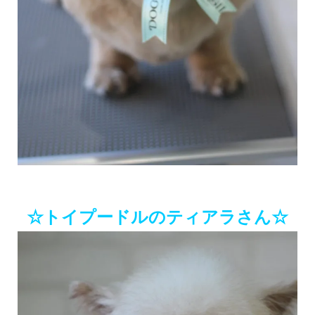
☆トイプードルのティアラさん☆