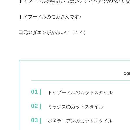
トイプードルの笑顔いっぱいテディベアでかわいくな
トイプードルのモカさんです♪
口元のダエンがかわいい（＾＾）
co
トイプードルのカットスタイル
ミックスのカットスタイル
ポメラニアンのカットスタイル