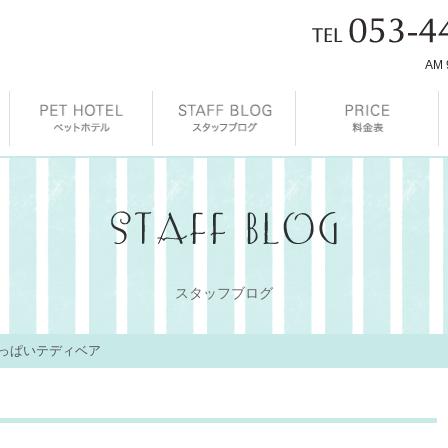
AM 
スタッフブログ
っぱいテディベア