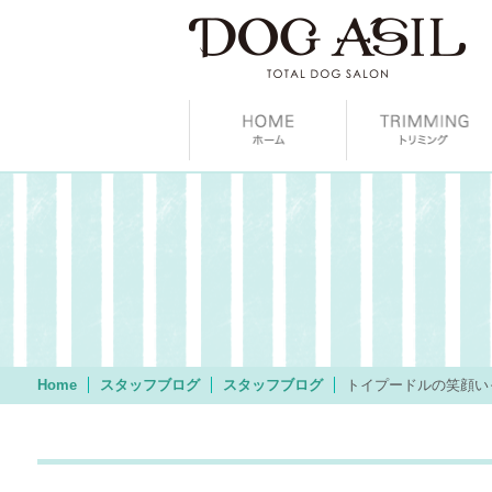
Home
スタッフブログ
スタッフブログ
トイプードルの笑顔い