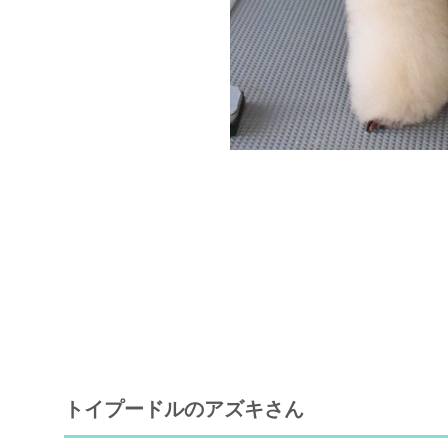
トイプードルのアズキさん