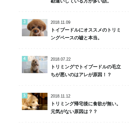
勘違いしている方が多い話。
2018.11.09
トイプードルにオススメのトリミ
ングペースの嘘と本当。
2018.07.22
トリミングでトイプードルの毛立
ちが悪いのはアレが原因！？
2018.11.12
トリミング帰宅後に食欲が無い。
元気がない原因は？？