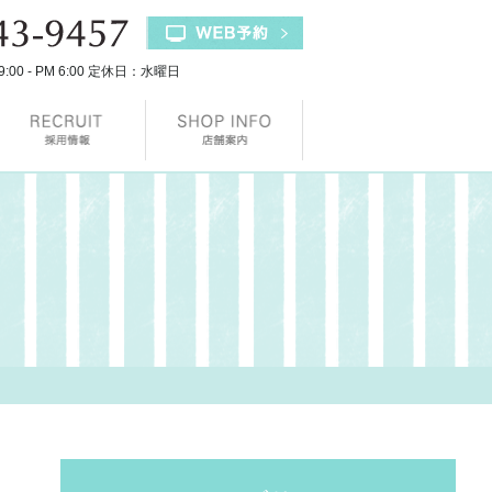
9:00 - PM 6:00 定休日：水曜日