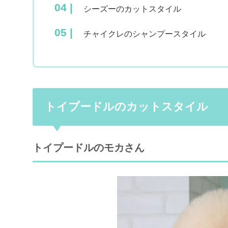
シーズーのカットスタイル
チャイクレのシャンプースタイル
トイプードルのカットスタイル
トイプードルのモカさん