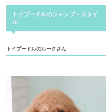
トイプードルのシャンプースタイ
ル
トイプードルのルークさん