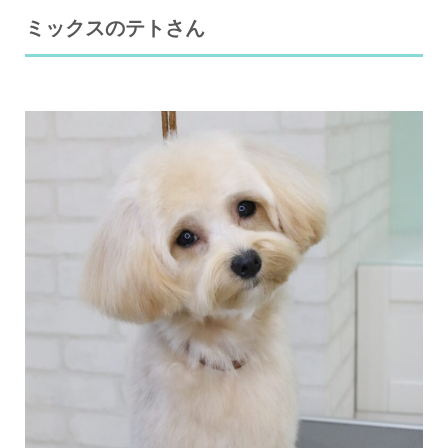
ミックスのテトさん