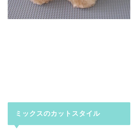
ミックスのカットスタイル