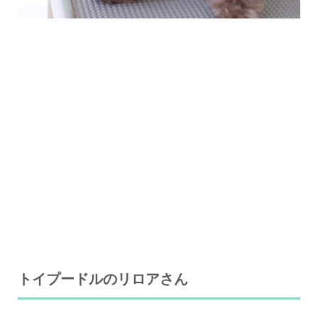
トイプードルのリロアさん