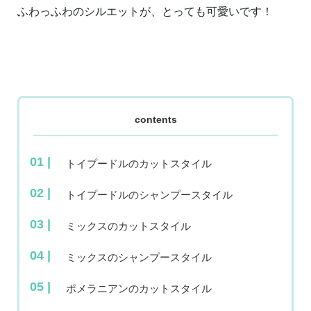
ふわっふわのシルエットが、とっても可愛いです！
contents
トイプードルのカットスタイル
トイプードルのシャンプースタイル
ミックスのカットスタイル
ミックスのシャンプースタイル
ポメラニアンのカットスタイル