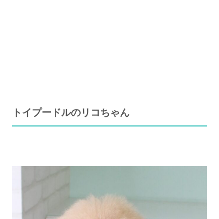
トイプードルのリコちゃん