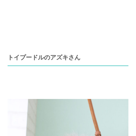
トイプードルのアズキさん