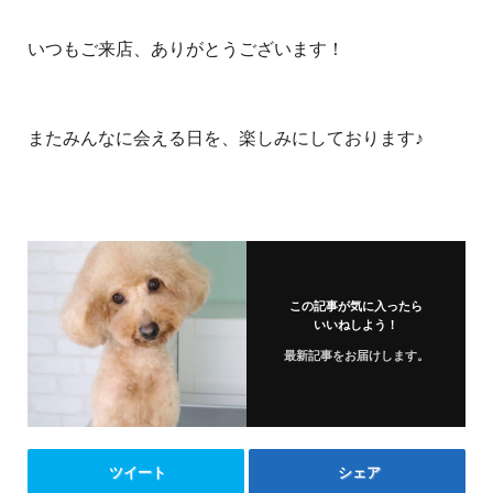
いつもご来店、ありがとうございます！
またみんなに会える日を、楽しみにしております♪
この記事が気に入ったら
いいねしよう！
最新記事をお届けします。
ツイート
シェア