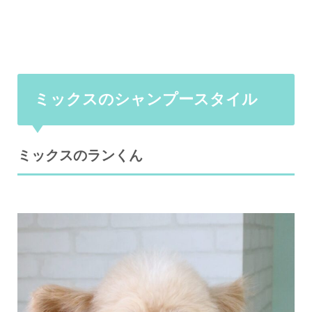
ミックスのシャンプースタイル
ミックスのランくん