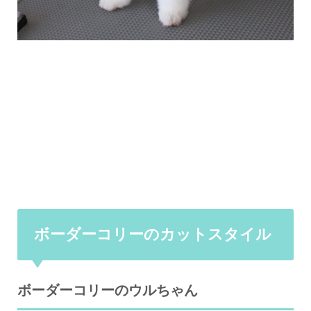
ボーダーコリーのカットスタイル
ボーダーコリーのウルちゃん