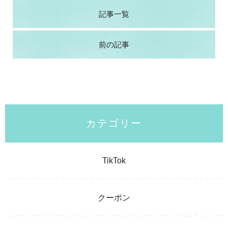
記事一覧
前の記事
カテゴリー
TikTok
クーポン