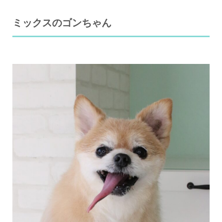
ミックスのゴンちゃん