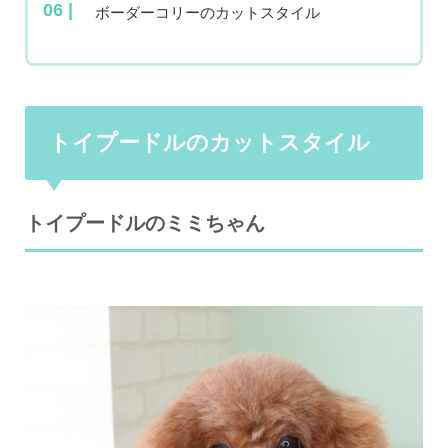
ボーダーコリーのカットスタイル
トイプードルのカットスタイル
トイプードルのミミちゃん