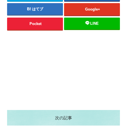
はてブ
Google+
LINE
Pocket
次の記事