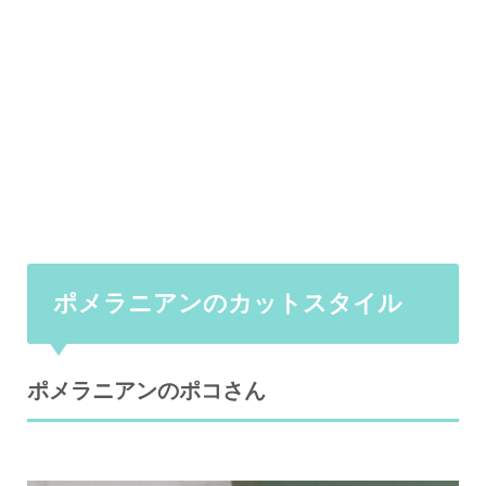
ポメラニアンのカットスタイル
ポメラニアンのポコさん