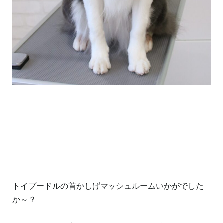
トイプードルの首かしげマッシュルームいかがでした
か～？