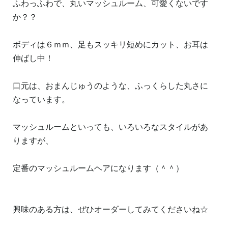
ふわっふわで、丸いマッシュルーム、可愛くないです
か？？
ボディは６ｍｍ、足もスッキリ短めにカット、お耳は
伸ばし中！
口元は、おまんじゅうのような、ふっくらした丸さに
なっています。
マッシュルームといっても、いろいろなスタイルがあ
りますが、
定番のマッシュルームヘアになります（＾＾）
興味のある方は、ぜひオーダーしてみてくださいね☆