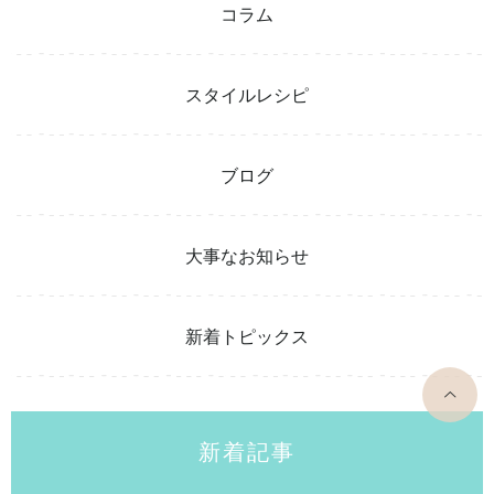
コラム
スタイルレシピ
ブログ
大事なお知らせ
新着トピックス
top
新着記事