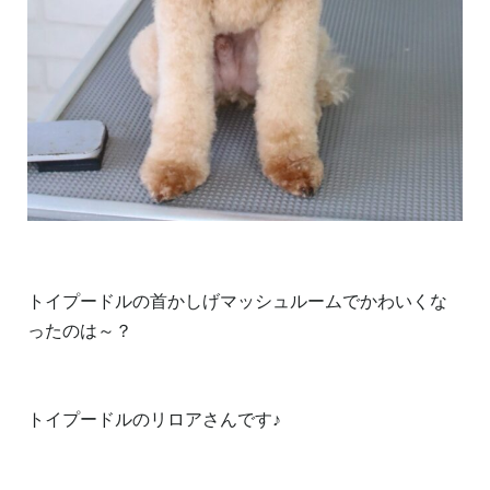
トイプードルの首かしげマッシュルームでかわいくな
ったのは～？
トイプードルのリロアさんです♪