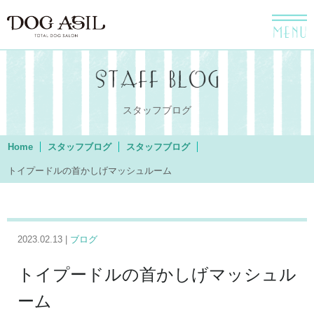
menu
スタッフブログ
Home
スタッフブログ
スタッフブログ
トイプードルの首かしげマッシュルーム
2023.02.13 |
ブログ
トイプードルの首かしげマッシュル
ーム