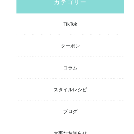
カテゴリー
TikTok
クーポン
コラム
スタイルレシピ
ブログ
大事なお知らせ