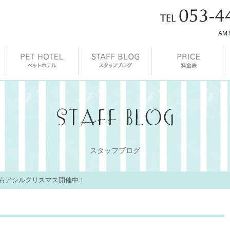
AM 
スタッフブログ
もアシルクリスマス開催中！