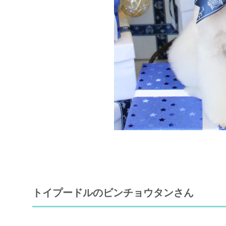
トイプードルのビンチョウタンさん