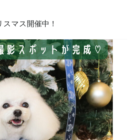
リスマス開催中！