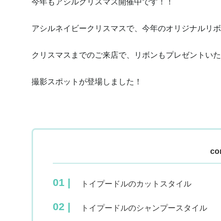
今年もアシルクリスマス開催中です！！
アシルネイビークリスマスで、今年のオリジナルリボ
クリスマスまでのご来店で、リボンもプレゼントいた
撮影スポットが登場しました！
co
トイプードルのカットスタイル
トイプードルのシャンプースタイル