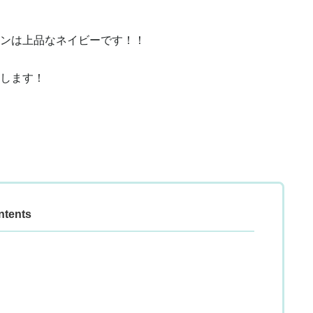
ンは上品なネイビーです！！
します！
ntents