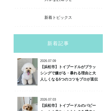
新着トピックス
新着記事
2026.07.09
【浜松市】トイプードルがブラッ
シングで嫌がる・暴れる理由と大
人しくなる5つのコツをプロが直伝
2026.07.03
【浜松市】トイプードルのパピー