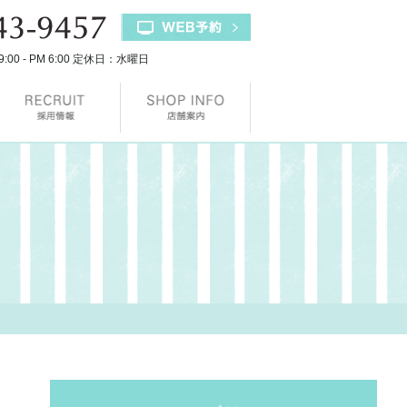
9:00 - PM 6:00 定休日：水曜日