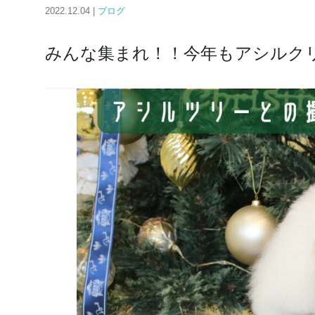
2022.12.04 |
ブログ
みんな集まれ！！今年もアシルク