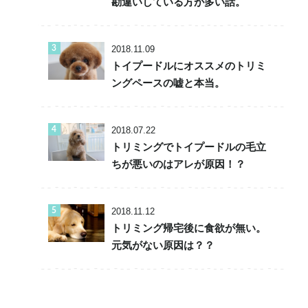
勘違いしている方が多い話。
2018.11.09
トイプードルにオススメのトリミ
ングペースの嘘と本当。
2018.07.22
トリミングでトイプードルの毛立
ちが悪いのはアレが原因！？
2018.11.12
トリミング帰宅後に食欲が無い。
元気がない原因は？？