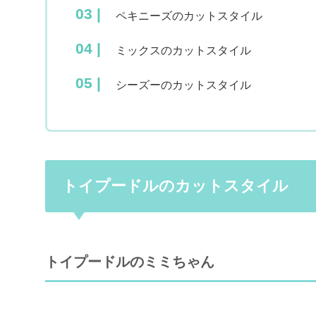
ペキニーズのカットスタイル
ミックスのカットスタイル
シーズーのカットスタイル
トイプードルのカットスタイル
トイプードルのミミちゃん