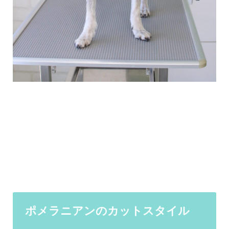
ポメラニアンのカットスタイル