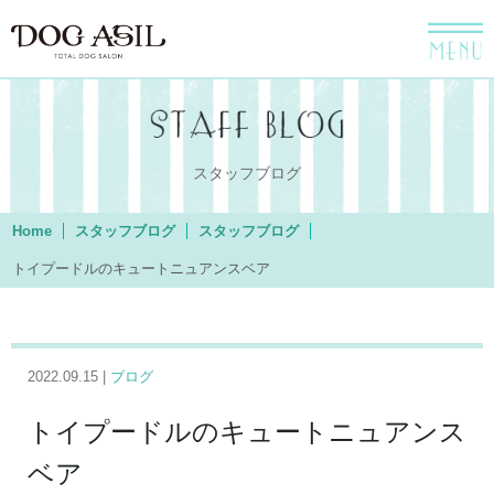
menu
スタッフブログ
Home
スタッフブログ
スタッフブログ
トイプードルのキュートニュアンスベア
2022.09.15 |
ブログ
トイプードルのキュートニュアンス
ベア