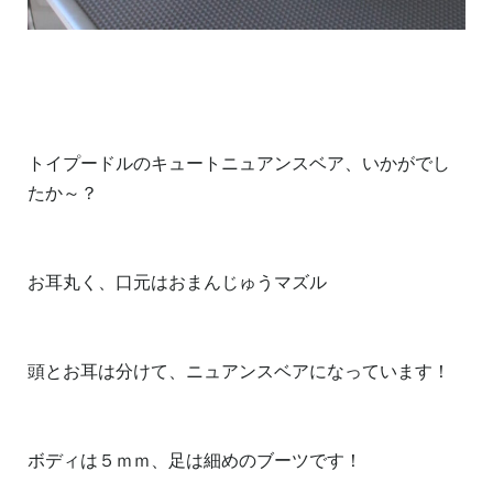
トイプードルのキュートニュアンスベア、いかがでし
たか～？
お耳丸く、口元はおまんじゅうマズル
頭とお耳は分けて、ニュアンスベアになっています！
ボディは５ｍｍ、足は細めのブーツです！