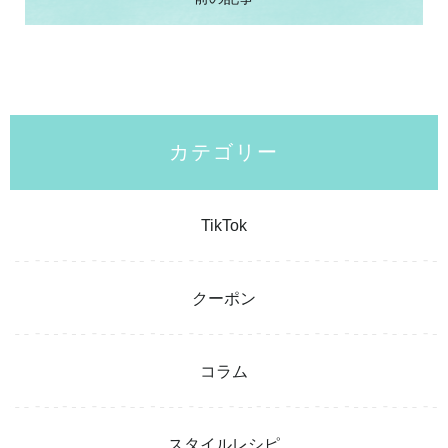
カテゴリー
TikTok
クーポン
コラム
スタイルレシピ