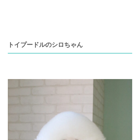
トイプードルのシロちゃん