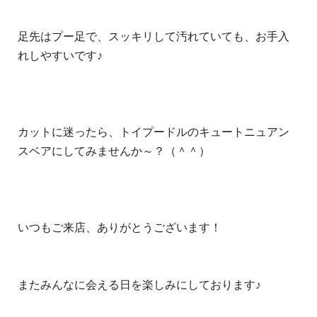
足先はプー足で、スッキリして汚れていても、お手入
れしやすいです♪
カットに迷ったら、トイプードルのキュートニュアン
スベアにしてみませんか～？（＾＾）
いつもご来店、ありがとうございます！
またみんなに会える日を楽しみにしております♪