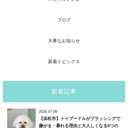
ブログ
大事なお知らせ
新着トピックス
新着記事
2026.07.09
【浜松市】トイプードルがブラッシングで
嫌がる・暴れる理由と大人しくなる5つの