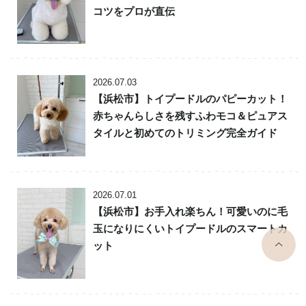
コツをプロが直伝
2026.07.03
【浜松市】トイプードルのパピーカット！
赤ちゃんらしさを残すふわモコ＆ピュアス
タイルと初めてのトリミング完全ガイド
2026.07.01
【浜松市】お手入れ楽ちん！可愛いのに毛
玉になりにくいトイプードルのスマートカ
top
ット