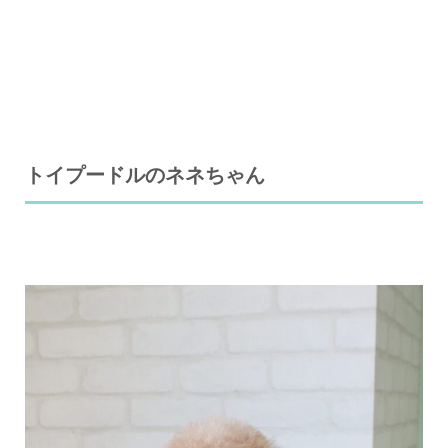
トイプードルのネネちゃん