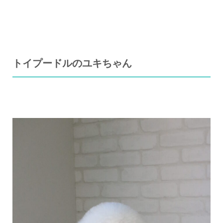
トイプードルのユキちゃん