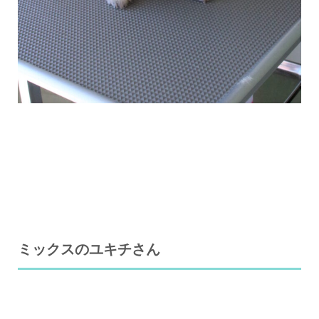
ミックスのユキチさん