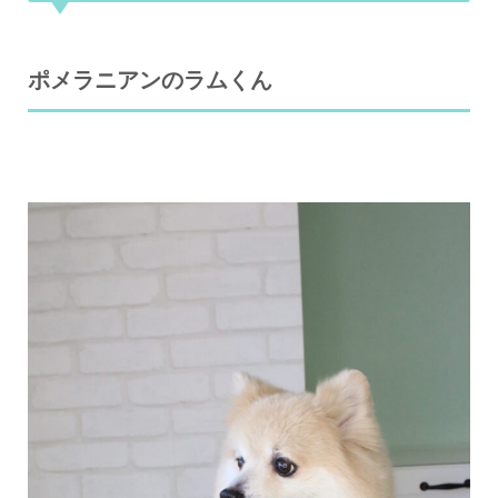
ポメラニアンのラムくん