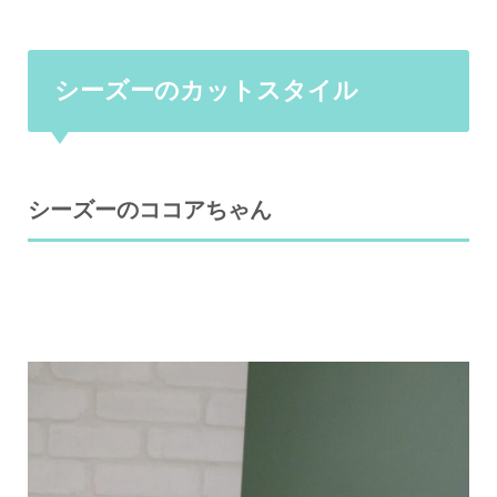
シーズーのカットスタイル
シーズーのココアちゃん