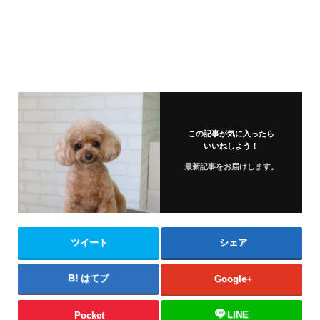
この記事が気に入ったら
いいねしよう！
最新記事をお届けします。
ツイート
シェア
はてブ
Google+
LINE
Pocket