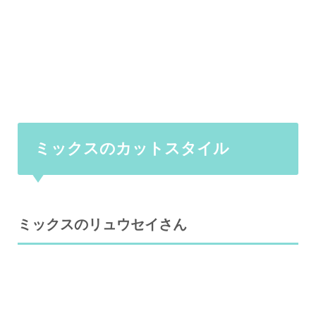
ミックスのカットスタイル
ミックスのリュウセイさん