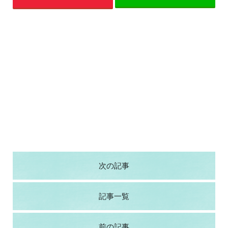
次の記事
記事一覧
前の記事