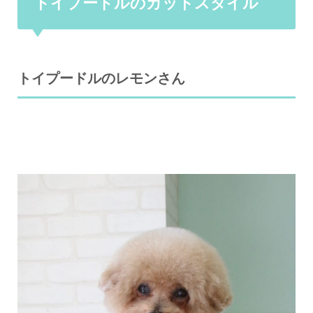
トイプードルのカットスタイル
トイプードルのレモンさん