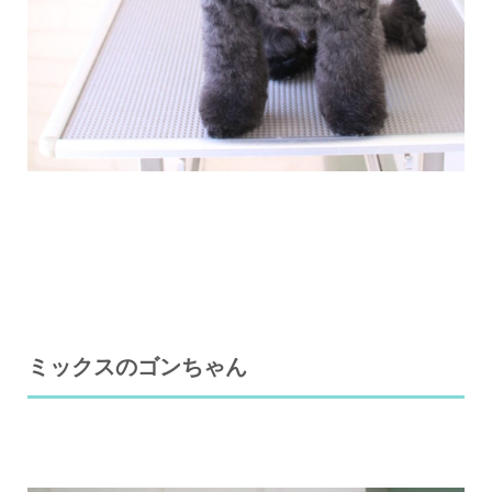
ミックスのゴンちゃん