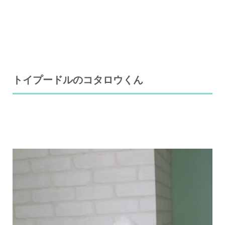
トイプードルのコタロウくん