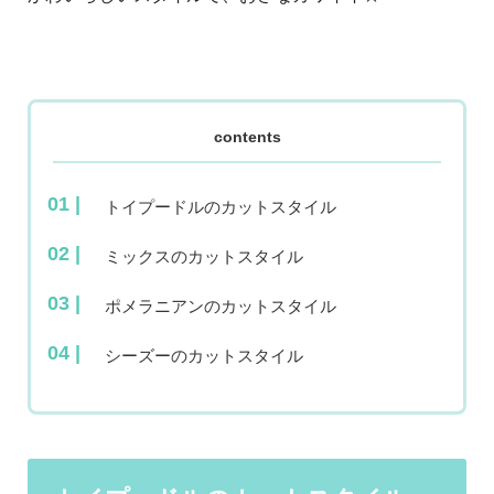
contents
トイプードルのカットスタイル
ミックスのカットスタイル
ポメラニアンのカットスタイル
シーズーのカットスタイル