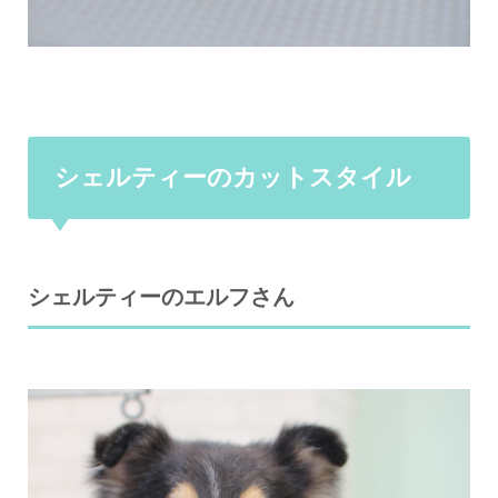
シェルティーのカットスタイル
シェルティーのエルフさん