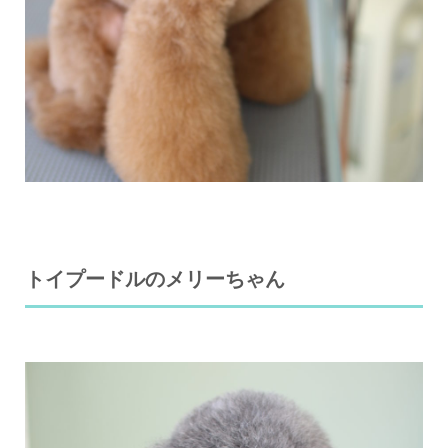
トイプードルのメリーちゃん