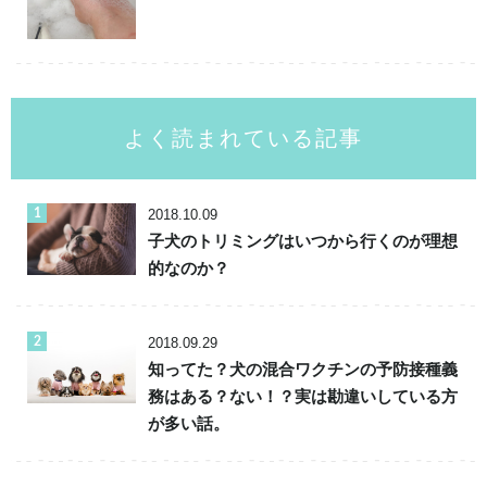
よく読まれている記事
2018.10.09
子犬のトリミングはいつから行くのが理想
的なのか？
2018.09.29
知ってた？犬の混合ワクチンの予防接種義
務はある？ない！？実は勘違いしている方
が多い話。