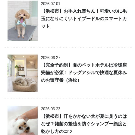
2026.07.01
【浜松市】お手入れ楽ちん！可愛いのに毛
玉になりにくいトイプードルのスマートカ
ット
2026.06.27
【完全予約制】夏のペットホテルは冷暖房
完備が必須！ドッグアシルで快適な夏休み
のお留守番（浜松）
2026.06.23
【浜松市】汗をかかない犬が夏に臭うのは
なぜ？雑菌の繁殖を防ぐシャンプー頻度と
乾かし方のコツ