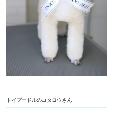
トイプードルのコタロウさん