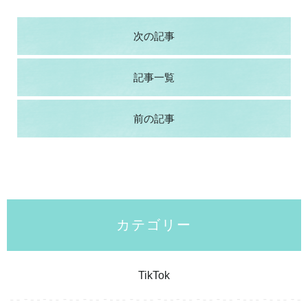
次の記事
記事一覧
前の記事
カテゴリー
TikTok