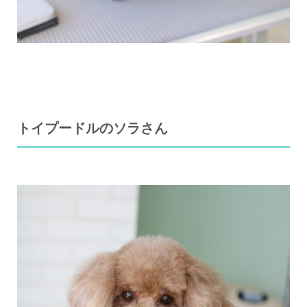
トイプードルのソラさん