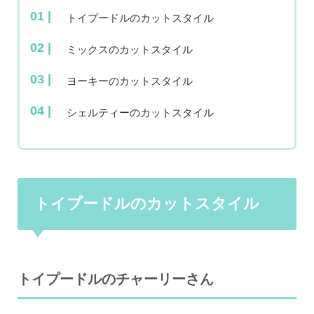
トイプードルのカットスタイル
ミックスのカットスタイル
ヨーキーのカットスタイル
シェルティーのカットスタイル
トイプードルのカットスタイル
トイプードルのチャーリーさん