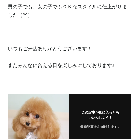
男の子でも、女の子でもＯＫなスタイルに仕上がりま
した（^^）
いつもご来店ありがとうございます！
またみんなに合える日を楽しみにしております♪
この記事が気に入ったら
いいねしよう！
最新記事をお届けします。