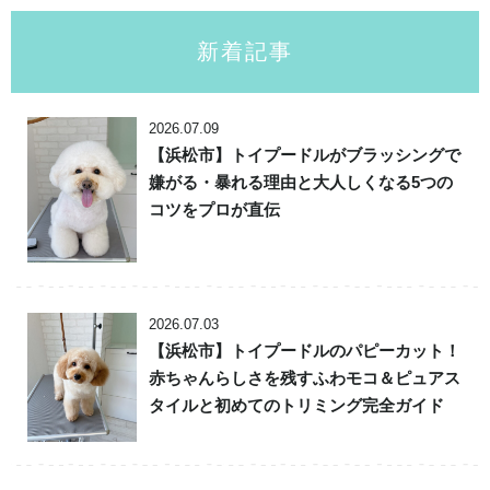
新着記事
2026.07.09
【浜松市】トイプードルがブラッシングで
嫌がる・暴れる理由と大人しくなる5つの
コツをプロが直伝
2026.07.03
【浜松市】トイプードルのパピーカット！
赤ちゃんらしさを残すふわモコ＆ピュアス
タイルと初めてのトリミング完全ガイド