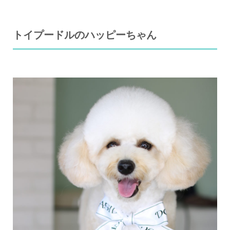
トイプードルのハッピーちゃん