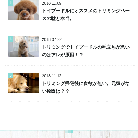
2018.11.09
トイプードルにオススメのトリミングペー
スの嘘と本当。
2018.07.22
トリミングでトイプードルの毛立ちが悪い
のはアレが原因！？
2018.11.12
トリミング帰宅後に食欲が無い。元気がな
い原因は？？