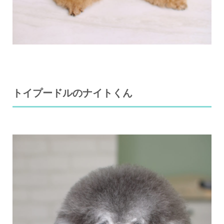
トイプードルのナイトくん