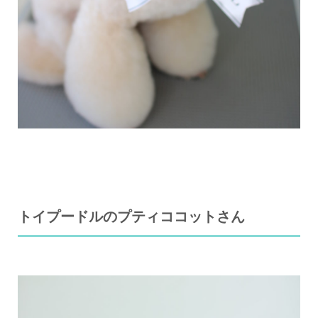
トイプードルのプティココットさん