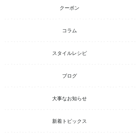
クーポン
コラム
スタイルレシピ
ブログ
大事なお知らせ
新着トピックス