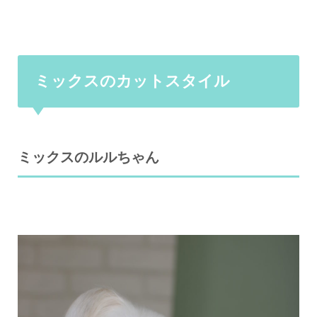
ミックスのカットスタイル
ミックスのルルちゃん