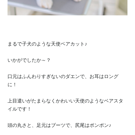
まるで子犬のような天使ベアカット♪
いかがでしたか～？
口元はふんわりすぎないのダエンで、お耳はロング
に！
上目遣いがたまらなくかわいい天使のようなベアスタ
イルです！
頭の丸さと、足元はブーツで、尻尾はポンポン♪