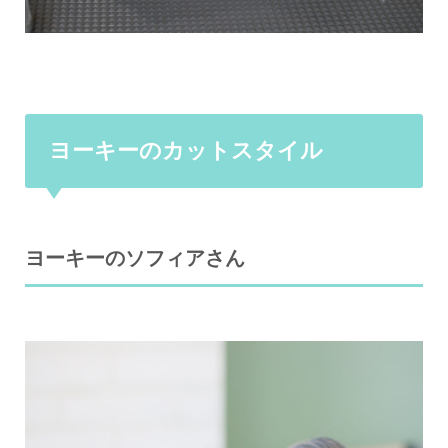
ヨーキーのカットスタイル
ヨーキーのソフィアさん