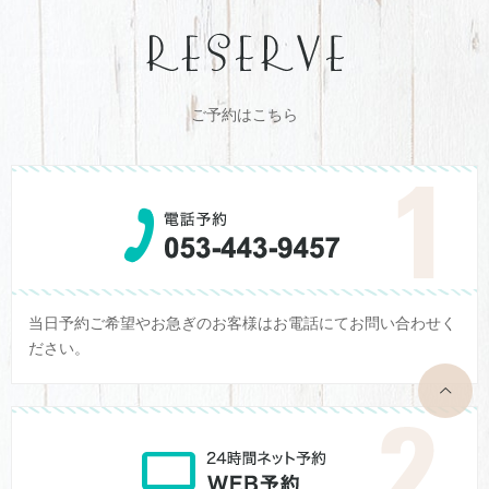
ご予約はこちら
当日予約ご希望やお急ぎのお客様はお電話にてお問い合わせく
ださい。
top