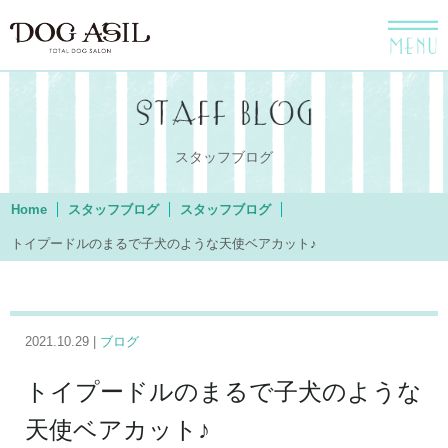
menu
スタッフブログ
Home
スタッフブログ
スタッフブログ
トイプードルのまるで子犬のような天使ベアカット♪
2021.10.29 |
ブログ
トイプードルのまるで子犬のような
天使ベアカット♪