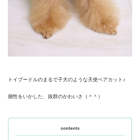
トイプードルのまるで子犬のような天使ベアカット♪
個性をいかした、抜群のかわいさ（＾＾）
contents