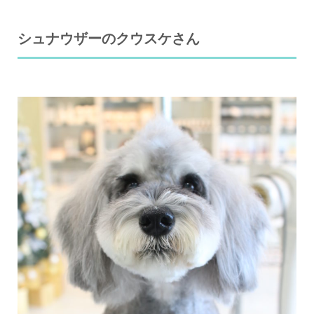
シュナウザーのクウスケさん