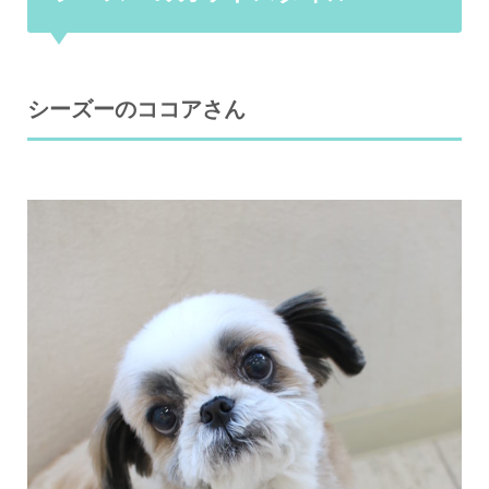
シーズーのココアさん