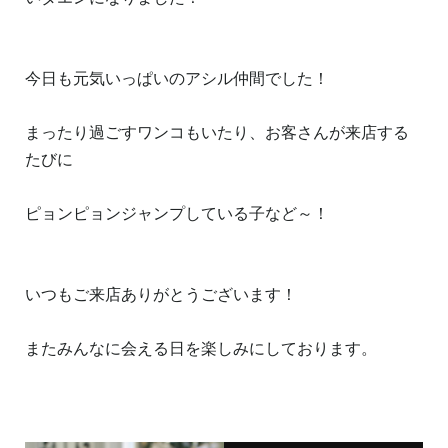
今日も元気いっぱいのアシル仲間でした！
まったり過ごすワンコもいたり、お客さんが来店する
たびに
ピョンピョンジャンプしている子など～！
いつもご来店ありがとうございます！
またみんなに会える日を楽しみにしております。