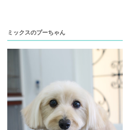
ミックスのプーちゃん