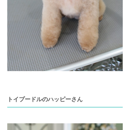
トイプードルのハッピーさん