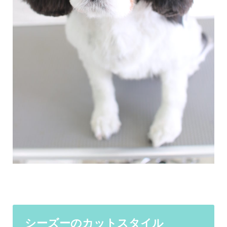
シーズーのカットスタイル