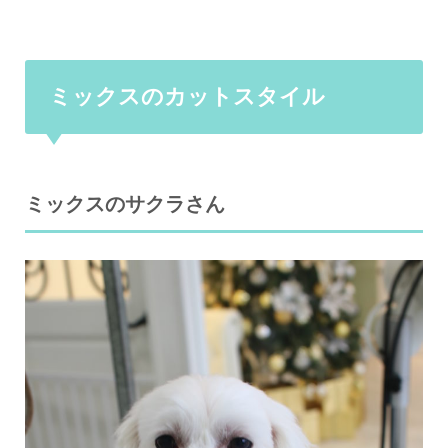
ミックスのカットスタイル
ミックスのサクラさん