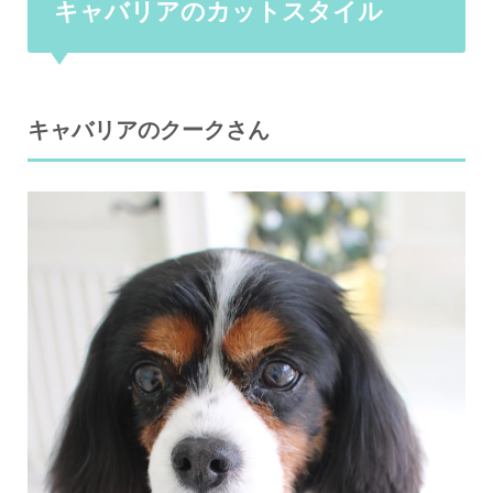
キャバリアのカットスタイル
キャバリアのクークさん