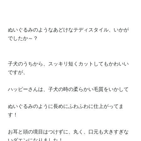
ぬいぐるみのようなあどけなテディスタイル、いかが
でしたか～？
子犬のうちから、スッキリ短くカットしてもかわいい
ですが、
ハッピーさんは、子犬の時の柔らかい毛質をいかして
ぬいぐるみのように長めにふわふわに仕上がってま
す！
お耳と頭の境目はつけずに、丸く、口元も大きすぎな
いダエンになりました！