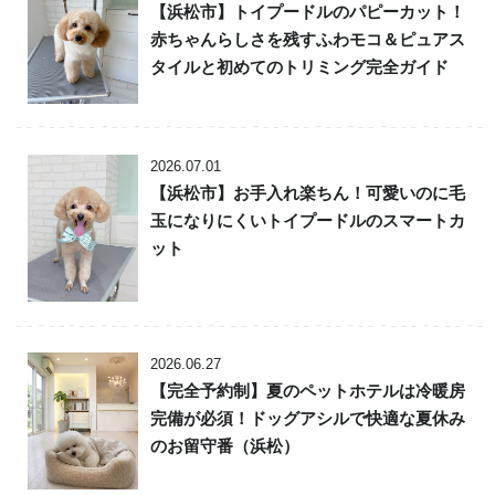
【浜松市】トイプードルのパピーカット！
赤ちゃんらしさを残すふわモコ＆ピュアス
タイルと初めてのトリミング完全ガイド
2026.07.01
【浜松市】お手入れ楽ちん！可愛いのに毛
玉になりにくいトイプードルのスマートカ
ット
2026.06.27
【完全予約制】夏のペットホテルは冷暖房
完備が必須！ドッグアシルで快適な夏休み
のお留守番（浜松）