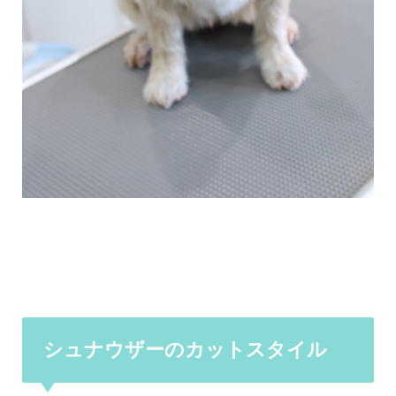
シュナウザーのカットスタイル