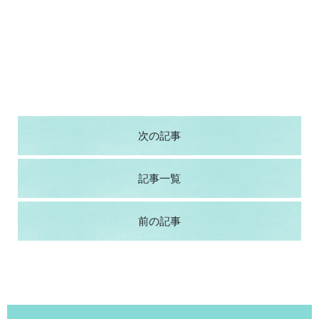
次の記事
記事一覧
前の記事