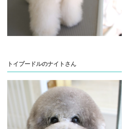
トイプードルのナイトさん