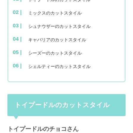
ミックスのカットスタイル
シュナウザーのカットスタイル
キャバリアのカットスタイル
シーズーのカットスタイル
シェルティーのカットスタイル
トイプードルのカットスタイル
トイプードルのチョコさん