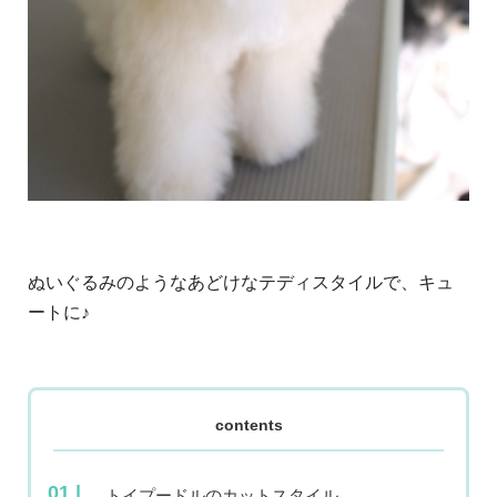
ぬいぐるみのようなあどけなテディスタイルで、キュ
ートに♪
contents
トイプードルのカットスタイル