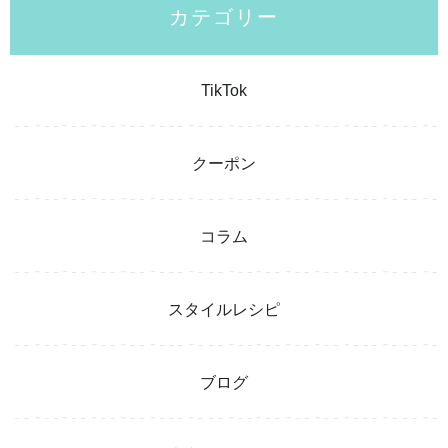
カテゴリー
TikTok
クーポン
コラム
スタイルレシピ
ブログ