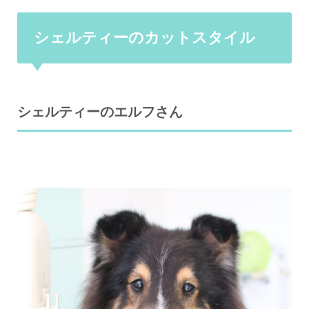
シェルティーのカットスタイル
シェルティーのエルフさん