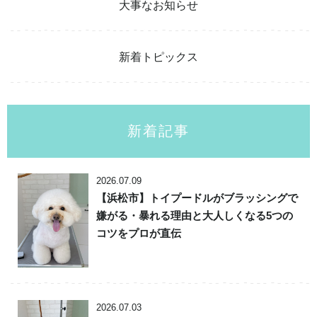
大事なお知らせ
新着トピックス
新着記事
2026.07.09
【浜松市】トイプードルがブラッシングで
嫌がる・暴れる理由と大人しくなる5つの
コツをプロが直伝
2026.07.03