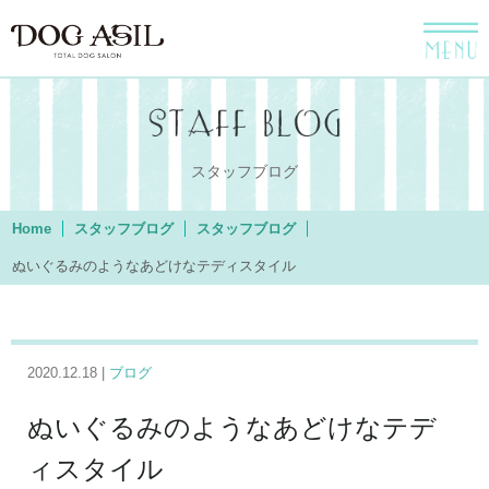
menu
スタッフブログ
Home
スタッフブログ
スタッフブログ
ぬいぐるみのようなあどけなテディスタイル
2020.12.18 |
ブログ
ぬいぐるみのようなあどけなテデ
ィスタイル