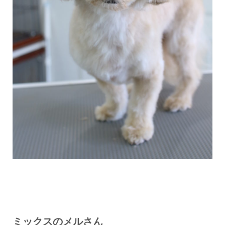
ミックスのメルさん