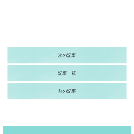
次の記事
記事一覧
前の記事