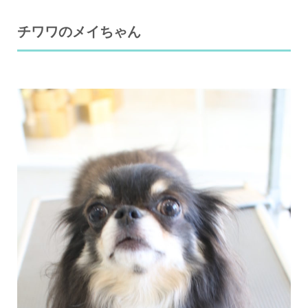
チワワのメイちゃん