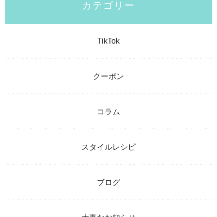
カテゴリー
TikTok
クーポン
コラム
スタイルレシピ
ブログ