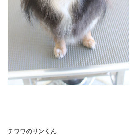
チワワのリンくん