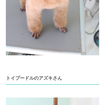
トイプードルのアズキさん