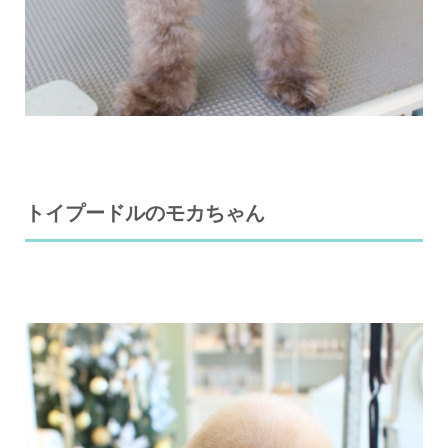
トイプードルのモカちゃん