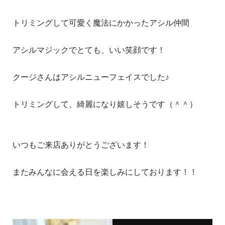
トリミングして可愛く魔法にかかったアシル仲間
アシルマジックでとても、いい笑顔です！
クージさんはアシルニューフェイスでした♪
トリミングして、綺麗になり嬉しそうです（＾＾）
いつもご来店ありがとうございます！
またみんなに会える日を楽しみにしております！！