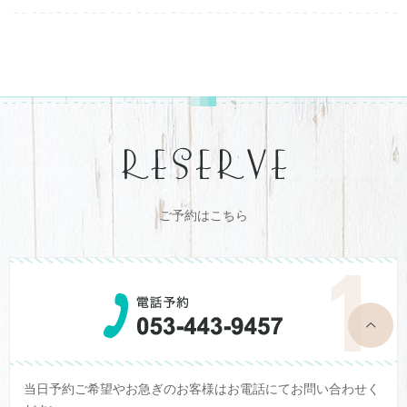
ご予約はこちら
top
当日予約ご希望やお急ぎのお客様はお電話にてお問い合わせく