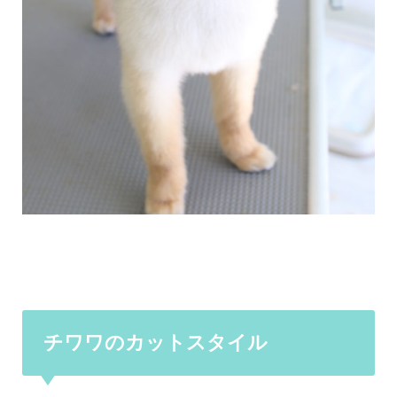
チワワのカットスタイル