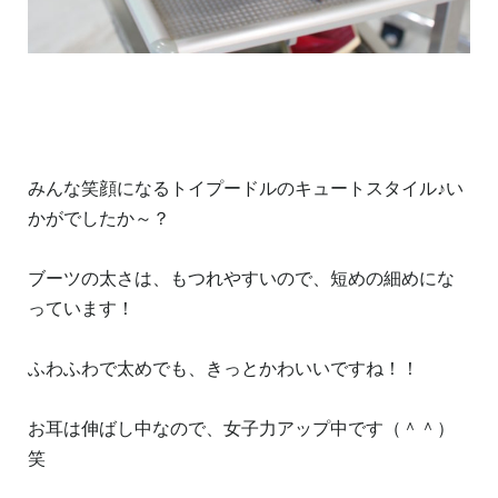
みんな笑顔になるトイプードルのキュートスタイル♪い
かがでしたか～？
ブーツの太さは、もつれやすいので、短めの細めにな
っています！
ふわふわで太めでも、きっとかわいいですね！！
お耳は伸ばし中なので、女子力アップ中です（＾＾）
笑