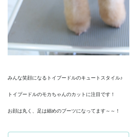
みんな笑顔になるトイプードルのキュートスタイル♪
トイプードルのモカちゃんのカットに注目です！
お顔は丸く、足は細めのブーツになってます～～！