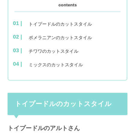
contents
トイプードルのカットスタイル
ポメラニアンのカットスタイル
チワワのカットスタイル
ミックスのカットスタイル
トイプードルのカットスタイル
トイプードルのアルトさん