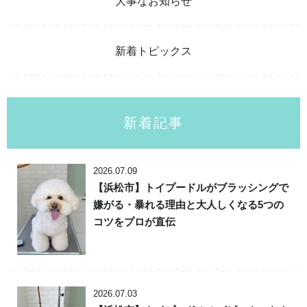
大事なお知らせ
新着トピックス
新着記事
2026.07.09
【浜松市】トイプードルがブラッシングで
嫌がる・暴れる理由と大人しくなる5つの
コツをプロが直伝
2026.07.03