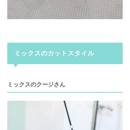
ミックスのカットスタイル
ミックスのクージさん