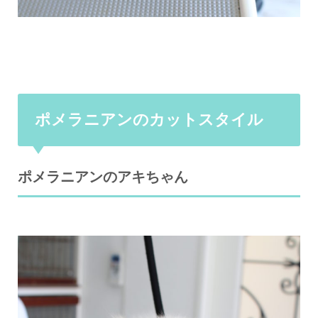
ポメラニアンのカットスタイル
ポメラニアンのアキちゃん