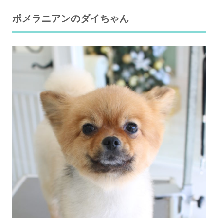
ポメラニアンのダイちゃん