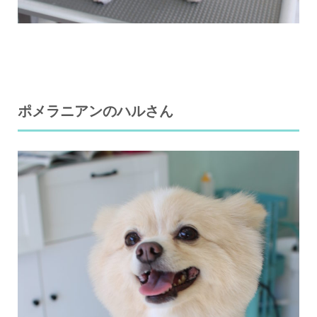
ポメラニアンのハルさん