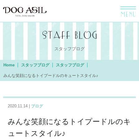
menu
スタッフブログ
Home
スタッフブログ
スタッフブログ
みんな笑顔になるトイプードルのキュートスタイル♪
2020.11.14 |
ブログ
みんな笑顔になるトイプードルのキ
ュートスタイル♪