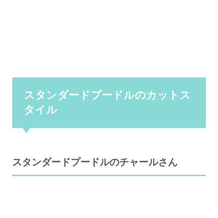
スタンダードプードルのカットス
タイル
スタンダードプードルのチャールさん