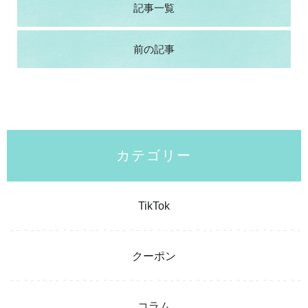
記事一覧
前の記事
カテゴリー
TikTok
クーポン
コラム