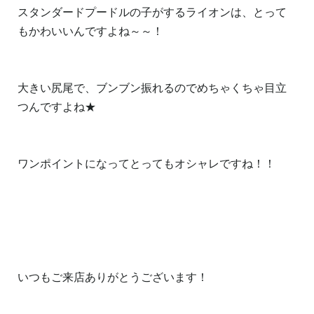
スタンダードプードルの子がするライオンは、とって
もかわいいんですよね～～！
大きい尻尾で、ブンブン振れるのでめちゃくちゃ目立
つんですよね★
ワンポイントになってとってもオシャレですね！！
いつもご来店ありがとうございます！