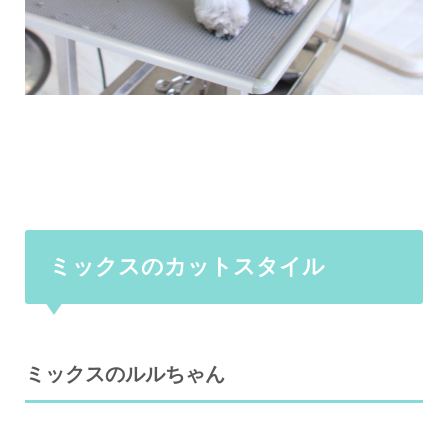
ミックスのカットスタイル
ミックスのルルちゃん