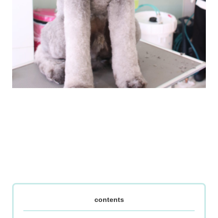
contents