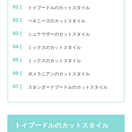
トイプードルのカットスタイル
ペキニーズのカットスタイル
シュナウザーのカットスタイル
ミックスのカットスタイル
ミックスのカットスタイル
ポメラニアンのカットスタイル
スタンダードプードルのカットスタイル
トイプードルのカットスタイル