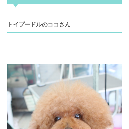
トイプードルのココさん