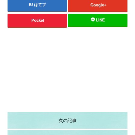
はてブ
Google+
LINE
Pocket
次の記事