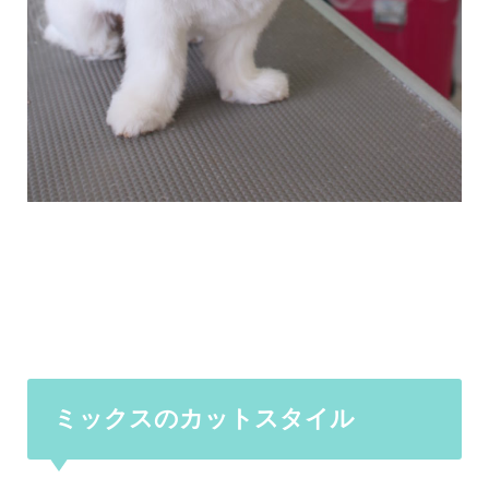
ミックスのカットスタイル