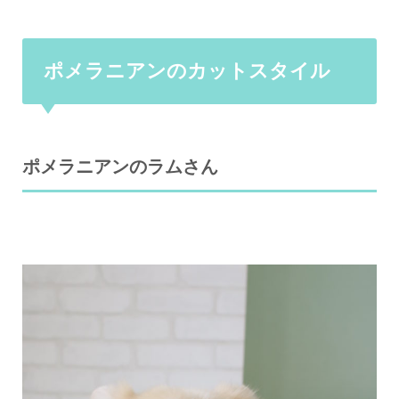
ポメラニアンのカットスタイル
ポメラニアンのラムさん