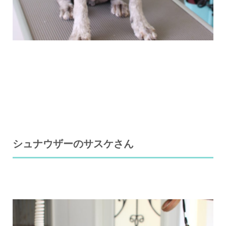
シュナウザーのサスケさん