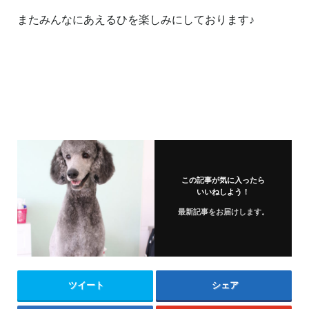
またみんなにあえるひを楽しみにしております♪
この記事が気に入ったら
いいねしよう！
最新記事をお届けします。
ツイート
シェア