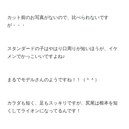
カット前のお写真がないので、比べられないです
が・・・
スタンダードの子はやはり口周りが短いほうが、イケ
メンでかっこいいですよね♪
まるでモデルさんのようですね！！（＾＾）
カラダも短く、足もスッキリですが、尻尾は根本を短
くしてライオンになってるんです！