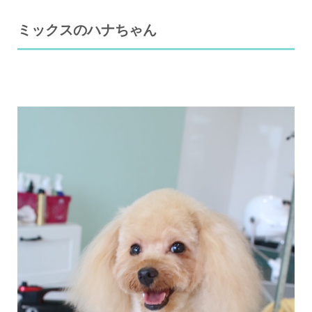
ミックスのハナちゃん