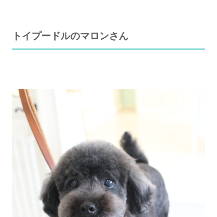
トイプードルのマロンさん