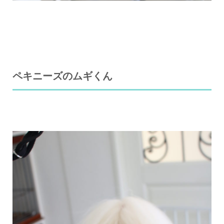
ペキニーズのムギくん