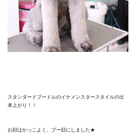
スタンダードプードルのイケメンスタースタイルの出
来上がり！！
お顔はかっこよく、プー顔にしました★