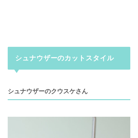
シュナウザーのカットスタイル
シュナウザーのクウスケさん