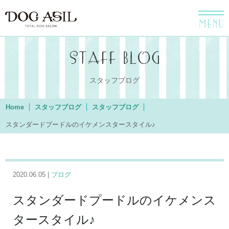
menu
スタッフブログ
Home
スタッフブログ
スタッフブログ
スタンダードプードルのイケメンスタースタイル♪
2020.06.05 |
ブログ
スタンダードプードルのイケメンス
タースタイル♪