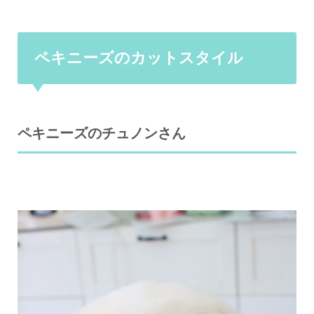
ペキニーズのカットスタイル
ペキニーズのチュノンさん