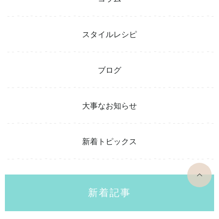
スタイルレシピ
ブログ
大事なお知らせ
新着トピックス
top
新着記事