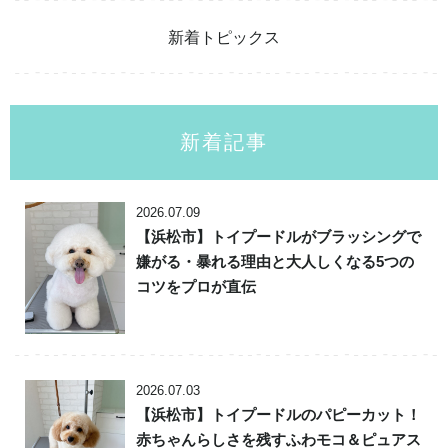
新着トピックス
新着記事
2026.07.09
【浜松市】トイプードルがブラッシングで
嫌がる・暴れる理由と大人しくなる5つの
コツをプロが直伝
2026.07.03
【浜松市】トイプードルのパピーカット！
赤ちゃんらしさを残すふわモコ＆ピュアス