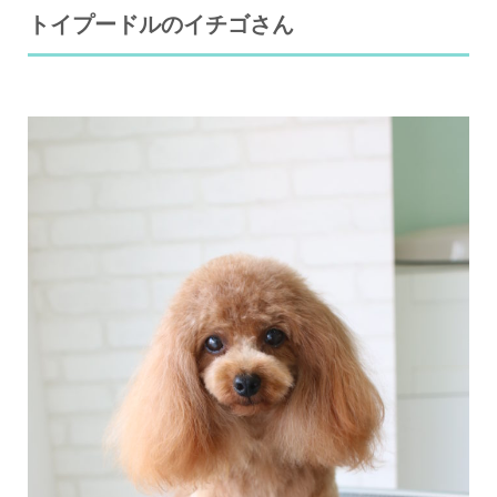
トイプードルのイチゴさん