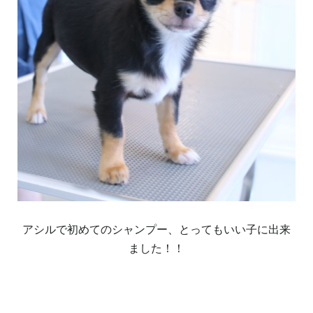
アシルで初めてのシャンプー、とってもいい子に出来
ました！！