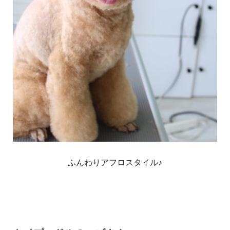
ふんわりアフロスタイル♪