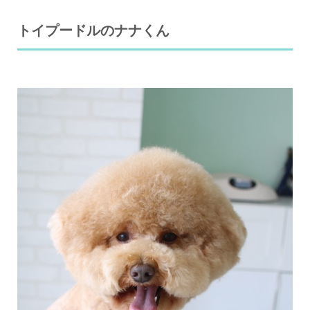
トイプードルのナナくん