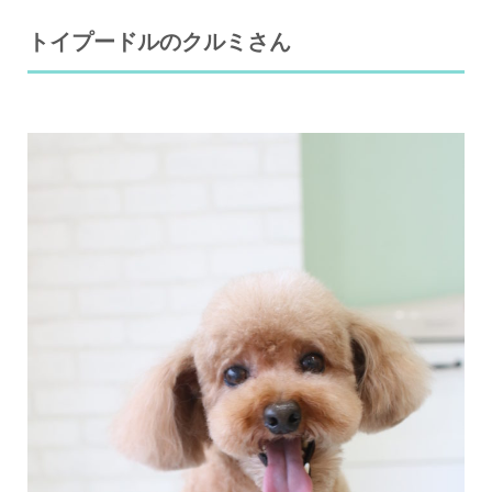
トイプードルのクルミさん