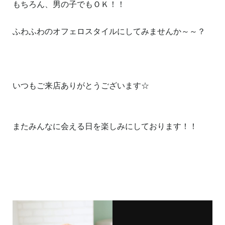
もちろん、男の子でもＯＫ！！
ふわふわのオフェロスタイルにしてみませんか～～？
いつもご来店ありがとうございます☆
またみんなに会える日を楽しみにしております！！