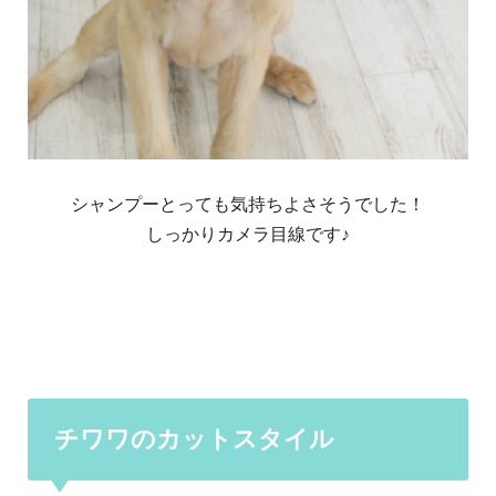
シャンプーとっても気持ちよさそうでした！
しっかりカメラ目線です♪
チワワのカットスタイル