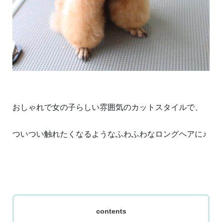
おしゃれで女の子らしい雰囲気のカットスタイルで、
ついつい触れたくなるようなふわふわなロングヘアに♪
contents