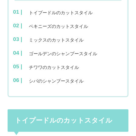
トイプードルのカットスタイル
ペキニーズのカットスタイル
ミックスのカットスタイル
ゴールデンのシャンプースタイル
チワワのカットスタイル
シバのシャンプースタイル
トイプードルのカットスタイル