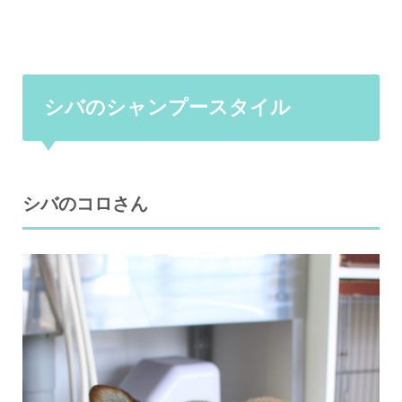
シバのシャンプースタイル
シバのコロさん