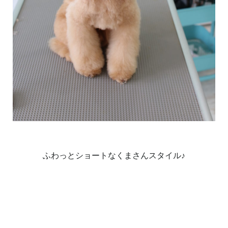
ふわっとショートなくまさんスタイル♪