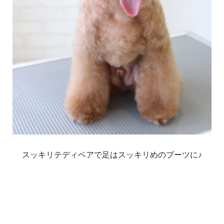
スッキリテディベアで足はスッキリめのブーツに♪