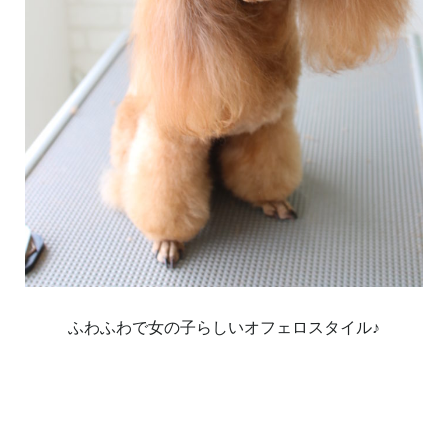
ふわふわで女の子らしいオフェロスタイル♪