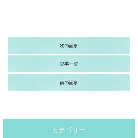
次の記事
記事一覧
前の記事
カテゴリー