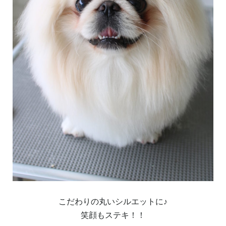
こだわりの丸いシルエットに♪
笑顔もステキ！！