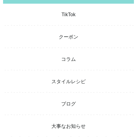
TikTok
クーポン
コラム
スタイルレシピ
ブログ
大事なお知らせ