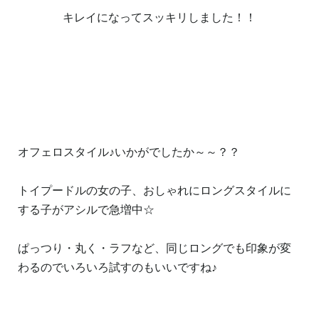
キレイになってスッキリしました！！
オフェロスタイル♪いかがでしたか～～？？
トイプードルの女の子、おしゃれにロングスタイルに
する子がアシルで急増中☆
ぱっつり・丸く・ラフなど、同じロングでも印象が変
わるのでいろいろ試すのもいいですね♪