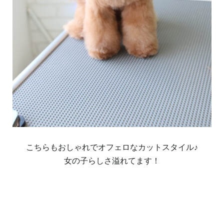
こちらもおしゃれでオフェロなカットスタイル♪
女の子らしさ溢れてます！