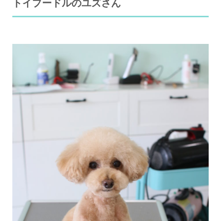
トイプードルのユズさん