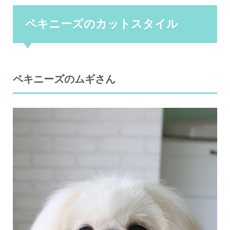
ペキニーズのカットスタイル
ペキニーズのムギさん