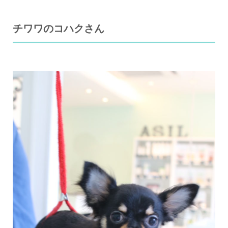
チワワのコハクさん