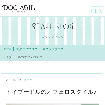
menu
スタッフブログ
Home
スタッフブログ
スタッフブログ
トイプードルのオフェロスタイル♪
2019.07.22 |
ブログ
トイプードルのオフェロスタイル♪