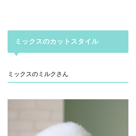
ミックスのカットスタイル
ミックスのミルクさん