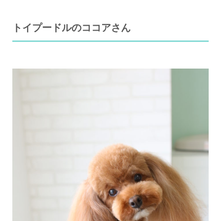
トイプードルのココアさん