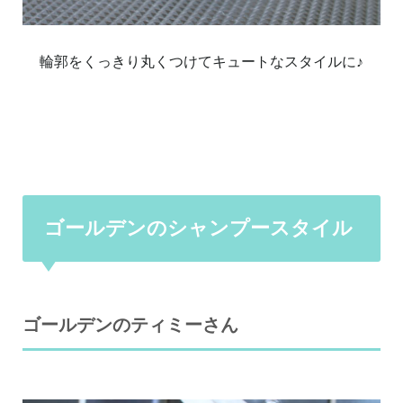
輪郭をくっきり丸くつけてキュートなスタイルに♪
ゴールデンのシャンプースタイル
ゴールデンのティミーさん