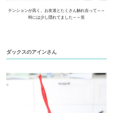
テンションが高く、お友達とたくさん触れ合って～～
時には少し隠れてました～～笑
ダックスのアインさん