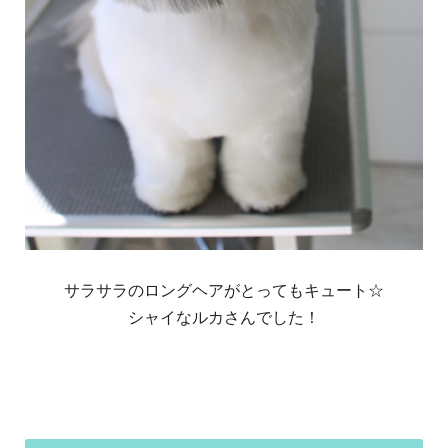
サラサラのロングヘアがとってもキュート☆
シャイなルカさんでした！