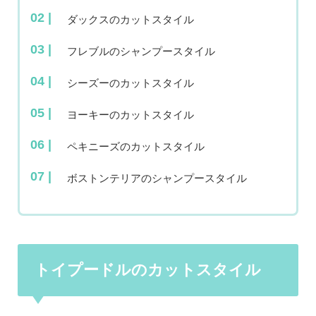
ダックスのカットスタイル
フレブルのシャンプースタイル
シーズーのカットスタイル
ヨーキーのカットスタイル
ペキニーズのカットスタイル
ボストンテリアのシャンプースタイル
トイプードルのカットスタイル