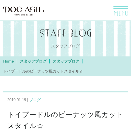
menu
スタッフブログ
Home
スタッフブログ
スタッフブログ
トイプードルのピーナッツ風カットスタイル☆
2019.01.19 |
ブログ
トイプードルのピーナッツ風カット
スタイル☆