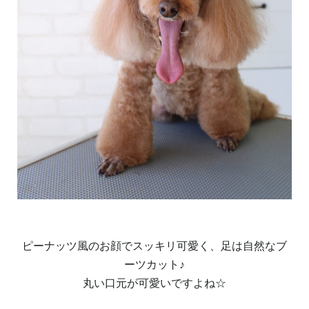
ピーナッツ風のお顔でスッキリ可愛く、足は自然なブ
ーツカット♪
丸い口元が可愛いですよね☆