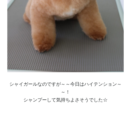
シャイガールなのですが～～今日はハイテンション～
～！
シャンプーして気持ちよさそうでした☆