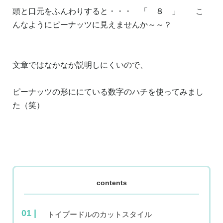
頭と口元をふんわりすると・・・ 「 ８ 」 こ
んなようにピーナッツに見えませんか～～？
文章ではなかなか説明しにくいので、
ピーナッツの形ににている数字のハチを使ってみまし
た（笑）
contents
トイプードルのカットスタイル