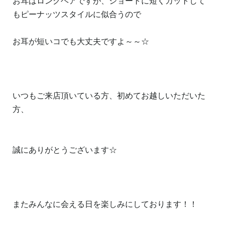
お耳はロングヘアですが、ショートに短くカットして
もピーナッツスタイルに似合うので
お耳が短いコでも大丈夫ですよ～～☆
いつもご来店頂いている方、初めてお越しいただいた
方、
誠にありがとうございます☆
またみんなに会える日を楽しみにしております！！