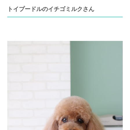
トイプードルのイチゴミルクさん