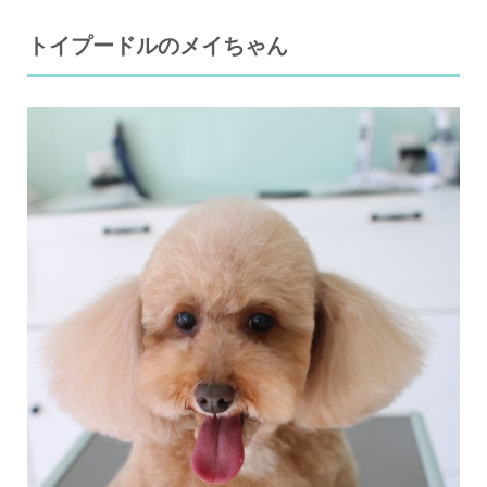
トイプードルのメイちゃん