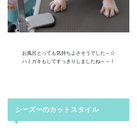
お風呂とっても気持ちよさそうでした～☆
ハミガキもしてすっきりしましたね～～！
シーズーのカットスタイル