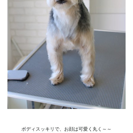
ボディスッキリで、お顔は可愛く丸く～～