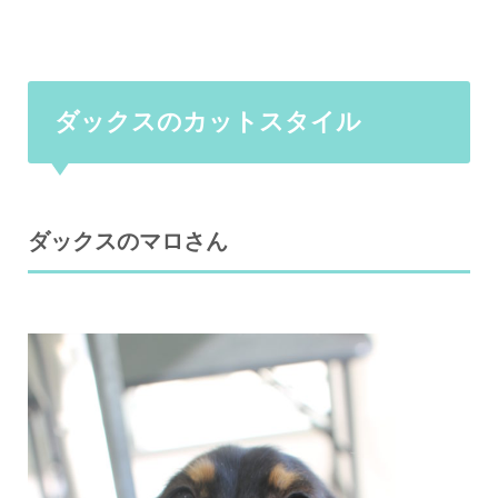
ダックスのカットスタイル
ダックスのマロさん