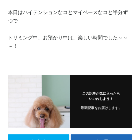
本日はハイテンションなコとマイペースなコと半分ず
つで
トリミング中、お預かり中は、楽しい時間でした～～
～！
この記事が気に入ったら
いいねしよう！
最新記事をお届けします。