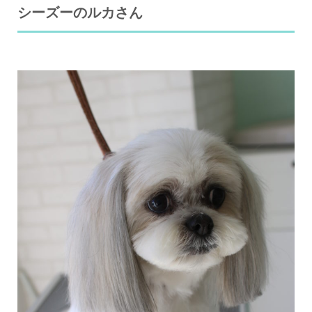
シーズーのルカさん