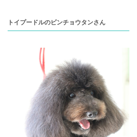
トイプードルのビンチョウタンさん