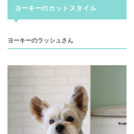
ヨーキーのカットスタイル
ヨーキーのラッシュさん