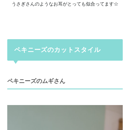
うさぎさんのようなお耳がとっても似合ってます☆
ペキニーズのカットスタイル
ペキニーズのムギさん