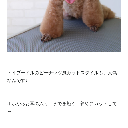
トイプードルのピーナッツ風カットスタイルも、人気
なんです♪
ホホからお耳の入り口までを短く、斜めにカットして
～