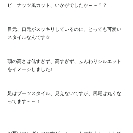
ピーナッツ風カット、いかがでしたか～～？？
目元、口元がスッキリしているのに、とっても可愛い
スタイルなんです☆
頭の高さは低すぎず、高すぎず、ふんわりシルエット
をイメージしました♪
足はブーツスタイル、見えないですが、尻尾は丸くな
ってます～～！