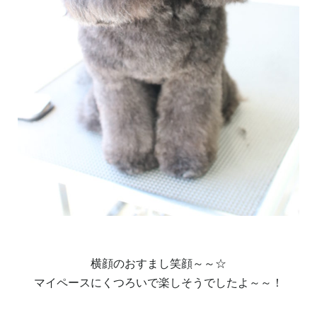
横顔のおすまし笑顔～～☆
マイペースにくつろいで楽しそうでしたよ～～！