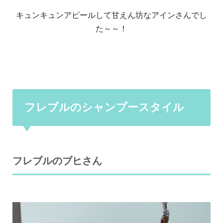
キュンキュンアピールして甘えん坊なアインさんでし
た～～！
フレブルのシャンプースタイル
フレブルのブヒさん