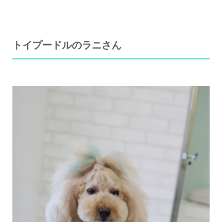
トイプードルのラニさん