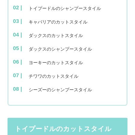
トイプードルのシャンプースタイル
キャバリアのカットスタイル
ダックスのカットスタイル
ダックスのシャンプースタイル
ヨーキーのカットスタイル
チワワのカットスタイル
シーズーのシャンプースタイル
トイプードルのカットスタイル