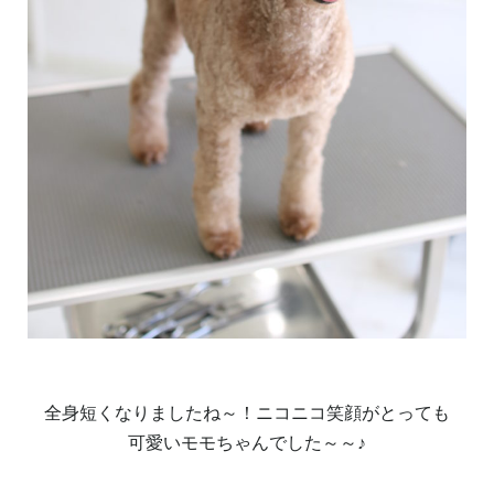
全身短くなりましたね～！ニコニコ笑顔がとっても
可愛いモモちゃんでした～～♪