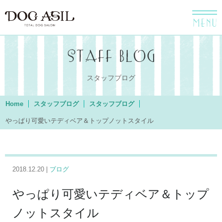
menu
スタッフブログ
Home
スタッフブログ
スタッフブログ
やっぱり可愛いテディベア＆トップノットスタイル
2018.12.20 |
ブログ
やっぱり可愛いテディベア＆トップ
ノットスタイル