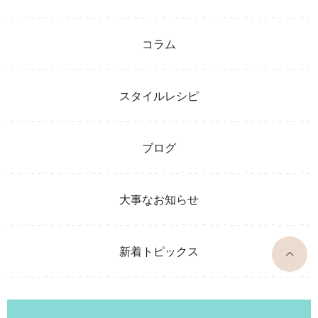
コラム
スタイルレシピ
ブログ
大事なお知らせ
top
新着トピックス