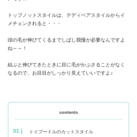
トップノットスタイルは、テディベアスタイルからイ
メチェンされると・・・
頭の毛が伸びてくるまでしばし我慢が必要なんですよ
ね～～！
結ぶと伸びてきたときに目に毛がかぶさることがなく
なるので、お目目がしっかり見えていいですよ♪
contents
トイプードルのカットスタイル