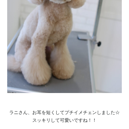
ラニさん、お耳を短くしてプチイメチェンしました☆
スッキリして可愛いですね！！