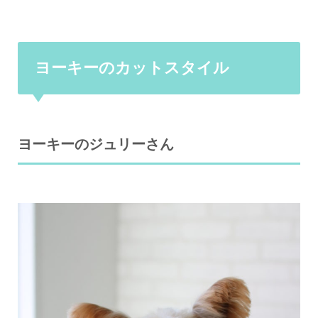
ヨーキーのカットスタイル
ヨーキーのジュリーさん