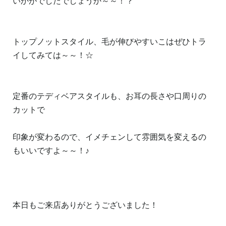
いかがでしたでしょうか～～！？
トップノットスタイル、毛が伸びやすいこはぜひトラ
イしてみては～～！☆
定番のテディベアスタイルも、お耳の長さや口周りの
カットで
印象が変わるので、イメチェンして雰囲気を変えるの
もいいですよ～～！♪
本日もご来店ありがとうございました！