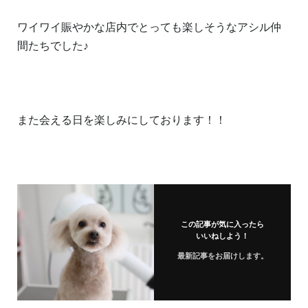
ワイワイ賑やかな店内でとっても楽しそうなアシル仲
間たちでした♪
また会える日を楽しみにしております！！
この記事が気に入ったら
いいねしよう！
最新記事をお届けします。