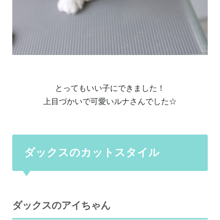
とってもいい子にできました！
上目づかいで可愛いルナさんでした☆
ダックスのカットスタイル
ダックスのアイちゃん