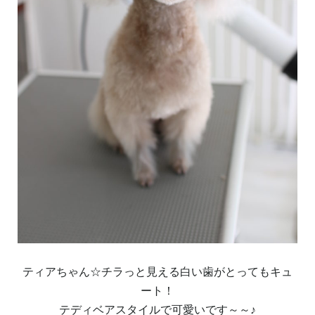
ティアちゃん☆チラっと見える白い歯がとってもキュ
ート！
テディベアスタイルで可愛いです～～♪