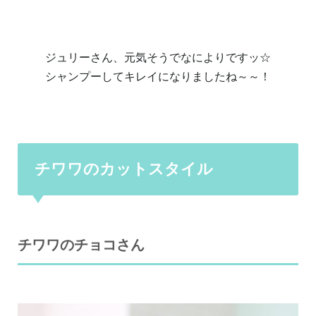
ジュリーさん、元気そうでなによりですッ☆
シャンプーしてキレイになりましたね～～！
チワワのカットスタイル
チワワのチョコさん