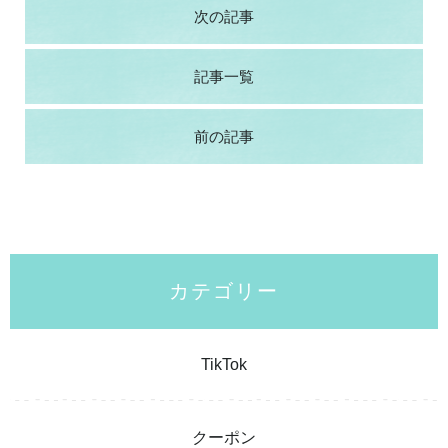
次の記事
記事一覧
前の記事
カテゴリー
TikTok
クーポン