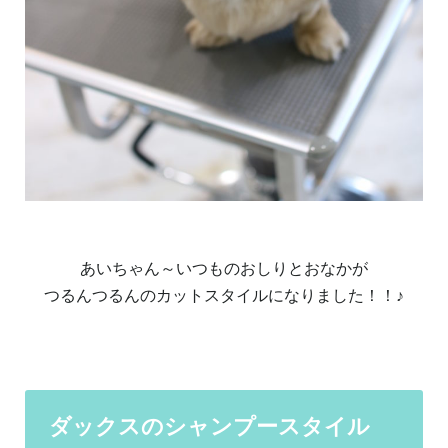
あいちゃん～いつものおしりとおなかが
つるんつるんのカットスタイルになりました！！♪
ダックスのシャンプースタイル