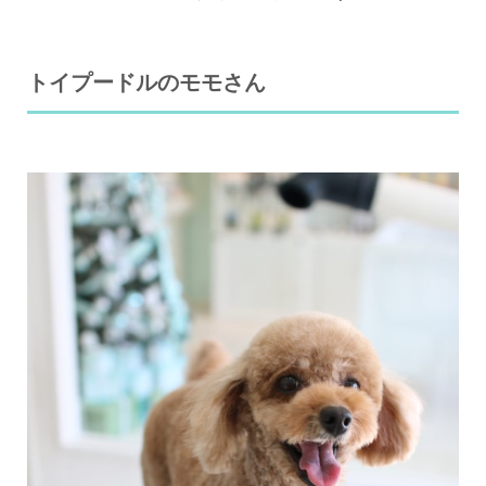
トイプードルのモモさん