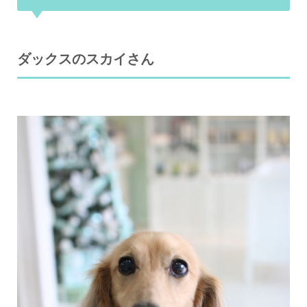
ダックスのスカイさん