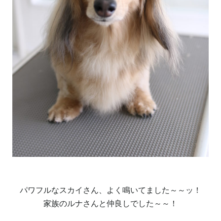
パワフルなスカイさん、よく鳴いてました～～ッ！
家族のルナさんと仲良しでした～～！