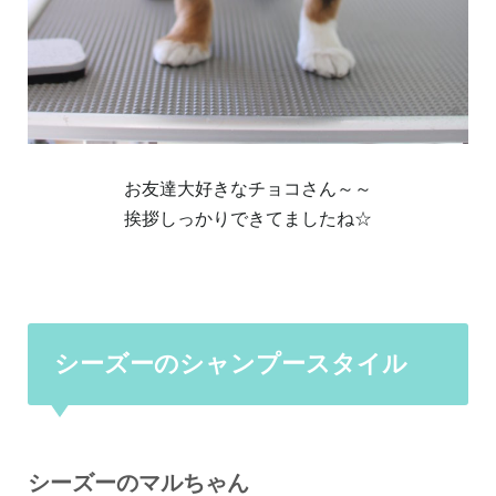
お友達大好きなチョコさん～～
挨拶しっかりできてましたね☆
シーズーのシャンプースタイル
シーズーのマルちゃん