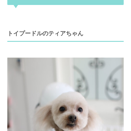
トイプードルのティアちゃん