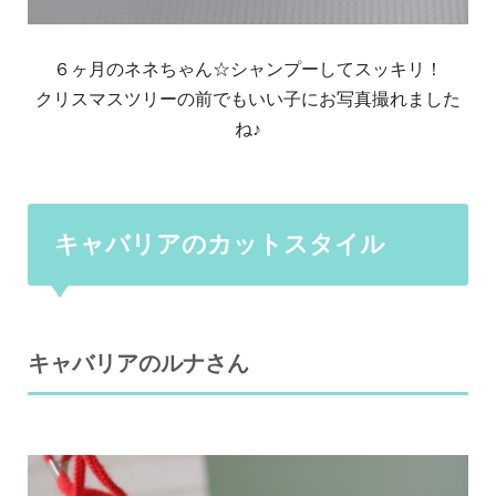
６ヶ月のネネちゃん☆シャンプーしてスッキリ！
クリスマスツリーの前でもいい子にお写真撮れました
ね♪
キャバリアのカットスタイル
キャバリアのルナさん