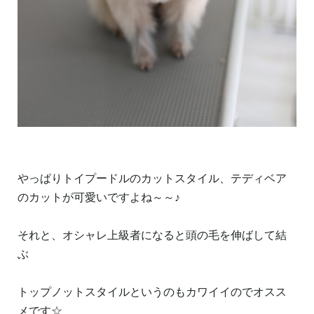
やっぱりトイプードルのカットスタイル、テディベア
のカットが可愛いですよね～～♪
それと、オシャレ上級者になると頭の毛を伸ばして結
ぶ
トップノットスタイルというのもカワイイのでオスス
メです☆