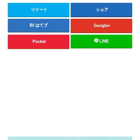
ツイート
シェア
はてブ
Google+
LINE
Pocket