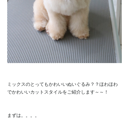
ミックスのとってもかわいいぬいぐるみ？？ほわほわ
でかわいいカットスタイルをご紹介します～～！
まずは。。。。