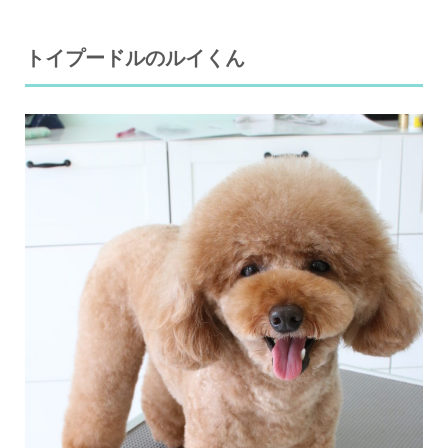
トイプードルのルイくん