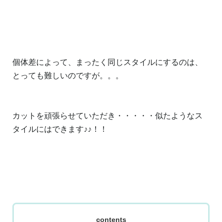
個体差によって、まったく同じスタイルにするのは、
とっても難しいのですが。。。
カットを頑張らせていただき・・・・・似たようなス
タイルにはできます♪♪！！
contents