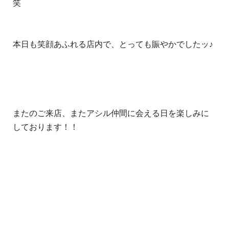
笑
本日も笑顔あふれる店内で、とっても賑やかでしたッ♪
またのご来店、またアシル仲間に会える日を楽しみに
しております！！