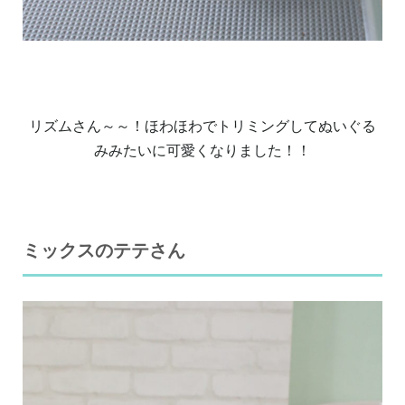
リズムさん～～！ほわほわでトリミングしてぬいぐる
みみたいに可愛くなりました！！
ミックスのテテさん