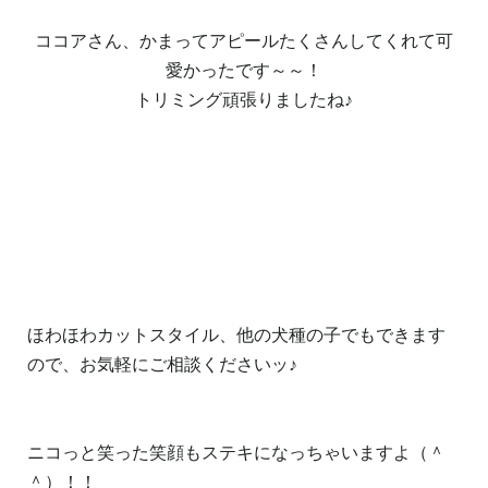
ココアさん、かまってアピールたくさんしてくれて可
愛かったです～～！
トリミング頑張りましたね♪
ほわほわカットスタイル、他の犬種の子でもできます
ので、お気軽にご相談くださいッ♪
ニコっと笑った笑顔もステキになっちゃいますよ（＾
＾）！！