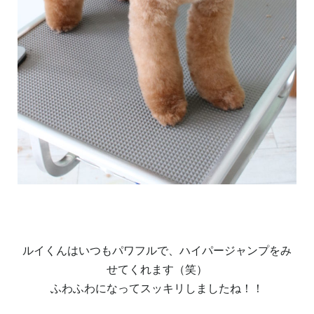
ルイくんはいつもパワフルで、ハイパージャンプをみ
せてくれます（笑）
ふわふわになってスッキリしましたね！！