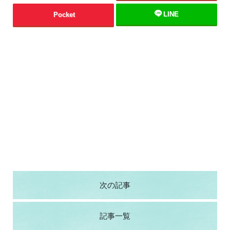
LINE
Pocket
次の記事
記事一覧