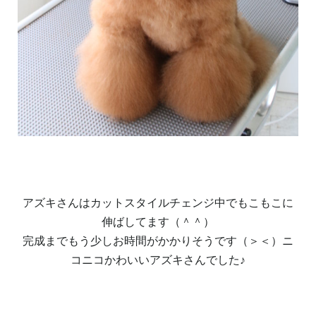
アズキさんはカットスタイルチェンジ中でもこもこに
伸ばしてます（＾＾）
完成までもう少しお時間がかかりそうです（＞＜）ニ
コニコかわいいアズキさんでした♪