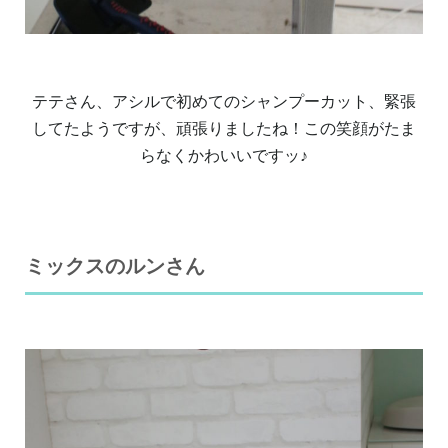
テテさん、アシルで初めてのシャンプーカット、緊張
してたようですが、頑張りましたね！この笑顔がたま
らなくかわいいですッ♪
ミックスのルンさん