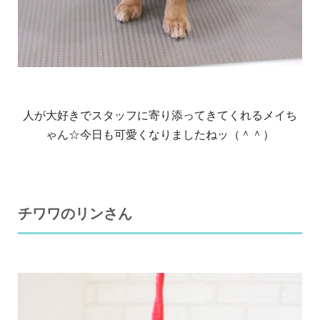
人が大好きでスタッフに寄り添ってきてくれるメイち
ゃん☆今日も可愛くなりましたねッ（＾＾）
チワワのリンさん