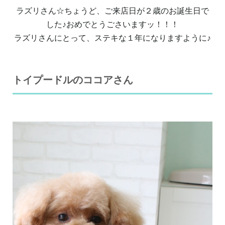
ラズリさん☆ちょうど、ご来店日が２歳のお誕生日で
した♪おめでとうごさいますッ！！！
ラズリさんにとって、ステキな１年になりますように♪
トイプードルのココアさん