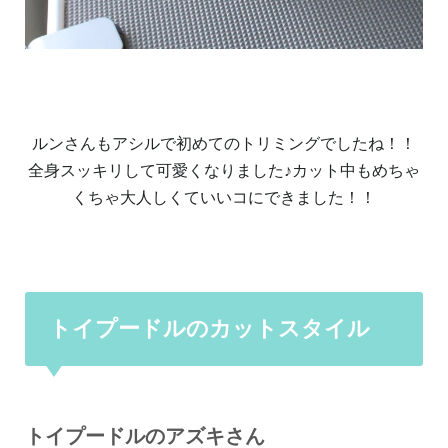
ルンさんもアシルで初めてのトリミングでしたね！！
全身スッキリして可愛くなりました♪カット中もめちゃ
くちゃ大人しくていいコにできました！！
トイプードルのカットスタイル
トイプードルのアズキさん