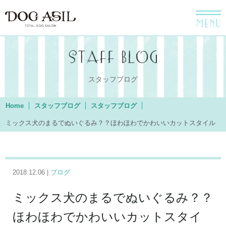
menu
スタッフブログ
Home
スタッフブログ
スタッフブログ
ミックス犬のまるでぬいぐるみ？？ほわほわでかわいいカットスタイル
2018.12.06 |
ブログ
ミックス犬のまるでぬいぐるみ？？
ほわほわでかわいいカットスタイ