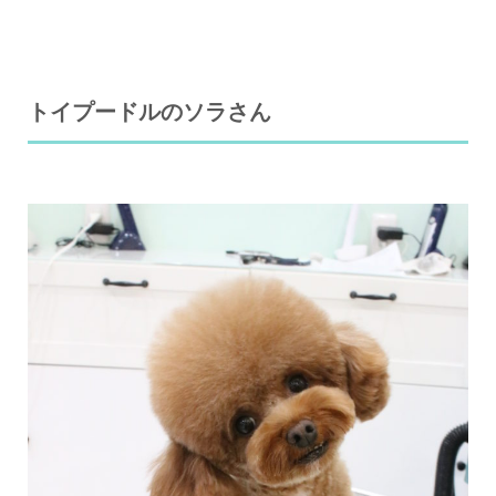
トイプードルのソラさん