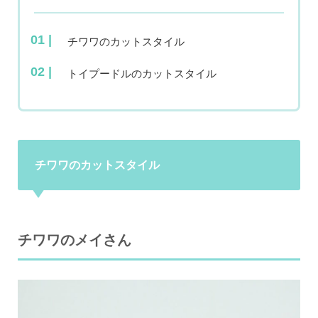
チワワのカットスタイル
トイプードルのカットスタイル
チワワのカットスタイル
チワワのメイさん