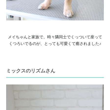
メイちゃんと家族で、時々隣同士でくっついて座って
くつろいでるのが、とっても可愛くて癒されました♪
ミックスのリズムさん