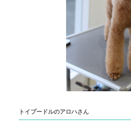
トイプードルのアロハさん