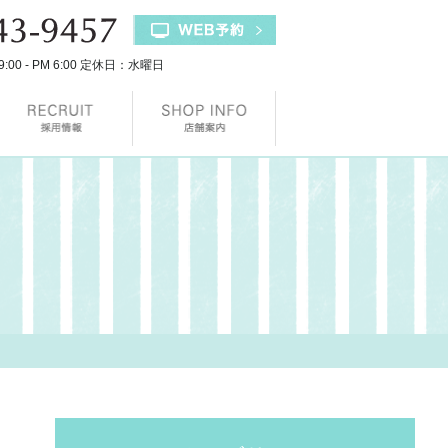
9:00 - PM 6:00 定休日：水曜日