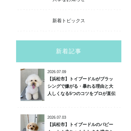
新着トピックス
新着記事
2026.07.09
【浜松市】トイプードルがブラッ
シングで嫌がる・暴れる理由と大
人しくなる5つのコツをプロが直伝
2026.07.03
【浜松市】トイプードルのパピー