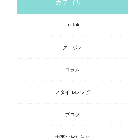
カテゴリー
TikTok
クーポン
コラム
スタイルレシピ
ブログ
大事なお知らせ