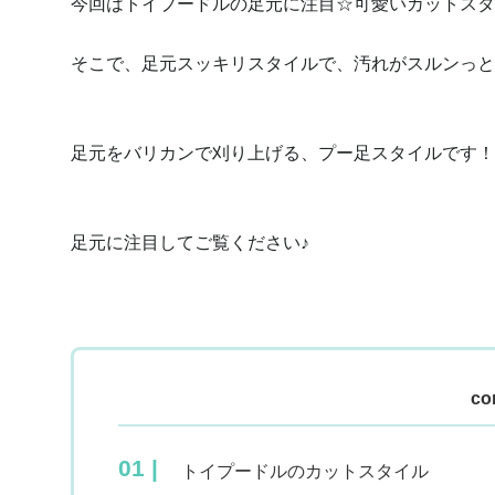
今回はトイプードルの足元に注目☆可愛いカットスタ
そこで、足元スッキリスタイルで、汚れがスルンっと
足元をバリカンで刈り上げる、プー足スタイルです！
足元に注目してご覧ください♪
co
トイプードルのカットスタイル