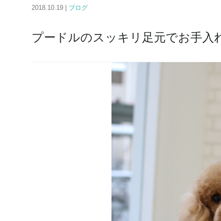
2018.10.19 |
ブログ
プードルのスッキリ足元でお手入