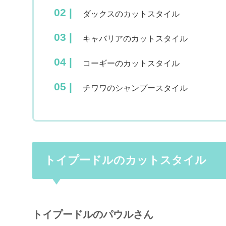
ダックスのカットスタイル
キャバリアのカットスタイル
コーギーのカットスタイル
チワワのシャンプースタイル
トイプードルのカットスタイル
トイプードルのパウルさん