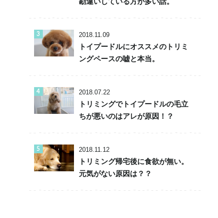
勘違いしている方が多い話。
2018.11.09
トイプードルにオススメのトリミ
ングペースの嘘と本当。
2018.07.22
トリミングでトイプードルの毛立
ちが悪いのはアレが原因！？
2018.11.12
トリミング帰宅後に食欲が無い。
元気がない原因は？？