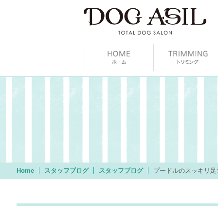
Home
スタッフブログ
スタッフブログ
プードルのスッキリ足