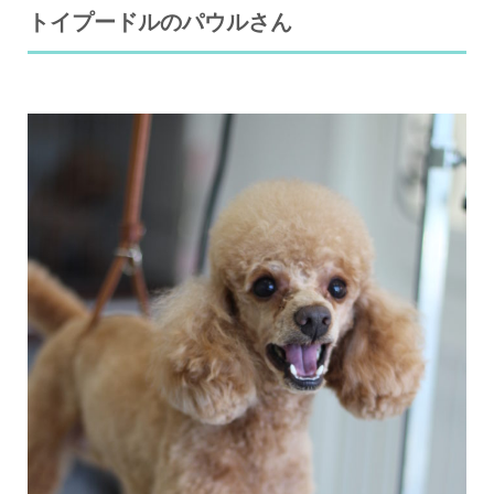
トイプードルのパウルさん