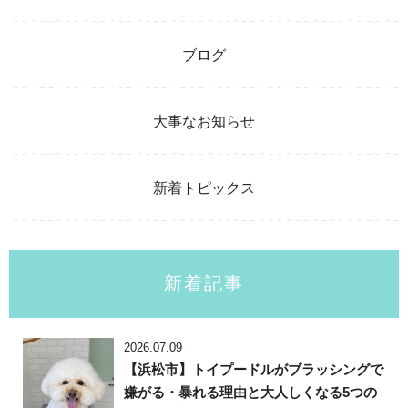
ブログ
大事なお知らせ
新着トピックス
新着記事
2026.07.09
【浜松市】トイプードルがブラッシングで
嫌がる・暴れる理由と大人しくなる5つの