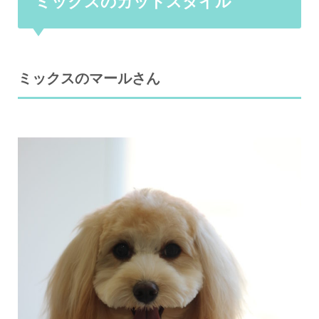
ミックスのカットスタイル
ミックスのマールさん