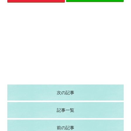
次の記事
記事一覧
前の記事