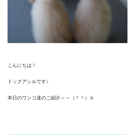
こんにちは！
ドックアシルです♪
本日のワンコ達のご紹介～～（＾＾）ｂ