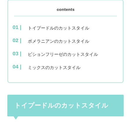
contents
トイプードルのカットスタイル
ポメラニアンのカットスタイル
ビションフリーゼのカットスタイル
ミックスのカットスタイル
トイプードルのカットスタイル