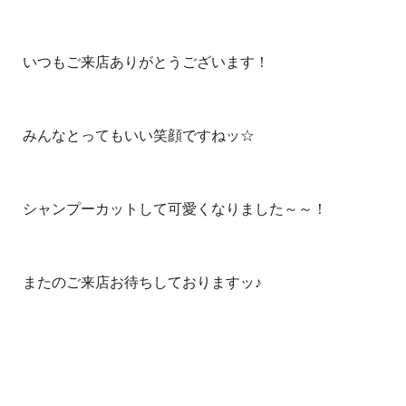
いつもご来店ありがとうございます！
みんなとってもいい笑顔ですねッ☆
シャンプーカットして可愛くなりました～～！
またのご来店お待ちしておりますッ♪