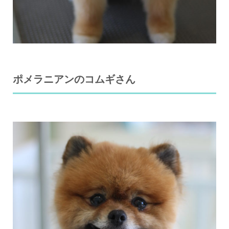
ポメラニアンのコムギさん