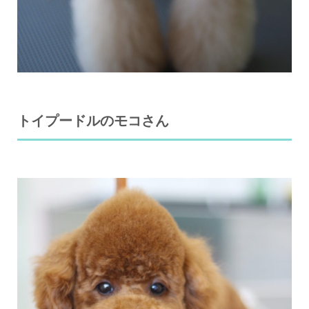
トイプードルのモコさん