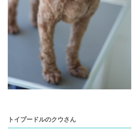
トイプードルのクウさん