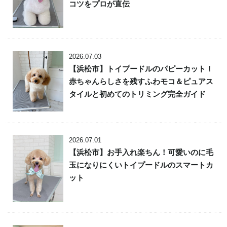
コツをプロが直伝
2026.07.03
【浜松市】トイプードルのパピーカット！
赤ちゃんらしさを残すふわモコ＆ピュアス
タイルと初めてのトリミング完全ガイド
2026.07.01
【浜松市】お手入れ楽ちん！可愛いのに毛
玉になりにくいトイプードルのスマートカ
ット