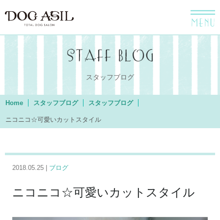
menu
スタッフブログ
Home
スタッフブログ
スタッフブログ
ニコニコ☆可愛いカットスタイル
2018.05.25 |
ブログ
ニコニコ☆可愛いカットスタイル