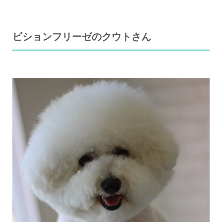
ビションフリーゼのクウトさん