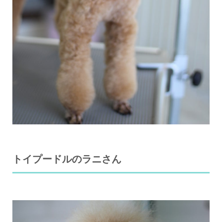
トイプードルのラニさん