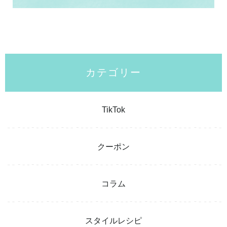
カテゴリー
TikTok
クーポン
コラム
スタイルレシピ