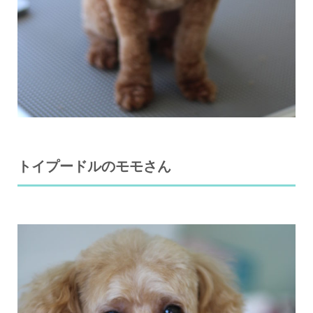
トイプードルのモモさん