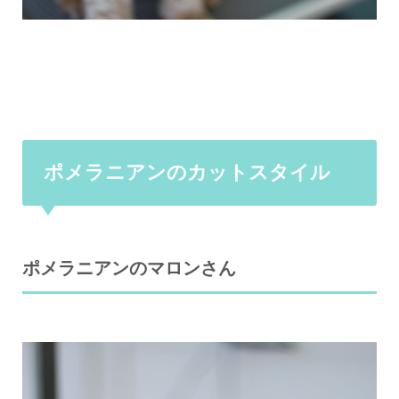
ポメラニアンのカットスタイル
ポメラニアンのマロンさん