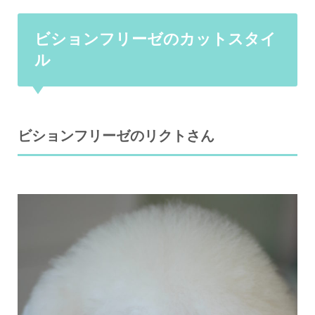
ビションフリーゼのカットスタイ
ル
ビションフリーゼのリクトさん