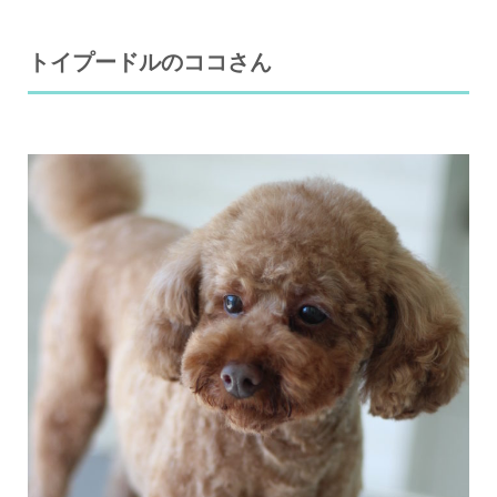
トイプードルのココさん