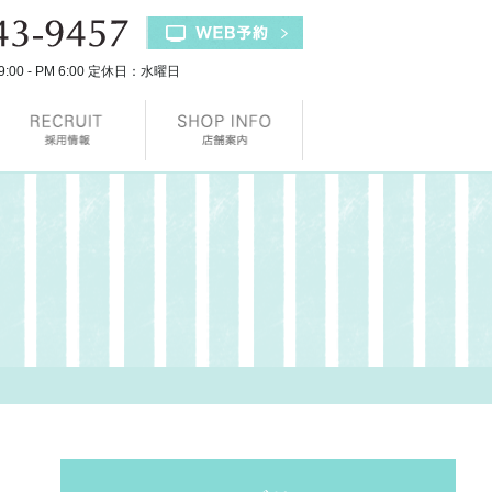
9:00 - PM 6:00 定休日：水曜日