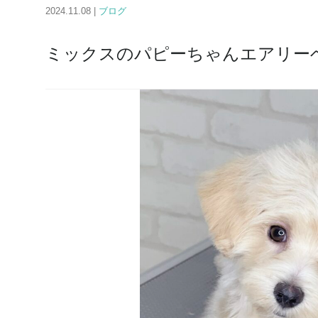
2024.11.08 |
ブログ
ミックスのパピーちゃんエアリー