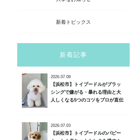
新着トピックス
新着記事
2026.07.09
【浜松市】トイプードルがブラッ
シングで嫌がる・暴れる理由と大
人しくなる5つのコツをプロが直伝
2026.07.03
【浜松市】トイプードルのパピー