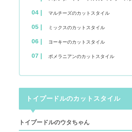
マルチーズのカットスタイル
ミックスのカットスタイル
ヨーキーのカットスタイル
ポメラニアンのカットスタイル
トイプードルのカットスタイル
トイプードルのウタちゃん