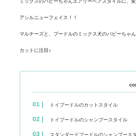
ミックスのパピーちゃんエアリーベアスタイルに、変
アシルニューフェイス！！
マルチーズと、プードルのミックス犬のパピーちゃんです
カットに注目♪
co
トイプードルのカットスタイル
トイプードルのシャンプースタイル
スタンダードプードルのシャンプース