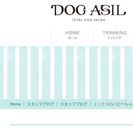
Home
スタッフブログ
スタッフブログ
ミックスのパピーちゃ