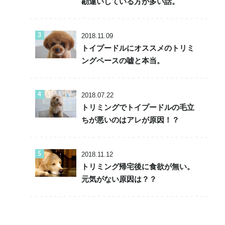
勘違いしている方が多い話。
2018.11.09
トイプードルにオススメのトリミ
ングペースの嘘と本当。
2018.07.22
トリミングでトイプードルの毛立
ちが悪いのはアレが原因！？
2018.11.12
トリミング帰宅後に食欲が無い。
元気がない原因は？？