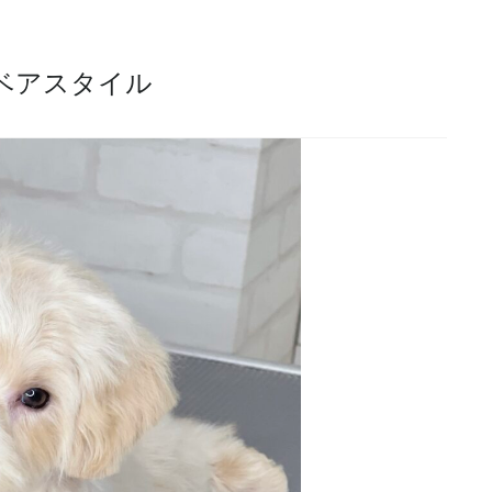
ベアスタイル