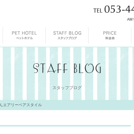
AM 
スタッフブログ
んエアリーベアスタイル