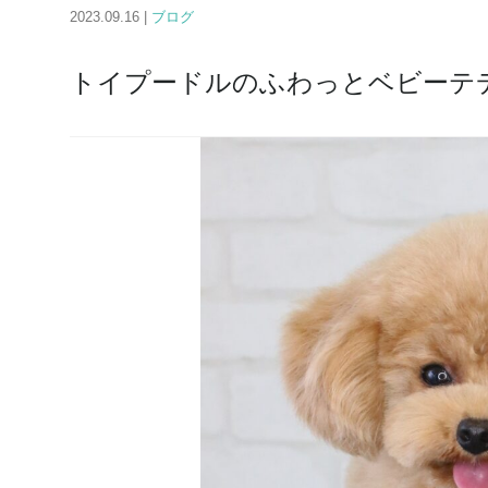
2023.09.16 |
ブログ
トイプードルのふわっとベビーテ