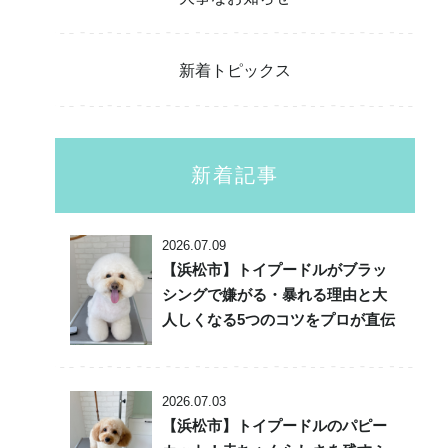
新着トピックス
新着記事
2026.07.09
【浜松市】トイプードルがブラッ
シングで嫌がる・暴れる理由と大
人しくなる5つのコツをプロが直伝
2026.07.03
【浜松市】トイプードルのパピー