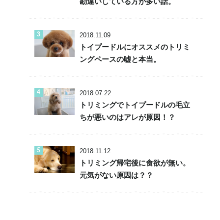
勘違いしている方が多い話。
2018.11.09
トイプードルにオススメのトリミ
ングペースの嘘と本当。
2018.07.22
トリミングでトイプードルの毛立
ちが悪いのはアレが原因！？
2018.11.12
トリミング帰宅後に食欲が無い。
元気がない原因は？？