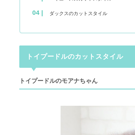
ダックスのカットスタイル
トイプードルのカットスタイル
トイプードルのモアナちゃん