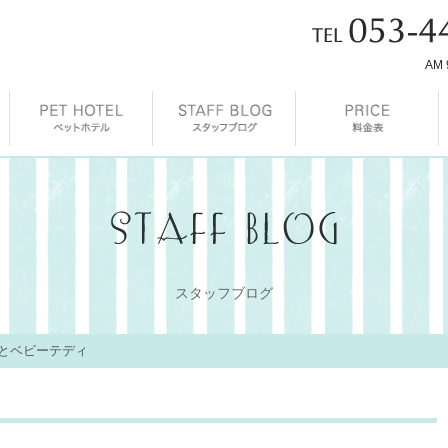
AM 
スタッフブログ
とベビーテディ