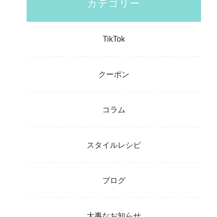
カテゴリー
TikTok
クーポン
コラム
スタイルレシピ
ブログ
大事なお知らせ