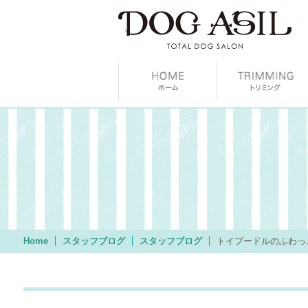
Home
スタッフブログ
スタッフブログ
トイプードルのふわっ