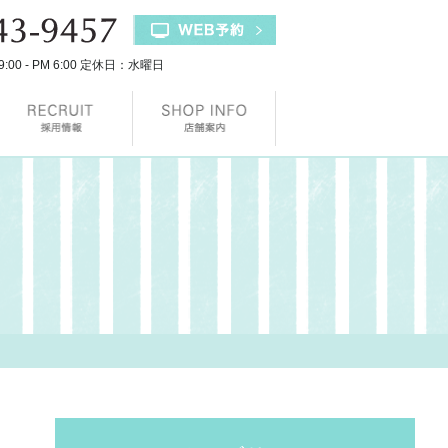
9:00 - PM 6:00 定休日：水曜日