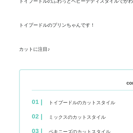
トイプードルのふわっとベビーテディスタイルでかわ
トイプードルのプリンちゃんです！
カットに注目♪
co
トイプードルのカットスタイル
ミックスのカットスタイル
ペキニーズのカットスタイル