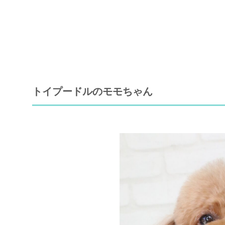
トイプードルのモモちゃん