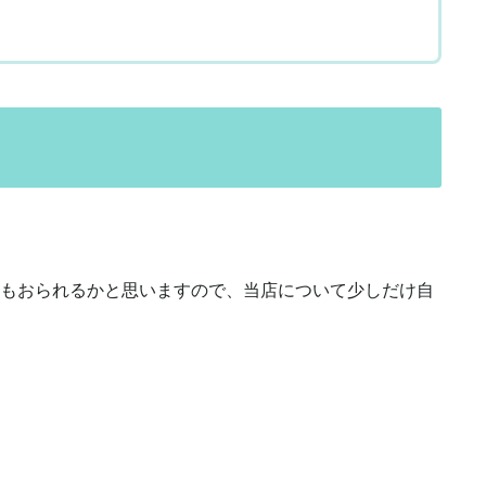
もおられるかと思いますので、当店について少しだけ自