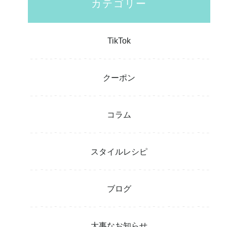
カテゴリー
TikTok
クーポン
コラム
スタイルレシピ
ブログ
大事なお知らせ