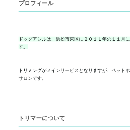
プロフィール
ドッグアシルは、浜松市東区に２０１１年の１１月に
す。
トリミングがメインサービスとなりますが、ペットホ
サロンです。
トリマーについて