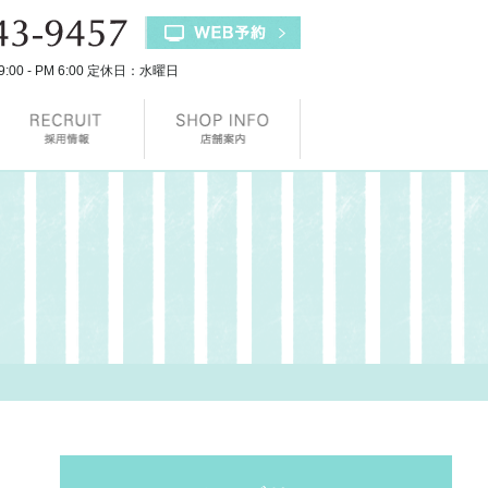
9:00 - PM 6:00 定休日：水曜日