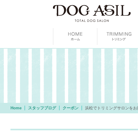
Home
スタッフブログ
クーポン
浜松でトリミングサロンをお