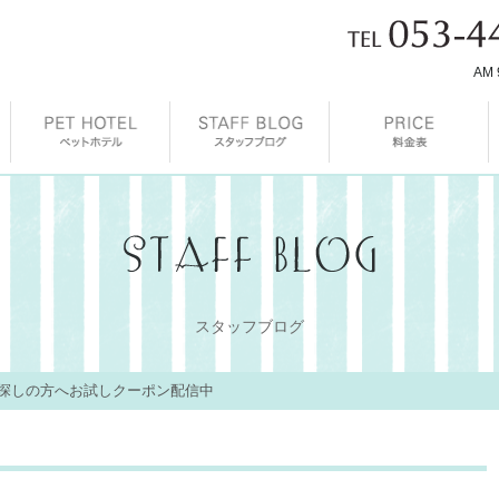
AM 
スタッフブログ
探しの方へお試しクーポン配信中