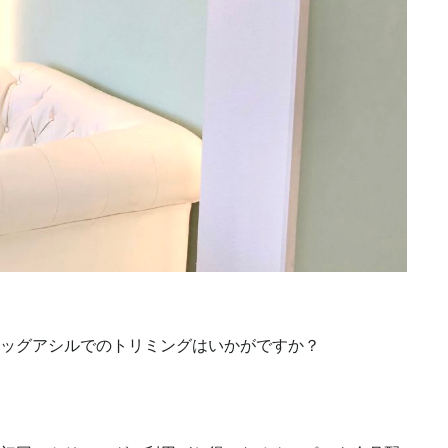
ッグアシルでのトリミングはいかがですか？