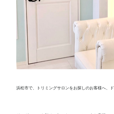
浜松市で、トリミングサロンをお探しのお客様へ、ド