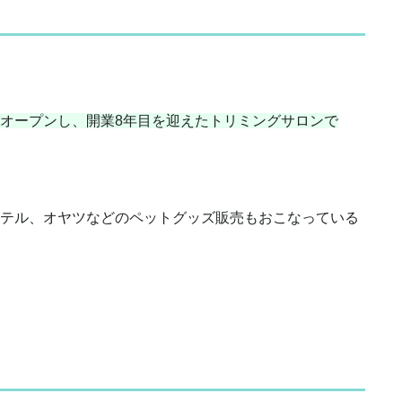
オープンし、開業8年目を迎えたトリミングサロンで
テル、オヤツなどのペットグッズ販売もおこなっている