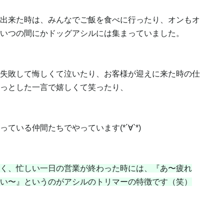
出来た時は、みんなでご飯を食べに行ったり、オンもオ
いつの間にかドッグアシルには集まっていました。
失敗して悔しくて泣いたり、お客様が迎えに来た時の仕
っとした一言で嬉しくて笑ったり、
いる仲間たちでやっています(*´∀`*)
く、忙しい一日の営業が終わった時には、『あ〜疲れ
い〜』というのがアシルのトリマーの特徴です（笑）