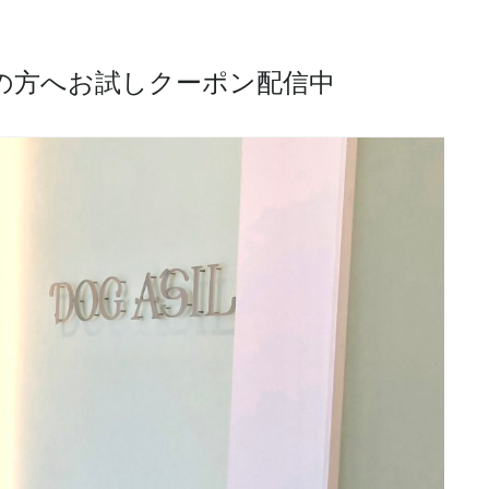
の方へお試しクーポン配信中