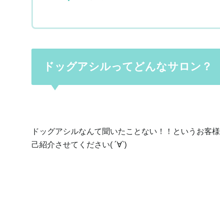
ドッグアシルってどんなサロン？
ドッグアシルなんて聞いたことない！！というお客様
己紹介させてください( ´∀`)