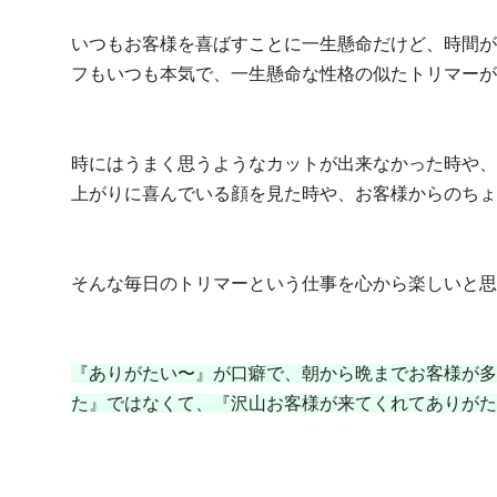
いつもお客様を喜ばすことに一生懸命だけど、時間が
フもいつも本気で、一生懸命な性格の似たトリマーが
時にはうまく思うようなカットが出来なかった時や、
上がりに喜んでいる顔を見た時や、お客様からのちょ
そんな毎日のトリマーという仕事を心から楽しいと思って
『ありがたい〜』が口癖で、朝から晩までお客様が多
た』ではなくて、『沢山お客様が来てくれてありがた