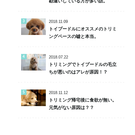
勘違いしている方が多い話。
2018.11.09
トイプードルにオススメのトリミ
ングペースの嘘と本当。
2018.07.22
トリミングでトイプードルの毛立
ちが悪いのはアレが原因！？
2018.11.12
トリミング帰宅後に食欲が無い。
元気がない原因は？？