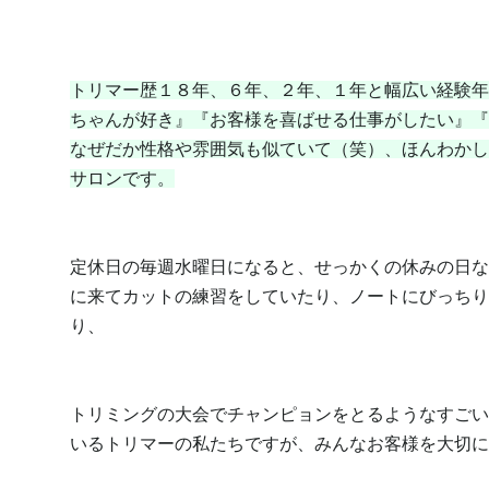
トリマー歴１８年、６年、２年、１年と幅広い経験年
ちゃんが好き』『お客様を喜ばせる仕事がしたい』『
なぜだか性格や雰囲気も似ていて（笑）、ほんわかし
サロンです。
定休日の毎週水曜日になると、せっかくの休みの日な
に来てカットの練習をしていたり、ノートにびっちり
り、
トリミングの大会でチャンピョンをとるようなすごい
いるトリマーの私たちですが、みんなお客様を大切に