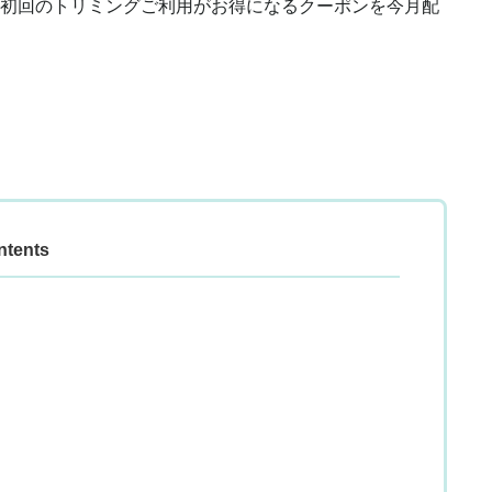
初回のトリミングご利用がお得になるクーポンを今月配
ntents