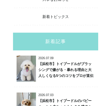
新着トピックス
新着記事
2026.07.09
【浜松市】トイプードルがブラッ
シングで嫌がる・暴れる理由と大
人しくなる5つのコツをプロが直伝
2026.07.03
【浜松市】トイプードルのパピー